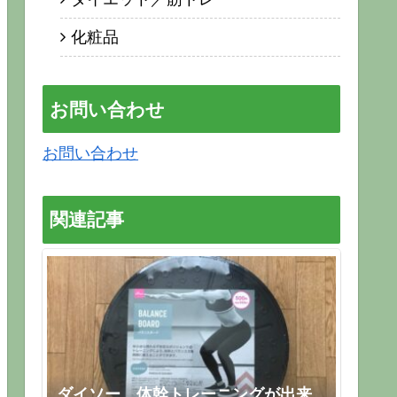
化粧品
お問い合わせ
お問い合わせ
関連記事
ダイソー 体幹トレーニングが出来