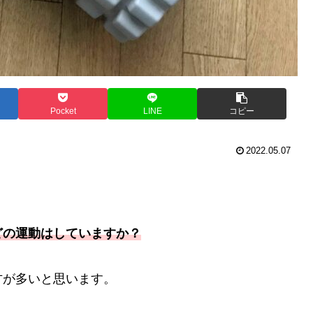
Pocket
LINE
コピー
2022.05.07
どの運動はしていますか？
方が多いと思います。