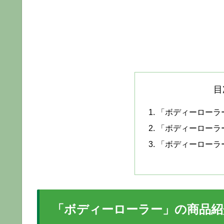
目
「ボディーローラ
「ボディーローラ
「ボディーローラ
「ボディーローラー」の商品紹