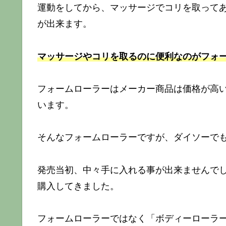
運動をしてから、マッサージでコリを取って
が出来ます。
マッサージやコリを取るのに便利なのがフォ
フォームローラーはメーカー商品は価格が高
います。
そんなフォームローラーですが、ダイソーで
発売当初、中々手に入れる事が出来ませんで
購入してきました。
フォームローラーではなく「ボディーローラ