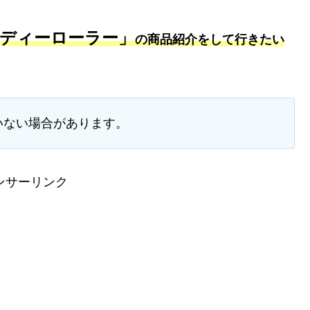
ディーローラー」
の商品紹介をして行きたい
いない場合があります。
ンサーリンク