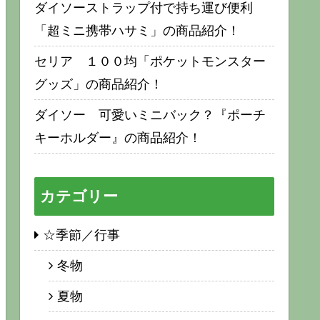
ダイソーストラップ付で持ち運び便利
「超ミニ携帯ハサミ」の商品紹介！
セリア １００均「ポケットモンスター
グッズ」の商品紹介！
ダイソー 可愛いミニバック？『ポーチ
キーホルダー』の商品紹介！
カテゴリー
☆季節／行事
冬物
夏物