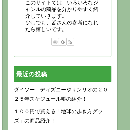
このサイトでは、いろいろなジ
ャンルの商品を分かりやすく紹
介していきます。
少しでも、皆さんの参考になれ
たら嬉しいです。
最近の投稿
ダイソー ディズニーやサンリオの２０
２５年スケジュール帳の紹介！
１００円で買える「地球の歩き方グッ
ズ」の商品紹介！