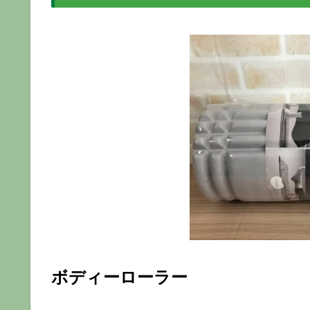
ボディーローラー