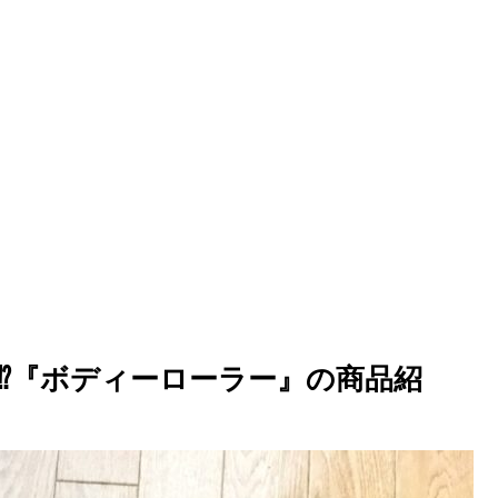
⁉『ボディーローラー』の商品紹