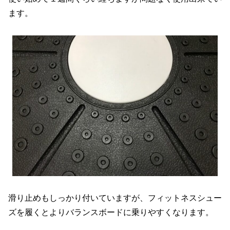
ます。
滑り止めもしっかり付いていますが、フィットネスシュー
ズを履くとよりバランスボードに乗りやすくなります。