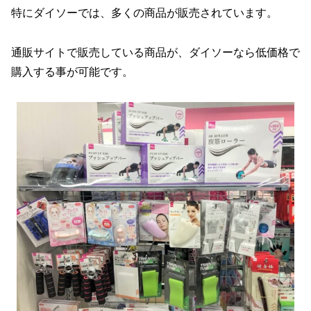
特にダイソーでは、多くの商品が販売されています。
通販サイトで販売している商品が、ダイソーなら低価格で
購入する事が可能です。