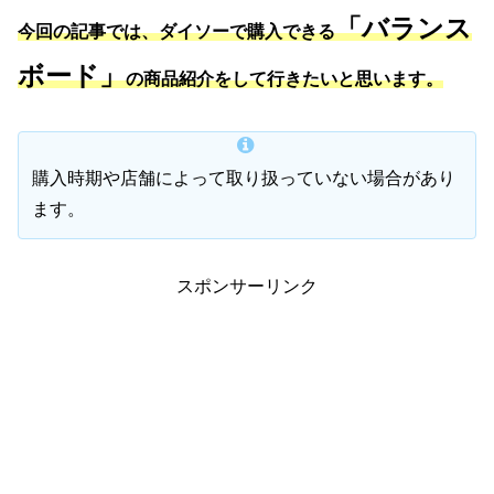
「バランス
今回の記事では、ダイソーで購入できる
ボード」
の商品紹介をして行きたいと思います。
購入時期や店舗によって取り扱っていない場合があり
ます。
スポンサーリンク