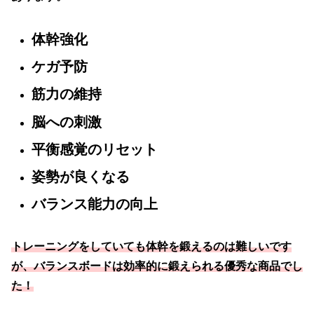
体幹強化
ケガ予防
筋力の維持
脳への刺激
平衡感覚のリセット
姿勢が良くなる
バランス能力の向上
トレーニングをしていても体幹を鍛えるのは難しいです
が、バランスボードは効率的に鍛えられる優秀な商品でし
た！