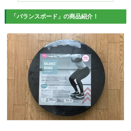
「バランスボード」の商品紹介！