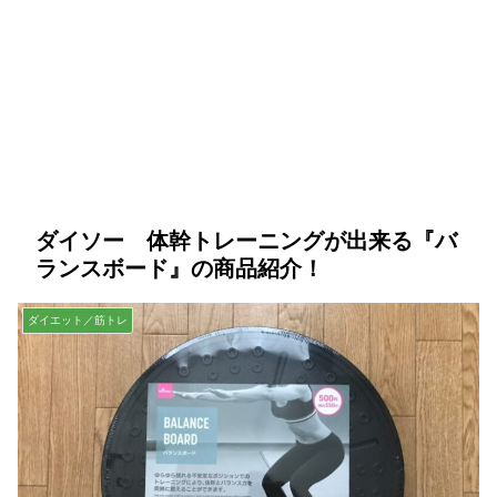
ダイソー 体幹トレーニングが出来る『バ
ランスボード』の商品紹介！
ダイエット／筋トレ