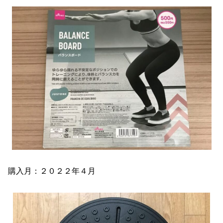
購入月：２０２２年４月