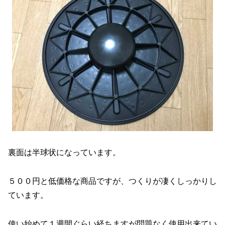
裏面は半球状になっています。
５００円と低価格な商品ですが、つくりが凄くしっかりし
ています。
使い始めて１週間ぐらい経ちますが問題なく使用出来てい