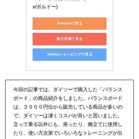
x/ボルドー)
Amazonで見る
楽天市場で見る
Yahoo!ショッピングで見る
今回の記事では、ダイソーで購入した「バランス
ボード」の商品紹介をしました。バランスボード
は、２０００円位から販売している商品が多いの
で、ダイソーは凄くコスパが良いと思いました。
立って乗る以外にも、座ったり、腕立てに使用し
たり、使い方次第でいろいろなトレーニングが出