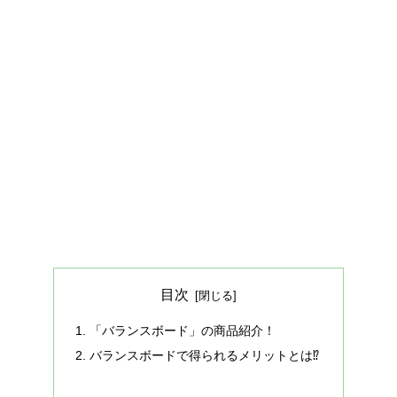
目次
「バランスボード」の商品紹介！
バランスボードで得られるメリットとは⁉