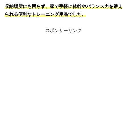
収納場所にも困らず、家で手軽に体幹やバランス力を鍛え
られる便利なトレーニング用品でした。
スポンサーリンク