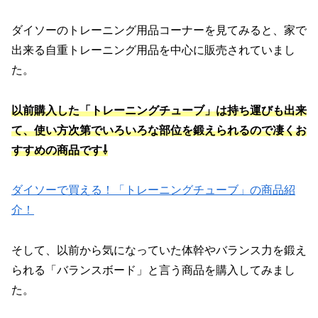
ダイソーのトレーニング用品コーナーを見てみると、家で
出来る自重トレーニング用品を中心に販売されていまし
た。
以前購入した「トレーニングチューブ」は持ち運びも出来
て、使い方次第でいろいろな部位を鍛えられるので凄くお
すすめの商品です⇩
ダイソーで買える！「トレーニングチューブ」の商品紹
介！
そして、以前から気になっていた体幹やバランス力を鍛え
られる「バランスボード」と言う商品を購入してみまし
た。