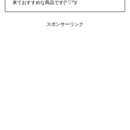
来ておすすめな商品です(^▽^)/
スポンサーリンク