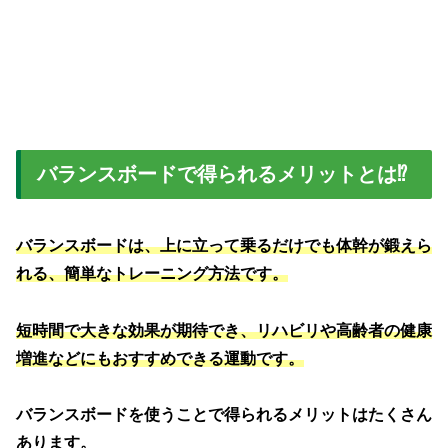
バランスボードで得られるメリットとは⁉
バランスボードは、上に立って乗るだけでも体幹が鍛えら
れる、簡単なトレーニング方法です。
短時間で大きな効果が期待でき、リハビリや高齢者の健康
増進などにもおすすめできる運動です。
バランスボードを使うことで得られるメリットはたくさん
あります。