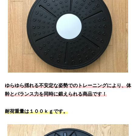
ゆらゆら揺れる不安定な姿勢でのトレーニングにより、体
幹とバランス力を同時に鍛えられる商品です！
耐荷重量は１００ｋｇです。