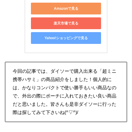
Amazonで見る
楽天市場で見る
Yahoo!ショッピングで見る
今回の記事では、ダイソーで購入出来る「超ミニ
携帯ハサミ」の商品紹介をしました！個人的に
は、かなりコンパクトで使い勝手もいい商品なの
で、外出の際にポーチに入れておきたい良い商品
だと思いました。皆さんも是非ダイソーに行った
際は探してみて下さいね(^▽^)/