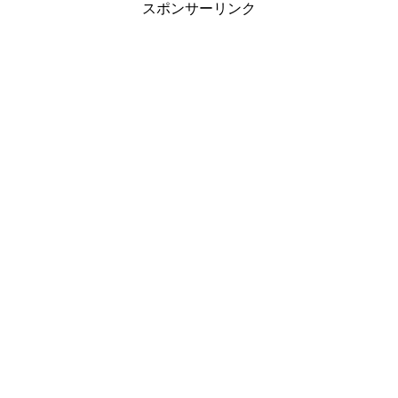
スポンサーリンク