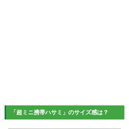
「超ミニ携帯ハサミ」のサイズ感は？