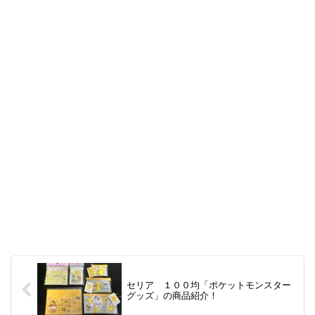
セリア １００均「ポケットモンスター
グッズ」の商品紹介！