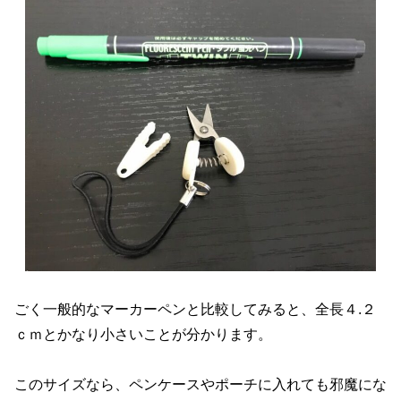
ごく一般的なマーカーペンと比較してみると、全長４.２
ｃｍとかなり小さいことが分かります。
このサイズなら、ペンケースやポーチに入れても邪魔にな