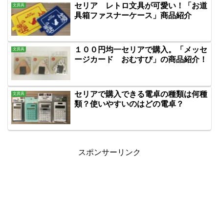
セリア レトロ文具が可愛い！「お道
文房具
具箱ファスナーケース」商品紹介
１００円均一セリアで購入。「メッセ
文房具
ージカード おむすび」の商品紹介！
セリアで購入できる電卓の種類は何種
文房具
類？使いやすいのはどの電卓？
スポンサーリンク