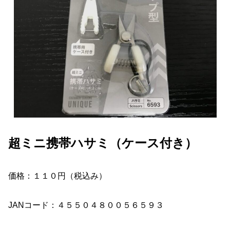
超ミニ携帯ハサミ（ケース付き）
価格：１１０円（税込み）
JANコード：４５５０４８００５６５９３