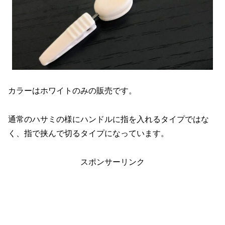
カラーはホワイトのみの販売です。
通常のハサミの様にハンドルに指を入れるタイプではな
く、指で挟んで切るタイプになっています。
スポンサーリンク