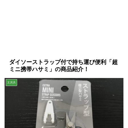
ダイソーストラップ付で持ち運び便利「超
ミニ携帯ハサミ」の商品紹介！
文房具