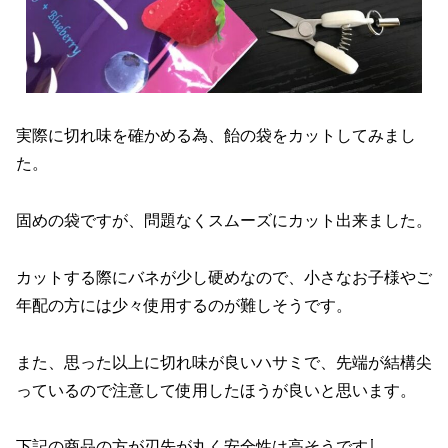
実際に切れ味を確かめる為、飴の袋をカットしてみまし
た。
固めの袋ですが、問題なくスムーズにカット出来ました。
カットする際にバネが少し硬めなので、小さなお子様やご
年配の方には少々使用するのが難しそうです。
また、思った以上に切れ味が良いハサミで、先端が結構尖
っているので注意して使用したほうが良いと思います。
下記の商品の方が刃先が丸く安全性は高そうです⇩