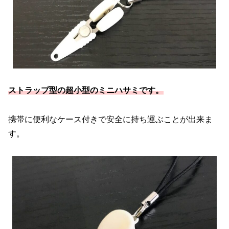
ストラップ型の超小型のミニハサミです。
携帯に便利なケース付きで安全に持ち運ぶことが出来ま
す。