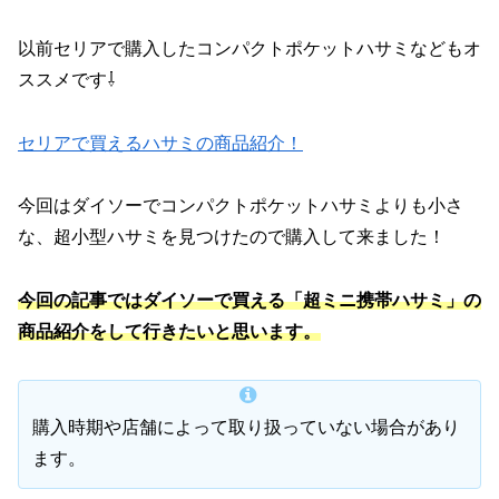
以前セリアで購入したコンパクトポケットハサミなどもオ
ススメです⇩
セリアで買えるハサミの商品紹介！
今回はダイソーでコンパクトポケットハサミよりも小さ
な、超小型ハサミを見つけたので購入して来ました！
今回の記事ではダイソーで買える「超ミニ携帯ハサミ」の
商品紹介をして行きたいと思います。
購入時期や店舗によって取り扱っていない場合があり
ます。