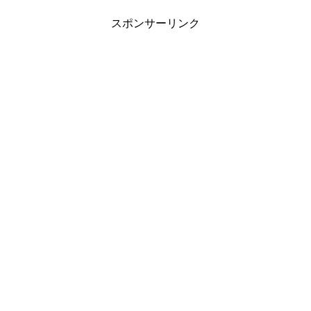
スポンサーリンク