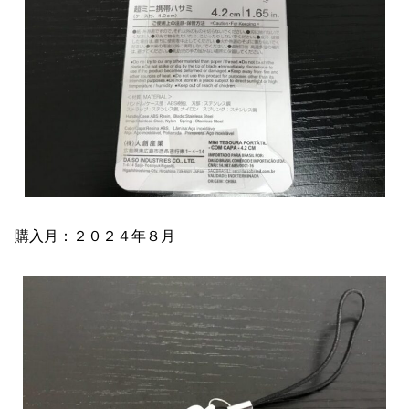
購入月：２０２４年８月