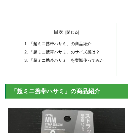
目次
「超ミニ携帯ハサミ」の商品紹介
「超ミニ携帯ハサミ」のサイズ感は？
「超ミニ携帯ハサミ」を実際使ってみた！
「超ミニ携帯ハサミ」の商品紹介