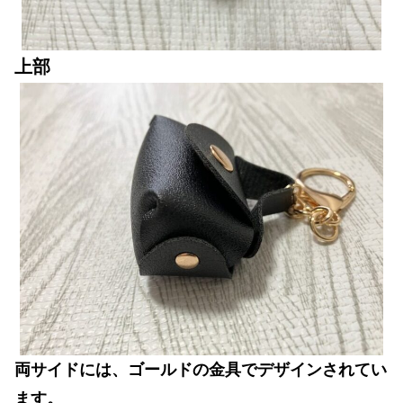
上部
両サイドには、ゴールドの金具でデザインされてい
ます。