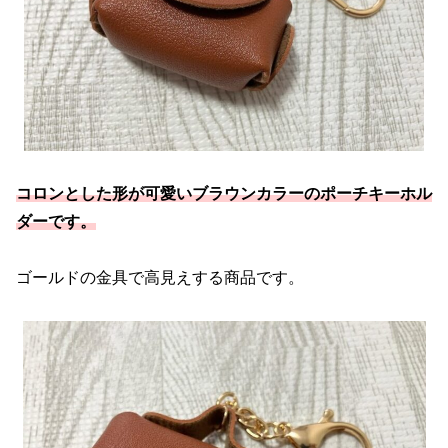
コロンとした形が可愛いブラウンカラーのポーチキーホル
ダーです。
ゴールドの金具で高見えする商品です。