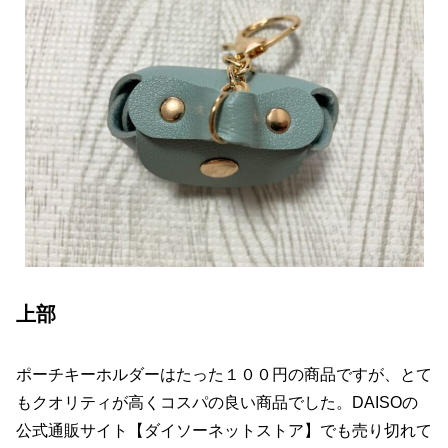
上部
ポーチキーホルダーはたった１００円の商品ですが、とて
もクオリティが高くコスパの良い商品でした。DAISOの
公式通販サイト【ダイソーネットストア】でも売り切れて