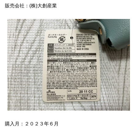
販売会社：(株)大創産業
購入月：２０２３年６月