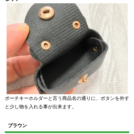
ポーチキーホルダーと言う商品名の通りに、ボタンを外す
と少し物を入れる事が出来ます。
ブラウン