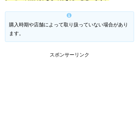
購入時期や店舗によって取り扱っていない場合があり
ます。
スポンサーリンク