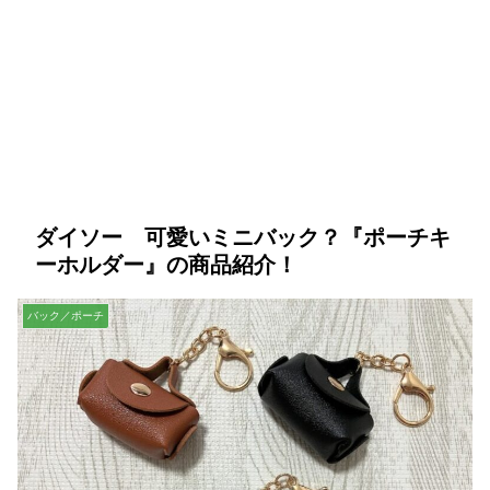
ダイソー 可愛いミニバック？『ポーチキ
ーホルダー』の商品紹介！
バック／ポーチ