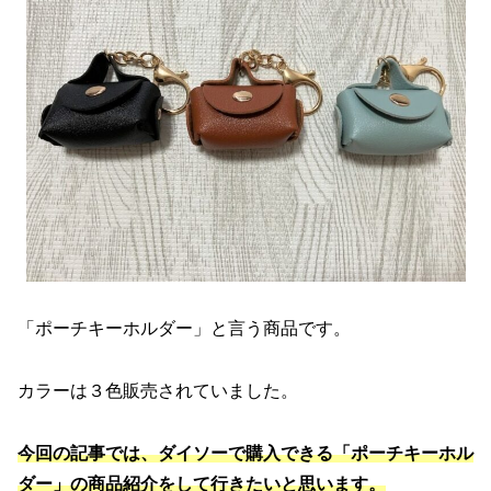
「ポーチキーホルダー」と言う商品です。
カラーは３色販売されていました。
今回の記事では、ダイソーで購入できる「ポーチキーホル
ダー」の商品紹介をして行きたいと思います。