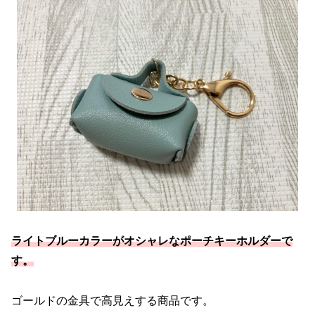
ライトブルーカラーがオシャレなポーチキーホルダーで
す。
ゴールドの金具で高見えする商品です。