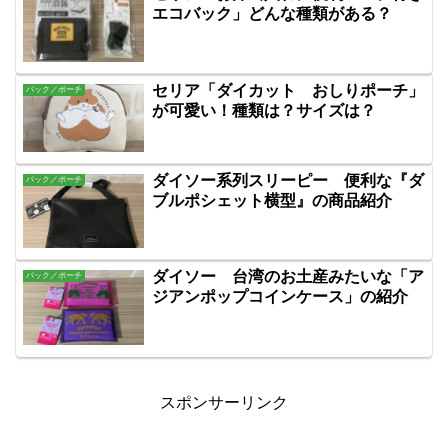
エコバック」どんな種類がある？
セリア「ダイカット おしりポーチ」
バック／ポーチ
が可愛い！種類は？サイズは？
ダイソー系列スリーピー 便利な『ダ
バック／ポーチ
ブルポシェット横型』の商品紹介
ダイソー 台湾のお土産みたいな「ア
バック／ポーチ
ジアンポップコインケース」の紹介
スポンサーリンク