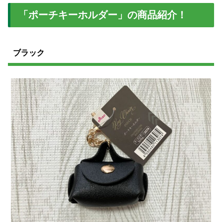
「ポーチキーホルダー」の商品紹介！
ブラック