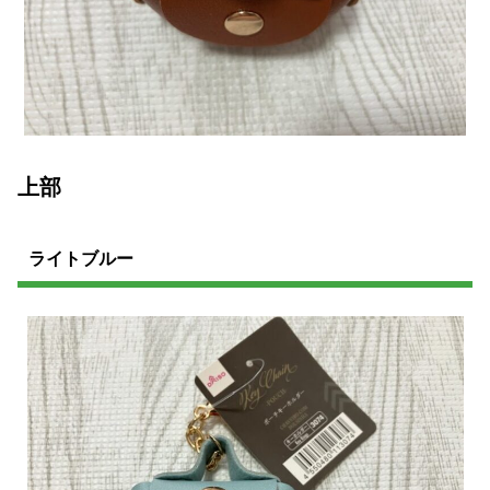
上部
ライトブルー