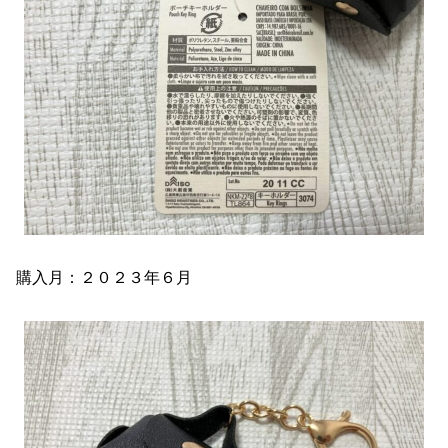
購入月：２０２３年６月