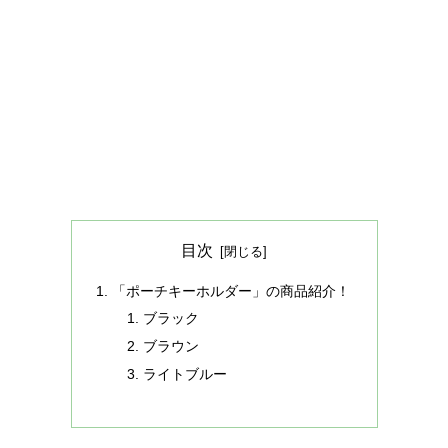
目次
「ポーチキーホルダー」の商品紹介！
ブラック
ブラウン
ライトブルー