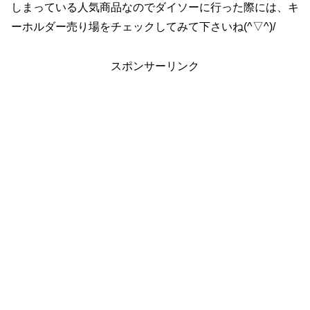
しまっている人気商品なのでダイソーに行った際には、キ
ーホルダー売り場をチェックしてみて下さいね(^▽^)/
スポンサーリンク