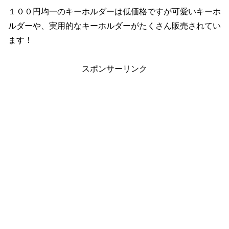
１００円均一のキーホルダーは低価格ですが可愛いキーホ
ルダーや、実用的なキーホルダーがたくさん販売されてい
ます！
スポンサーリンク