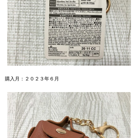
購入月：２０２３年６月