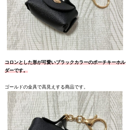
コロンとした形が可愛いブラックカラーのポーチキーホル
ダーです。
ゴールドの金具で高見えする商品です。