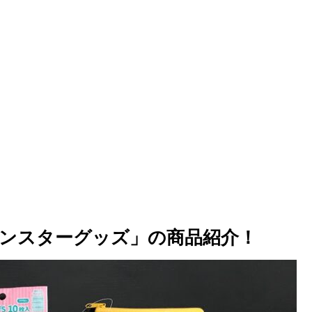
ンスターグッズ」の商品紹介！