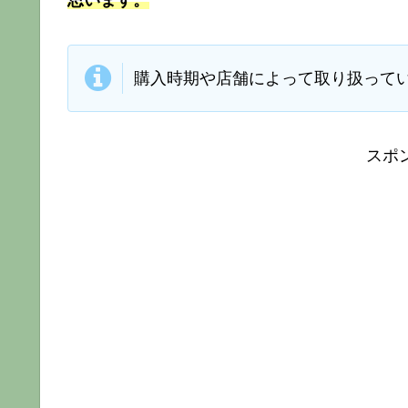
思います。
購入時期や店舗によって取り扱って
スポ