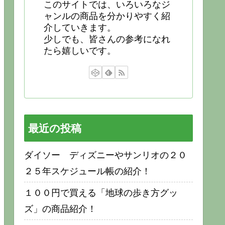
このサイトでは、いろいろなジ
ャンルの商品を分かりやすく紹
介していきます。
少しでも、皆さんの参考になれ
たら嬉しいです。
最近の投稿
ダイソー ディズニーやサンリオの２０
２５年スケジュール帳の紹介！
１００円で買える「地球の歩き方グッ
ズ」の商品紹介！