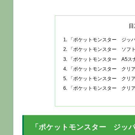
目
「ポケットモンスター ジッ
「ポケットモンスター ソフト
「ポケットモンスター A5ス
「ポケットモンスター クリ
「ポケットモンスター クリ
「ポケットモンスター クリ
「ポケットモンスター ジッパ