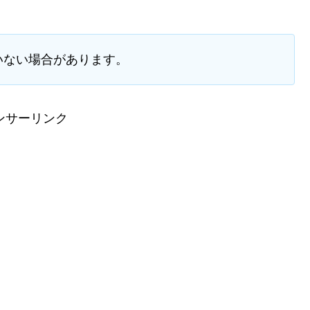
いない場合があります。
ンサーリンク