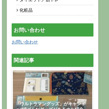
化粧品
お問い合わせ
お問い合わせ
関連記事
「ウルトラマングッズ」がキャンド