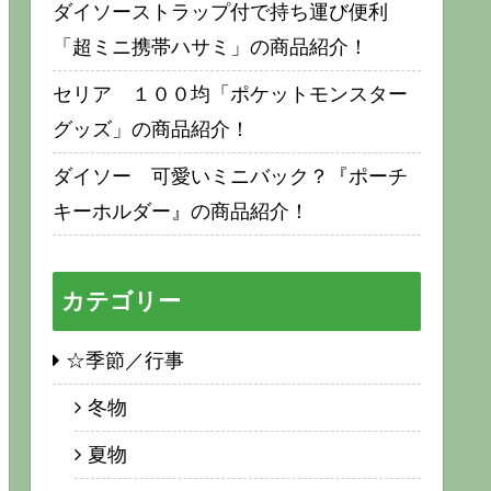
ダイソーストラップ付で持ち運び便利
「超ミニ携帯ハサミ」の商品紹介！
セリア １００均「ポケットモンスター
グッズ」の商品紹介！
ダイソー 可愛いミニバック？『ポーチ
キーホルダー』の商品紹介！
カテゴリー
☆季節／行事
冬物
夏物