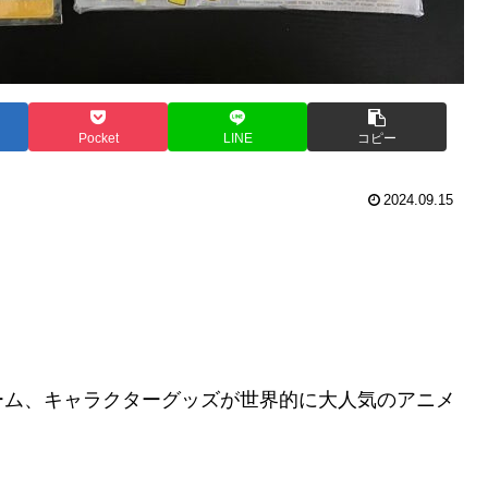
Pocket
LINE
コピー
2024.09.15
ーム、キャラクターグッズが世界的に大人気のアニメ