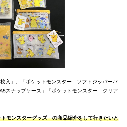
４枚入」、「ポケットモンスター ソフトジッパーバ
A5スナップケース」「ポケットモンスター クリア
ットモンスターグッズ」の商品紹介をして行きたいと