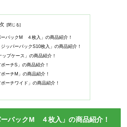
次
パーバックM ４枚入」の商品紹介！
ジッパーバックS10枚入」の商品紹介！
ナップケース」の商品紹介！
アポーチS」の商品紹介！
アポーチM」の商品紹介！
アポーチワイド」の商品紹介！
ーバックM ４枚入」の商品紹介！