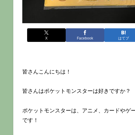
X
Facebook
はてブ
皆さんこんにちは！
皆さんはポケットモンスターは好きですか？
ポケットモンスターは、アニメ、カードやゲ
です！