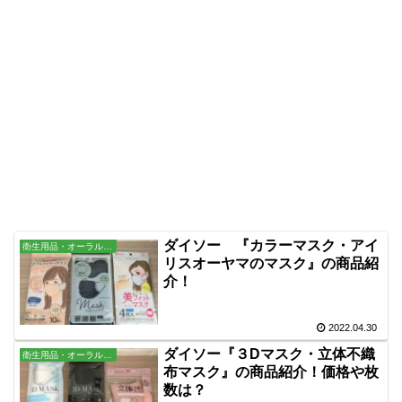
ダイソー 『カラーマスク・アイ
衛生用品・オーラル・バス用品
リスオーヤマのマスク』の商品紹
介！
2022.04.30
ダイソー『３Dマスク・立体不織
衛生用品・オーラル・バス用品
布マスク』の商品紹介！価格や枚
数は？