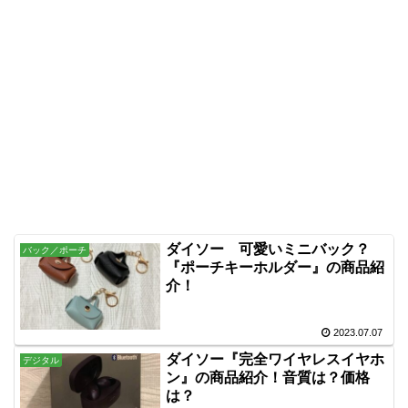
ダイソー 可愛いミニバック？
バック／ポーチ
『ポーチキーホルダー』の商品紹
介！
2023.07.07
ダイソー『完全ワイヤレスイヤホ
デジタル
ン』の商品紹介！音質は？価格
は？