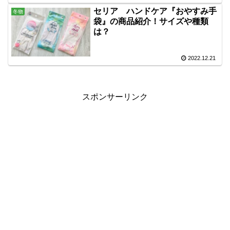
セリア ハンドケア『おやすみ手
冬物
袋』の商品紹介！サイズや種類
は？
2022.12.21
スポンサーリンク