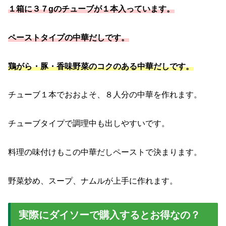
１箱に３７gのチューブが１本入っています。
ペーストタイプの中華だしです。
鶏がら・豚・香味野菜のコクのある中華だしです。
チューブ１本でおおよそ、８人分の中華を作れます。
チューブタイプで調理中も出しやすいです。
料理の味付けもこの中華だしペーストで決まります。
野菜炒め、スープ、ナムルが上手に作れます。
実際にダイソーで購入するとお得なの？