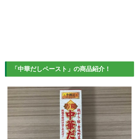
「中華だしペースト」の商品紹介！