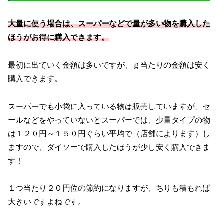
大量に使う場合は、スーパーなどで量が多い物を購入した
ほうがお得に購入できます。
最初に出ていく金額は多いですが、ｇ当たりの金額は安く
購入できます。
スーパーでも小袋に入っている物は販売していますが、セ
ールなどをやっていないとスーパーでは、少量タイプの物
は１２０円～１５０円ぐらい平均で（店舗によります）し
ますので、ダイソーで購入したほうが少し安く購入できま
す！
１つ当たり２０円位の節約になりますが、ちりも積もれば
大きいですよねです。