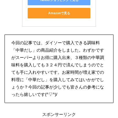
Amazonで見る
今回の記事では、ダイソーで購入できる調味料
「中華だし」の商品紹介をしました。わずかです
がスーパーよりお得に購入出来、３種類の中華調
味料を購入しても３２４円で済んでしまうのでと
ても手に入れやすいです。お家時間が増え家での
料理に「中華だし」を購入してみてはいかがでし
ょうか？今回の記事が少しでも皆さんの参考にな
ったら嬉しいです(^▽^)/
スポンサーリンク