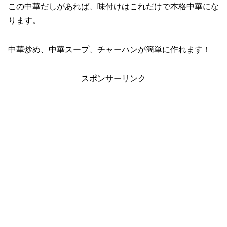
この中華だしがあれば、味付けはこれだけで本格中華にな
ります。
中華炒め、中華スープ、チャーハンが簡単に作れます！
スポンサーリンク