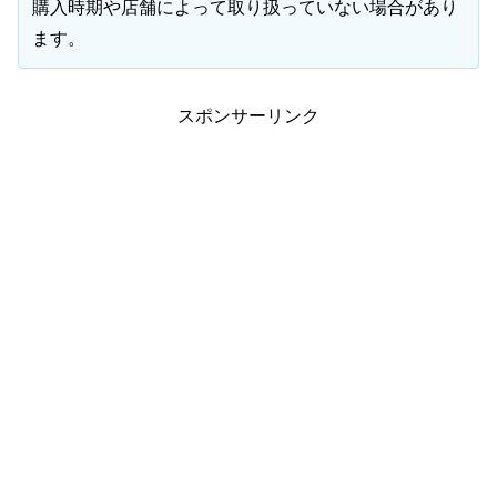
購入時期や店舗によって取り扱っていない場合があり
ます。
スポンサーリンク