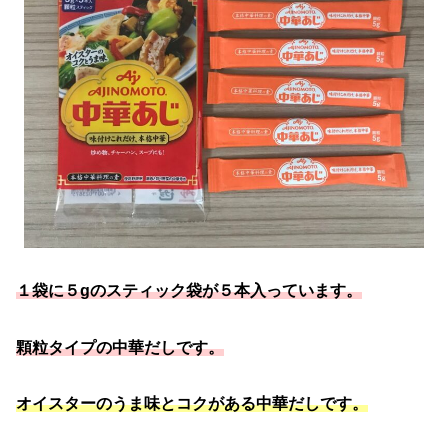
１袋に５gのスティック袋が５本入っています。
顆粒タイプの中華だしです。
オイスターのうま味とコクがある中華だしです。