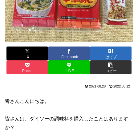
X
Facebook
はてブ
Pocket
LINE
コピー
2021.08.28
2022.03.12
皆さんこんにちは。
皆さんは、ダイソーの調味料を購入したことはあります
か？