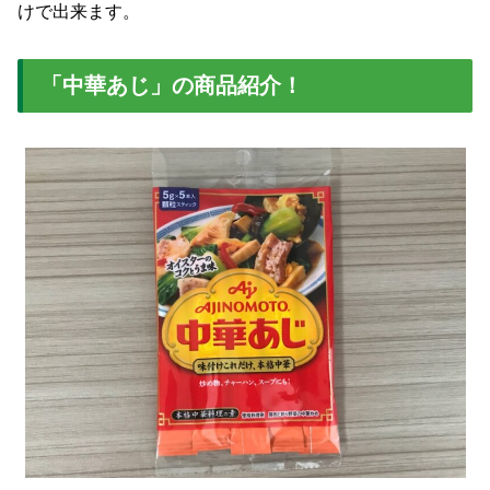
けで出来ます。
「中華あじ」の商品紹介！