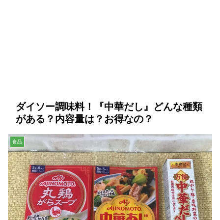
ダイソー調味料！『中華だし』どんな種類
がある？内容量は？お得なの？
食品