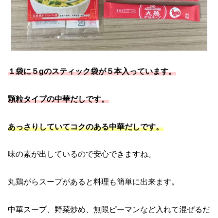
１袋に５gのスティック袋が５本入っています。
顆粒タイプの中華だしです。
あっさりしていてコクのある中華だしです。
味の素が出しているので安心できますね。
丸鶏がらスープがあると料理も簡単に出来ます。
中華スープ、野菜炒め、無限ピーマンなど入れて混ぜるだ