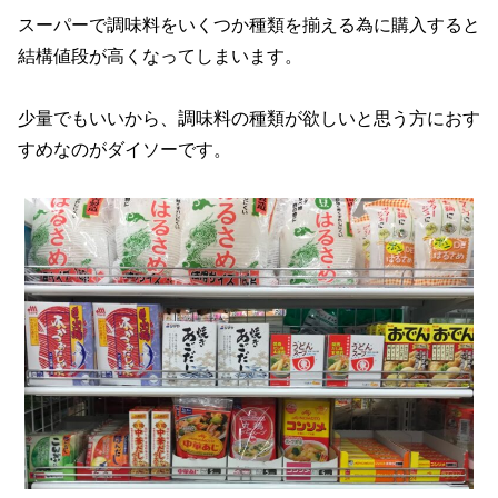
スーパーで調味料をいくつか種類を揃える為に購入すると
結構値段が高くなってしまいます。
少量でもいいから、調味料の種類が欲しいと思う方におす
すめなのがダイソーです。