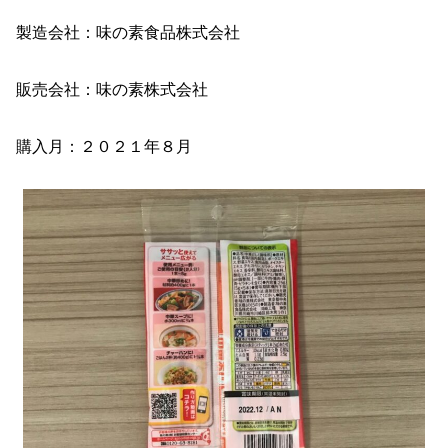
製造会社：味の素食品株式会社
販売会社：味の素株式会社
購入月：２０２１年８月