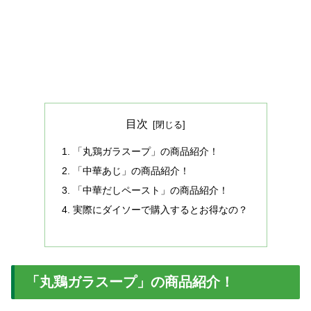
目次
「丸鶏ガラスープ」の商品紹介！
「中華あじ」の商品紹介！
「中華だしペースト」の商品紹介！
実際にダイソーで購入するとお得なの？
「丸鶏ガラスープ」の商品紹介！