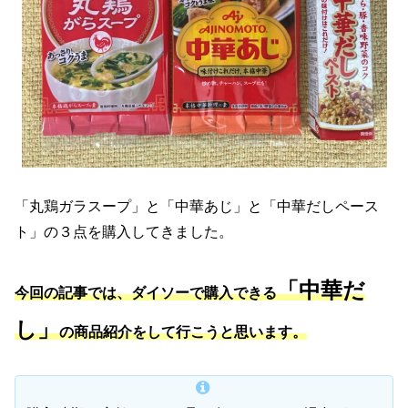
「丸鶏ガラスープ」と「中華あじ」と「中華だしペース
ト」の３点を購入してきました。
「中華だ
今回の記事では、ダイソーで購入できる
し」
の商品紹介をして行こうと思います。