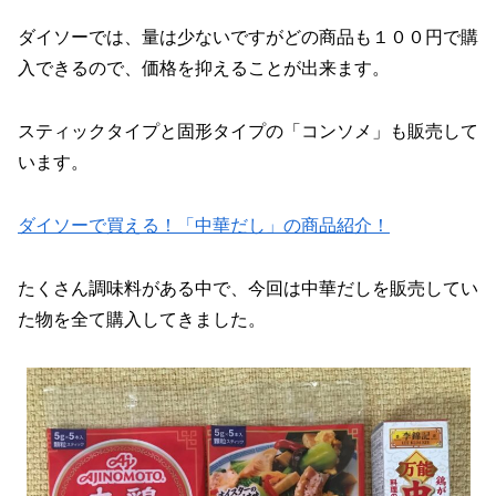
ダイソーでは、量は少ないですがどの商品も１００円で購
入できるので、価格を抑えることが出来ます。
スティックタイプと固形タイプの「コンソメ」も販売して
います。
ダイソーで買える！「中華だし」の商品紹介！
たくさん調味料がある中で、今回は中華だしを販売してい
た物を全て購入してきました。