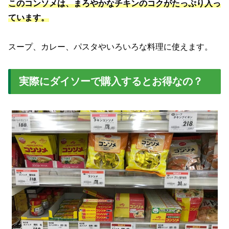
このコンソメは、まろやかなチキンのコクがたっぷり入っ
ています。
スープ、カレー、パスタやいろいろな料理に使えます。
実際にダイソーで購入するとお得なの？