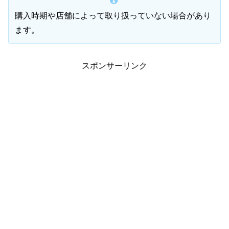
購入時期や店舗によって取り扱っていない場合があり
ます。
スポンサーリンク