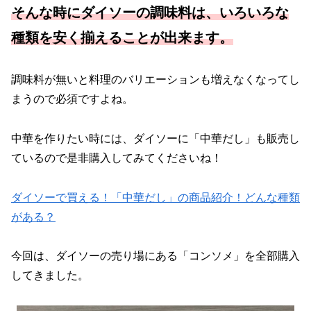
そんな時にダイソーの調味料は、いろいろな
種類を安く揃えることが出来ます。
調味料が無いと料理のバリエーションも増えなくなってし
まうので必須ですよね。
中華を作りたい時には、ダイソーに「中華だし」も販売し
ているので是非購入してみてくださいね！
ダイソーで買える！「中華だし」の商品紹介！どんな種類
がある？
今回は、ダイソーの売り場にある「コンソメ」を全部購入
してきました。