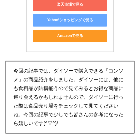
楽天市場で見る
Yahoo!ショッピングで見る
Amazonで見る
今回の記事では、ダイソーで購入できる「コンソ
メ」の商品紹介をしました。ダイソーには、他に
も食料品が結構揃うので見てみるとお得な商品に
巡り会えるかもしれませんので、ダイソーに行っ
た際は食品売り場をチェックして見てください
ね。今回の記事で少しでも皆さんの参考になった
ら嬉しいです(^▽^)/