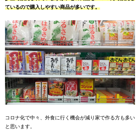
ているので購入しやすい商品が多いです。
コロナ化で中々、外食に行く機会が減り家で作る方も多い
と思います。