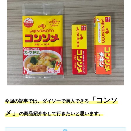
「コンソ
今回の記事では、ダイソーで購入できる
メ」
の商品紹介をして行きたいと思います。