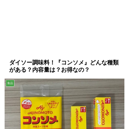
ダイソー調味料！『コンソメ』どんな種類
がある？内容量は？お得なの？
食品