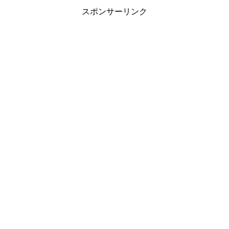
スポンサーリンク