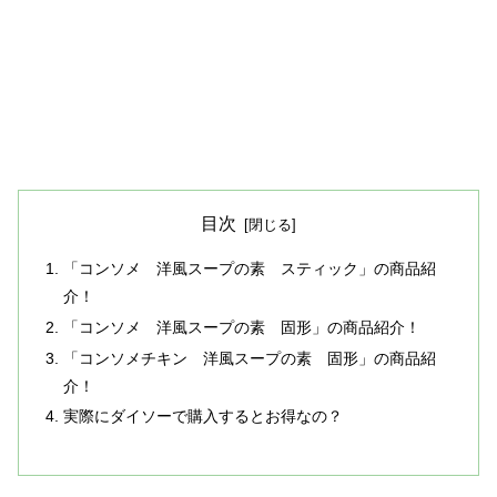
目次
「コンソメ 洋風スープの素 スティック」の商品紹
介！
「コンソメ 洋風スープの素 固形」の商品紹介！
「コンソメチキン 洋風スープの素 固形」の商品紹
介！
実際にダイソーで購入するとお得なの？