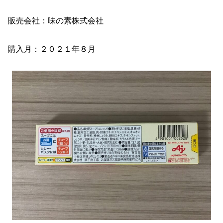
販売会社：味の素株式会社
購入月：２０２１年８月