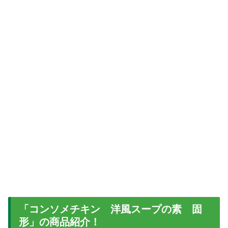
「コンソメチキン 洋風スープの素 固
形」の商品紹介！