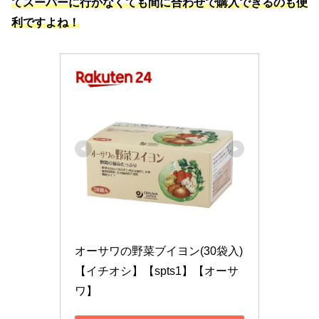
てスーパーに行かなくても間に合わせで購入できるのも便
利ですよね！
オーサワの野菜ブイヨン(30袋入)
【イチオシ】【spts1】【オーサ
ワ】