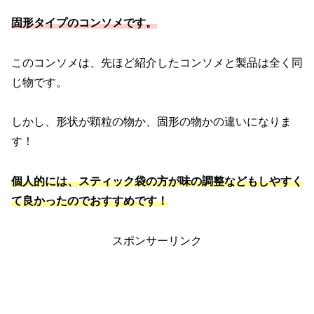
固形タイプのコンソメです。
このコンソメは、先ほど紹介したコンソメと製品は全く同
じ物です。
しかし、形状が顆粒の物か、固形の物かの違いになりま
す！
個人的には、スティック袋の方が味の調整などもしやすく
て良かったのでおすすめです！
スポンサーリンク