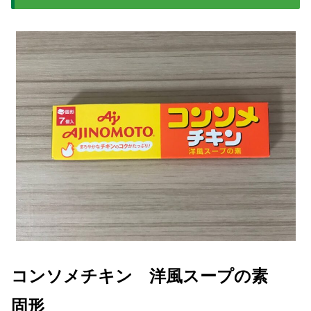
コンソメチキン 洋風スープの素
固形