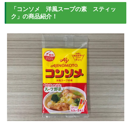
「コンソメ 洋風スープの素 スティッ
ク」の商品紹介！