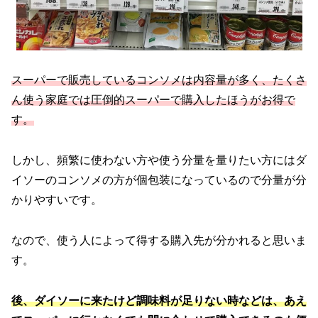
スーパーで販売しているコンソメは内容量が多く、たくさ
ん使う家庭では圧倒的スーパーで購入したほうがお得で
す。
しかし、頻繁に使わない方や使う分量を量りたい方にはダ
イソーのコンソメの方が個包装になっているので分量が分
かりやすいです。
なので、使う人によって得する購入先が分かれると思いま
す。
後、ダイソーに来たけど調味料が足りない時などは、あえ