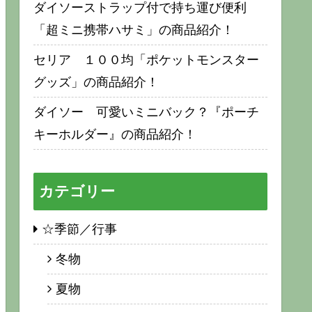
ダイソーストラップ付で持ち運び便利
「超ミニ携帯ハサミ」の商品紹介！
セリア １００均「ポケットモンスター
グッズ」の商品紹介！
ダイソー 可愛いミニバック？『ポーチ
キーホルダー』の商品紹介！
カテゴリー
☆季節／行事
冬物
夏物