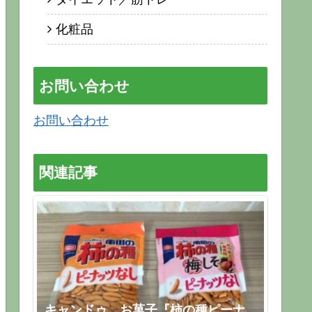
化粧品
お問い合わせ
お問い合わせ
関連記事
キャンドゥ お菓子『柿の種ピーナ