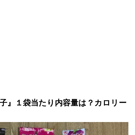
子』１袋当たり内容量は？カロリー