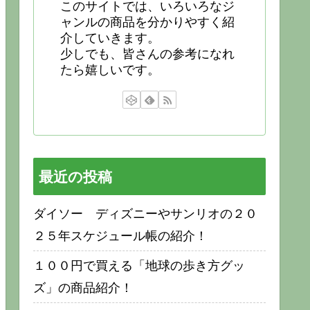
このサイトでは、いろいろなジ
ャンルの商品を分かりやすく紹
介していきます。
少しでも、皆さんの参考になれ
たら嬉しいです。
最近の投稿
ダイソー ディズニーやサンリオの２０
２５年スケジュール帳の紹介！
１００円で買える「地球の歩き方グッ
ズ」の商品紹介！