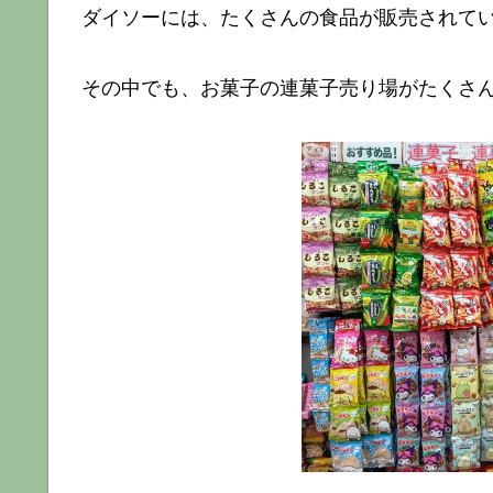
ダイソーには、たくさんの食品が販売されて
その中でも、お菓子の連菓子売り場がたくさ