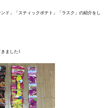
サンド」「スティックポテト」「ラスク」の紹介をし
きました⇩