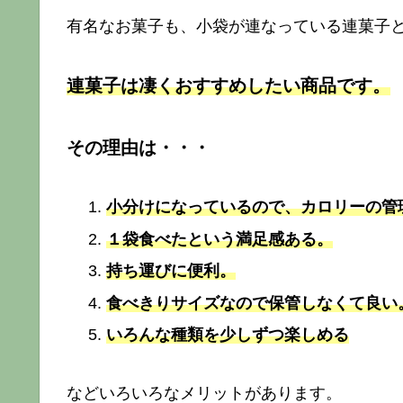
有名なお菓子も、小袋が連なっている連菓子
連菓子は凄くおすすめしたい商品です。
その理由は・・・
小分けになっているので、カロリーの管
１袋食べたという満足感ある。
持ち運びに便利。
食べきりサイズなので保管しなくて良い
いろんな種類を少しずつ楽しめる
などいろいろなメリットがあります。