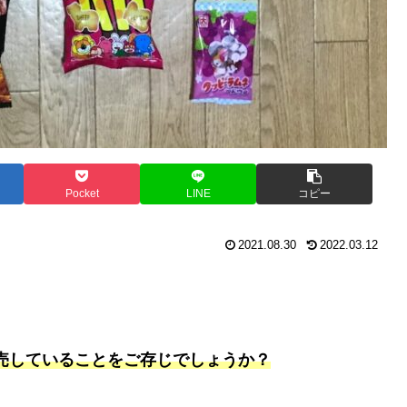
Pocket
LINE
コピー
2021.08.30
2022.03.12
売していることをご存じでしょうか？