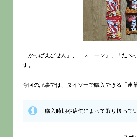
「かっぱえびせん」、「スコーン」、「たべ
す。
今回の記事では、ダイソーで購入できる「連
購入時期や店舗によって取り扱って