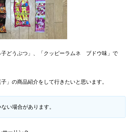
っ子どうぶつ」、「クッピーラムネ ブドウ味」で
菓子」の商品紹介をして行きたいと思います。
いない場合があります。