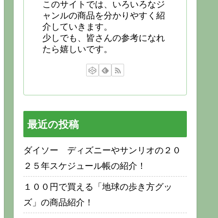
このサイトでは、いろいろなジ
ャンルの商品を分かりやすく紹
介していきます。
少しでも、皆さんの参考になれ
たら嬉しいです。
最近の投稿
ダイソー ディズニーやサンリオの２０
２５年スケジュール帳の紹介！
１００円で買える「地球の歩き方グッ
ズ」の商品紹介！