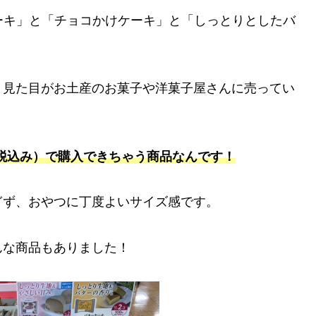
ーキ」と「チョコかけケーキ」と「しっとりとしたバ
、見た目がお土産のお菓子や洋菓子屋さんに売ってい
税込み）で購入できちゃう商品なんです！
ぎず、おやつに丁度よいサイズ感です。
んな商品もありました！