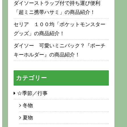
ダイソーストラップ付で持ち運び便利
「超ミニ携帯ハサミ」の商品紹介！
セリア １００均「ポケットモンスター
グッズ」の商品紹介！
ダイソー 可愛いミニバック？『ポーチ
キーホルダー』の商品紹介！
カテゴリー
☆季節／行事
冬物
夏物