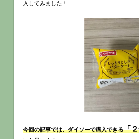
入してみました！
「２
今回の記事では、ダイソーで購入できる