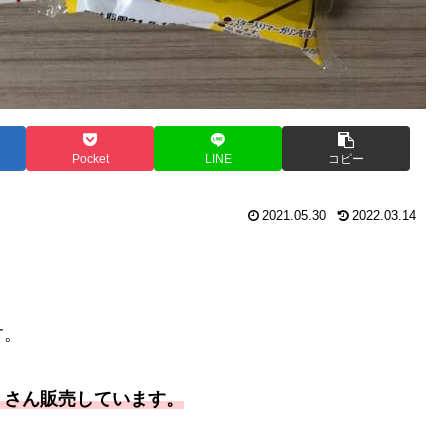
Pocket
LINE
コピー
2021.05.30
2022.03.14
す。
くさん販売しています。