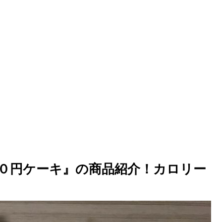
００円ケーキ』の商品紹介！カロリー