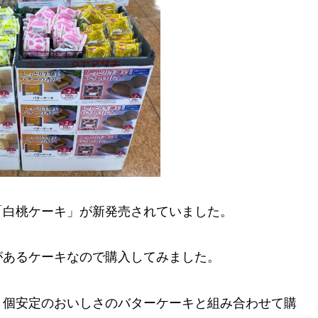
「白桃ケーキ」が新発売されていました。
があるケーキなので購入してみました。
１個安定のおいしさのバターケーキと組み合わせて購