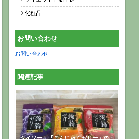
化粧品
お問い合わせ
お問い合わせ
関連記事
ダイソー 『こんにゃくゼリー』の