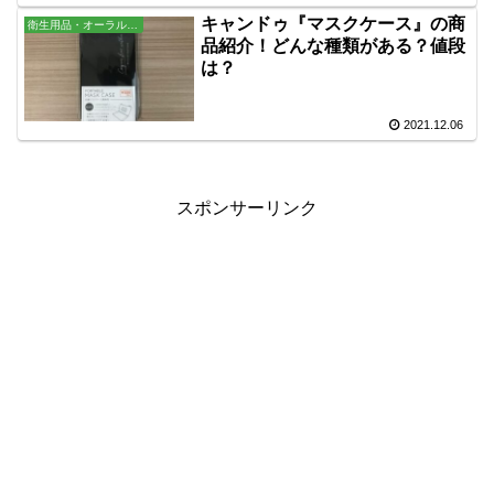
キャンドゥ『マスクケース』の商
衛生用品・オーラル・バス用品
品紹介！どんな種類がある？値段
は？
2021.12.06
スポンサーリンク