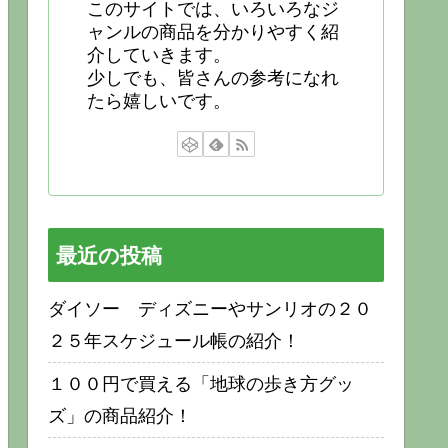
このサイトでは、いろいろなジ
ャンルの商品を分かりやすく紹
介していきます。
少しでも、皆さんの参考になれ
たら嬉しいです。
最近の投稿
ダイソー ディズニーやサンリオの２０
２５年スケジュール帳の紹介！
１００円で買える「地球の歩き方グッ
ズ」の商品紹介！