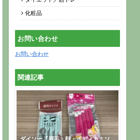
化粧品
お問い合わせ
お問い合わせ
関連記事
ダイソー『眉毛・顔・ボディカミソ