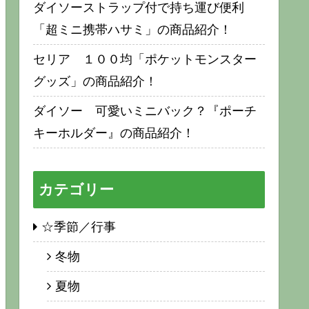
ダイソーストラップ付で持ち運び便利
「超ミニ携帯ハサミ」の商品紹介！
セリア １００均「ポケットモンスター
グッズ」の商品紹介！
ダイソー 可愛いミニバック？『ポーチ
キーホルダー』の商品紹介！
カテゴリー
☆季節／行事
冬物
夏物