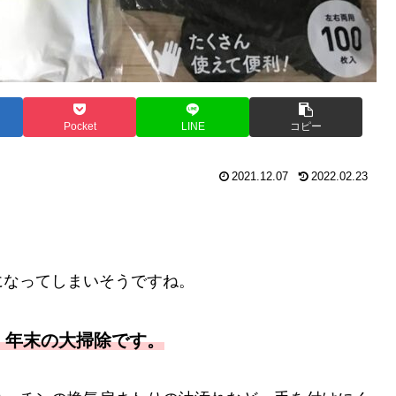
Pocket
LINE
コピー
2021.12.07
2022.02.23
になってしまいそうですね。
、年末の大掃除です。