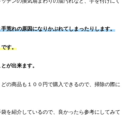
キッチンの換気扇まわりの油汚れなど、手を付けにく
と手荒れの原因になりかぶれてしまったりします。
」です。
ことが出来ます。
くどの商品も１００円で購入できるので、掃除の際に
手袋を紹介しているので、良かったら参考にしてみて