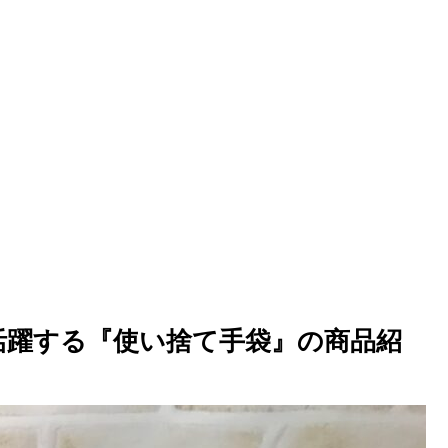
活躍する『使い捨て手袋』の商品紹