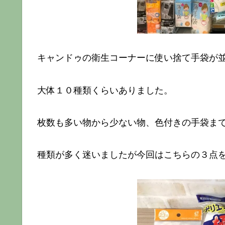
キャンドゥの衛生コーナーに使い捨て手袋が
大体１０種類くらいありました。
枚数も多い物から少ない物、色付きの手袋ま
種類が多く迷いましたが今回はこちらの３点を