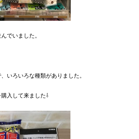
並んでいました。
で、いろいろな種類がありました。
購入して来ました⇩