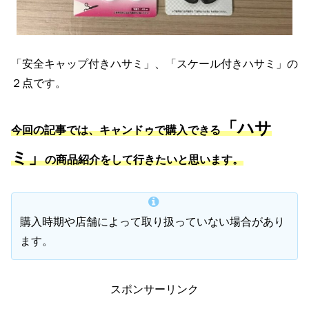
「安全キャップ付きハサミ」、「スケール付きハサミ」の
２点です。
「ハサ
今回の記事では、キャンドゥで購入できる
ミ」
の商品紹介をして行きたいと思います。
購入時期や店舗によって取り扱っていない場合があり
ます。
スポンサーリンク