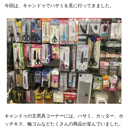
今回は、キャンドゥでハサミを見に行ってきました。
キャンドゥの文房具コーナーには、ハサミ、カッター、ホ
ッチキス、輪ゴムなどたくさんの商品が並んでいました。