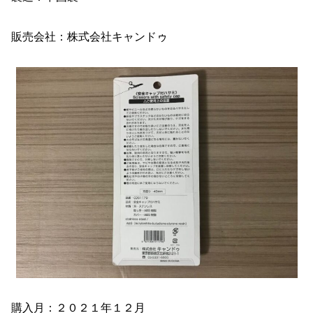
販売会社：株式会社キャンドゥ
購入月：２０２１年１２月