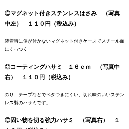
◎マグネット付きステンレスはさみ （写真
中左） １１０円（税込み）
装着時に傷が付かないマグネット付きケースでスチール面
にくっつく！
◎コーティングハサミ １６ｃｍ （写真中
右） １１０円（税込み）
のり、テープなどでベタつきにくい、切れ味のいいステン
レス製のハサミです。
◎固い物を切る強力ハサミ （写真右） １