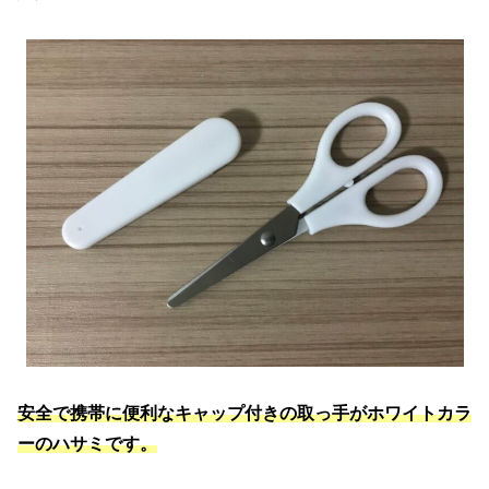
安全で携帯に便利なキャップ付きの取っ手がホワイトカラ
ーのハサミです。