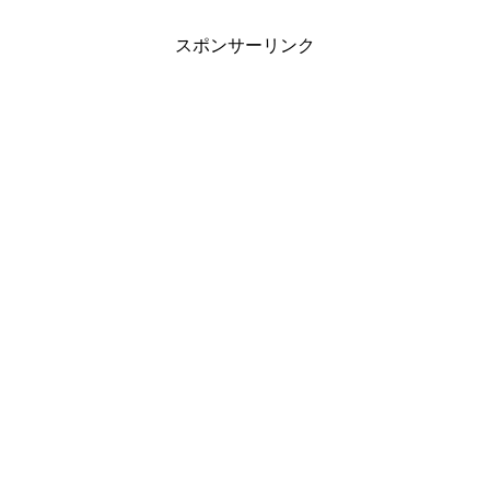
スポンサーリンク