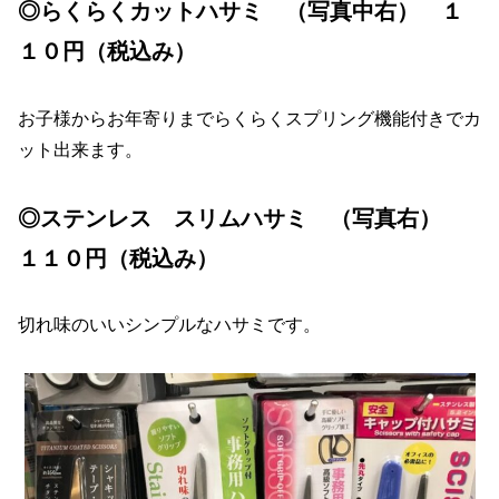
◎らくらくカットハサミ （写真中右） １
１０円（税込み）
お子様からお年寄りまでらくらくスプリング機能付きでカ
ット出来ます。
◎ステンレス スリムハサミ （写真右）
１１０円（税込み）
切れ味のいいシンプルなハサミです。