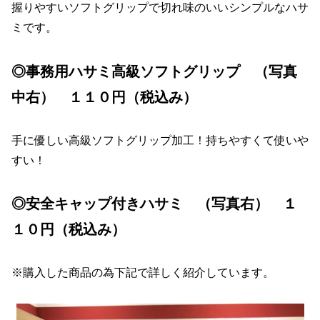
握りやすいソフトグリップで切れ味のいいシンプルなハサ
ミです。
◎事務用ハサミ高級ソフトグリップ （写真
中右） １１０円（税込み）
手に優しい高級ソフトグリップ加工！持ちやすくて使いや
すい！
◎安全キャップ付きハサミ （写真右） １
１０円（税込み）
※購入した商品の為下記で詳しく紹介しています。