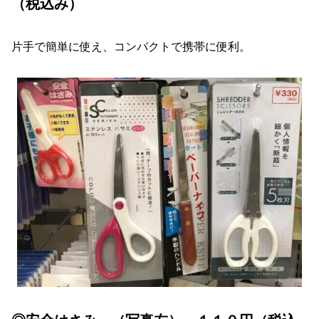
（税込み）
片手で簡単に使え、コンパクトで携帯に便利。