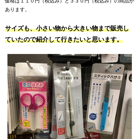
価格は１１０円（税込み）と３３０円（税込み）の商品が
あります。
サイズも、小さい物から大きい物まで販売し
ていたので紹介して行きたいと思います。