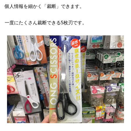
個人情報を細かく「裁断」できます。
一度にたくさん裁断できる5枚刃です。