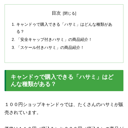
目次
キャンドゥで購入できる「ハサミ」はどんな種類があ
る？
「安全キャップ付きハサミ」の商品紹介！
「スケール付きハサミ」の商品紹介！
キャンドゥで購入できる「ハサミ」はど
んな種類がある？
１００円ショップキャンドゥでは、たくさんのハサミが販
売されています。