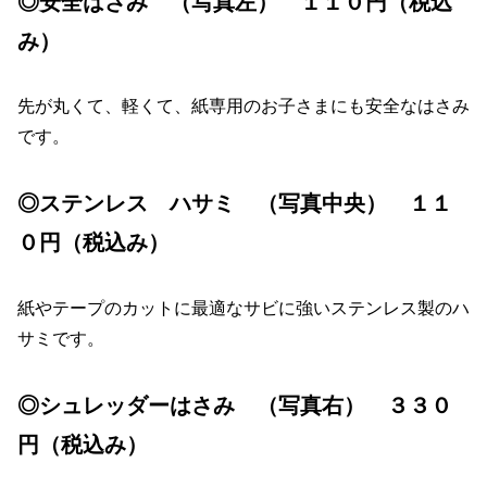
◎安全はさみ （写真左） １１０円（税込
み）
先が丸くて、軽くて、紙専用のお子さまにも安全なはさみ
です。
◎ステンレス ハサミ （写真中央） １１
０円（税込み）
紙やテープのカットに最適なサビに強いステンレス製のハ
サミです。
◎シュレッダーはさみ （写真右） ３３０
円（税込み）