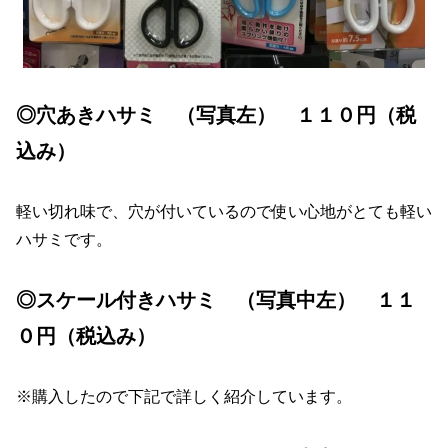
◎穴あきハサミ （写真左） １１０円（税
込み）
軽い切れ味で、穴が付いているので使い心地がとても軽い
ハサミです。
◎スケール付きハサミ （写真中左） １１
０円（税込み）
※購入したので下記で詳しく紹介しています。