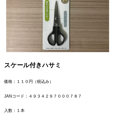
スケール付きハサミ
価格：１１０円（税込み）
JANコード：４９３４２９７０００７８７
入数：１本