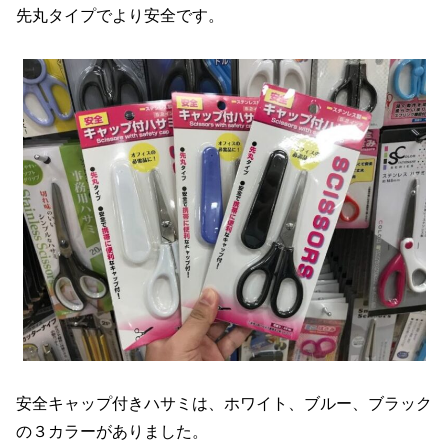
先丸タイプでより安全です。
安全キャップ付きハサミは、ホワイト、ブルー、ブラック
の３カラーがありました。