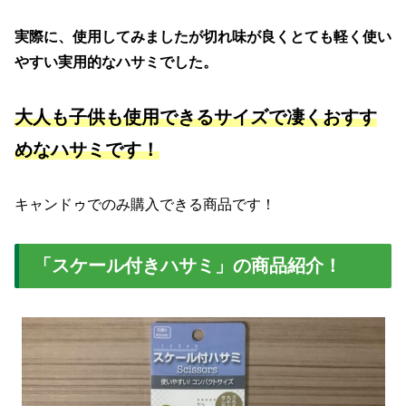
実際に、使用してみましたが切れ味が良くとても軽く使い
やすい実用的なハサミでした。
大人も子供も使用できるサイズで凄くおすす
めなハサミです！
キャンドゥでのみ購入できる商品です！
「スケール付きハサミ」の商品紹介！