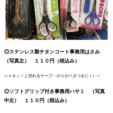
◎ステンレス製チタンコート事務用はさみ
（写真左） １１０円（税込み）
シャキッ！と切れるテープ・のりがベタつきにくい！
◎ソフトグリップ付き事務用ハサミ （写真
中左） １１０円（税込み）