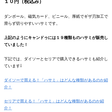
１０円（税込み）
ダンボール、磁気カード、ビニール、厚紙でギザ刃加工で
滑らず切りやすいハサミです。
上記のようにキャンドゥには１９種類ものハサミが販売し
ていました！
下記では、ダイソーとセリアで購入できるハサミも紹介し
ています⇩
ダイソーで買える！「ハサミ」はどんな種類があるのか紹
介！
セリアで買える！「ハサミ」はどんな種類があるのか紹
介！