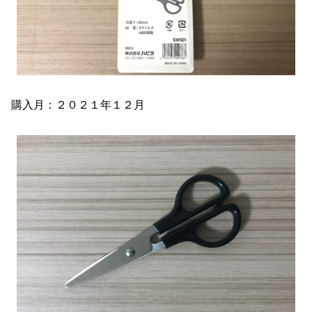
購入月：２０２１年１２月