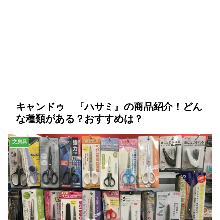
キャンドゥ 『ハサミ』の商品紹介！どん
な種類がある？おすすめは？
文房具