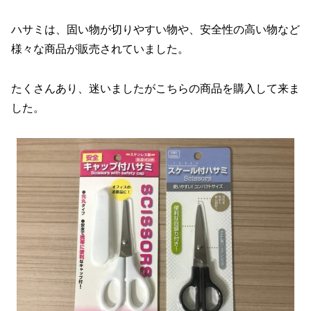
ハサミは、固い物が切りやすい物や、安全性の高い物など
様々な商品が販売されていました。
たくさんあり、迷いましたがこちらの商品を購入して来ま
した。