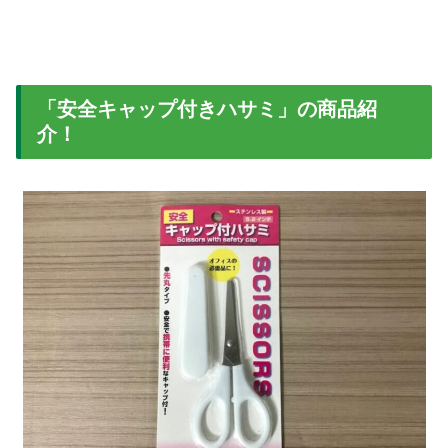
「安全キャップ付きハサミ」の商品紹
介！