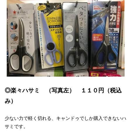
◎楽々ハサミ （写真左） １１０円（税込
み）
少ない力で軽く切れる、キャンドゥでしか購入できないハ
サミです。