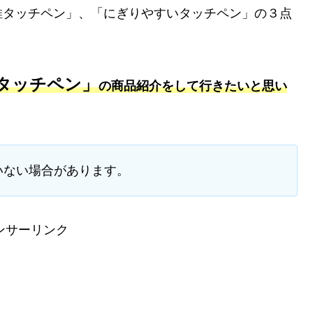
維タッチペン」、「にぎりやすいタッチペン」の３点
タッチペン」
の商品紹介をして行きたいと思い
いない場合があります。
ンサーリンク