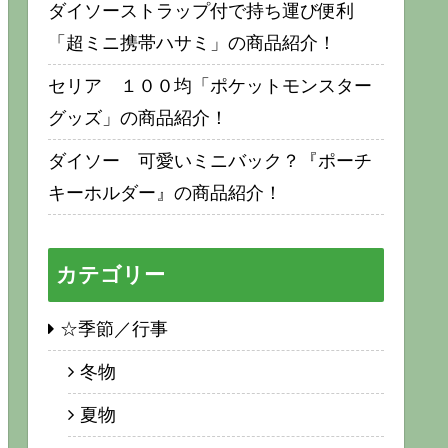
ダイソーストラップ付で持ち運び便利
「超ミニ携帯ハサミ」の商品紹介！
セリア １００均「ポケットモンスター
グッズ」の商品紹介！
ダイソー 可愛いミニバック？『ポーチ
キーホルダー』の商品紹介！
カテゴリー
☆季節／行事
冬物
夏物