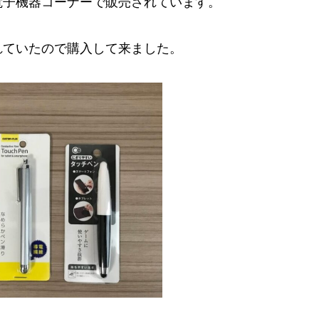
電子機器コーナーで販売されています。
れていたので購入して来ました。