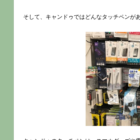
そして、キャンドゥではどんなタッチペンが