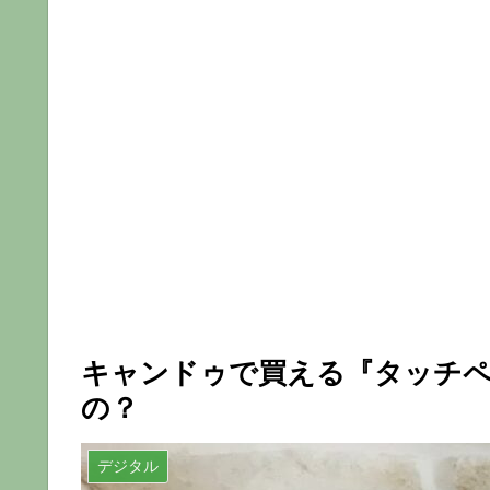
キャンドゥで買える『タッチペ
の？
デジタル