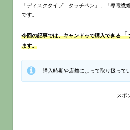
「ディスクタイプ タッチペン」、「導電繊
です。
「
今回の記事では、キャンドゥで購入できる
ます。
購入時期や店舗によって取り扱って
スポ