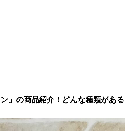
ン』の商品紹介！どんな種類がある