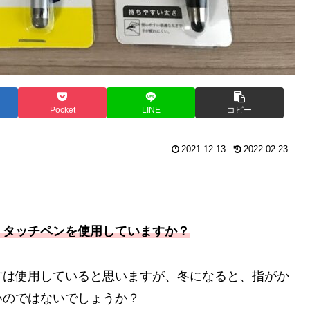
Pocket
LINE
コピー
2021.12.13
2022.02.23
、タッチペンを使用していますか？
方は使用していると思いますが、冬になると、指がか
いのではないでしょうか？