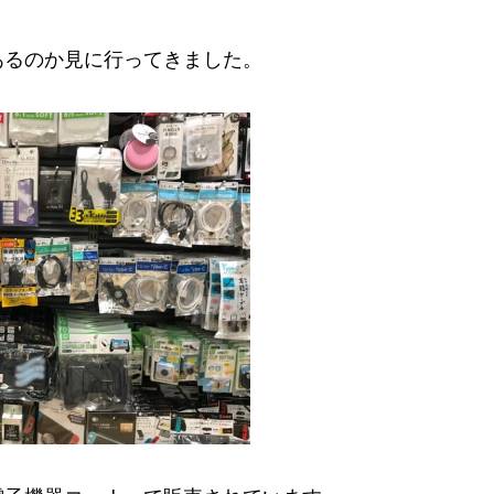
あるのか見に行ってきました。