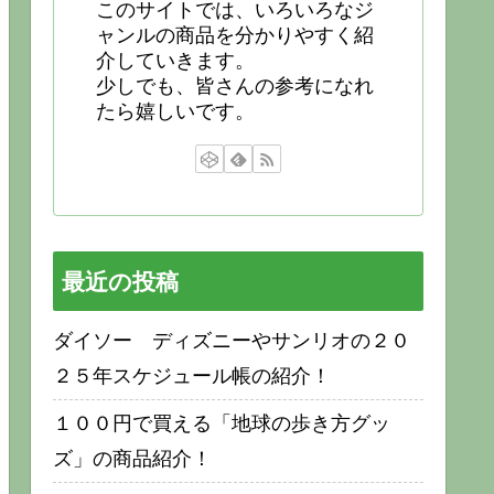
このサイトでは、いろいろなジ
ャンルの商品を分かりやすく紹
介していきます。
少しでも、皆さんの参考になれ
たら嬉しいです。
最近の投稿
ダイソー ディズニーやサンリオの２０
２５年スケジュール帳の紹介！
１００円で買える「地球の歩き方グッ
ズ」の商品紹介！