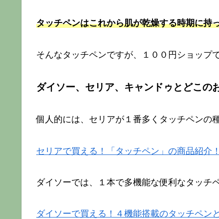
タッチペンはこれから肌が乾燥する時期に持
そんなタッチペンですが、１００円ショップ
ダイソー、セリア、キャンドゥとどこの
個人的には、セリアが１番多くタッチペンの
セリアで買える！「タッチペン」の商品紹介
ダイソーでは、１本で多機能な便利なタッチ
ダイソーで買える！４機能搭載のタッチペンと