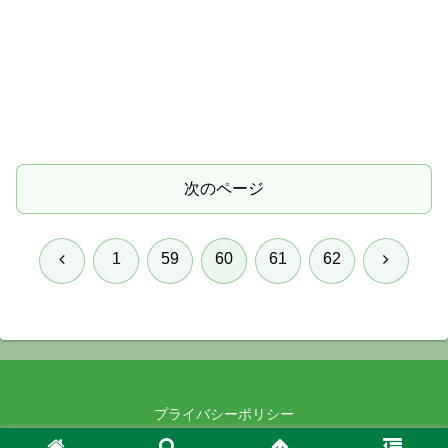
次のページ
前
次
1
59
60
61
62
へ
へ
プライバシーポリシー