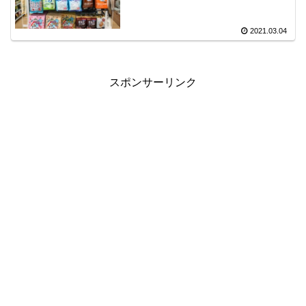
2021.03.04
スポンサーリンク