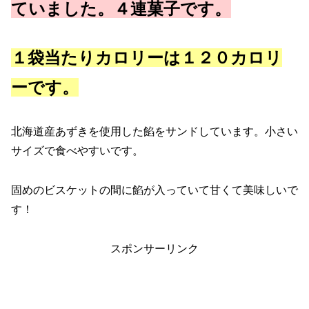
ていました。４連菓子です。
１袋当たりカロリーは１２０カロリ
ーです。
北海道産あずきを使用した餡をサンドしています。小さい
サイズで食べやすいです。
固めのビスケットの間に餡が入っていて甘くて美味しいで
す！
スポンサーリンク