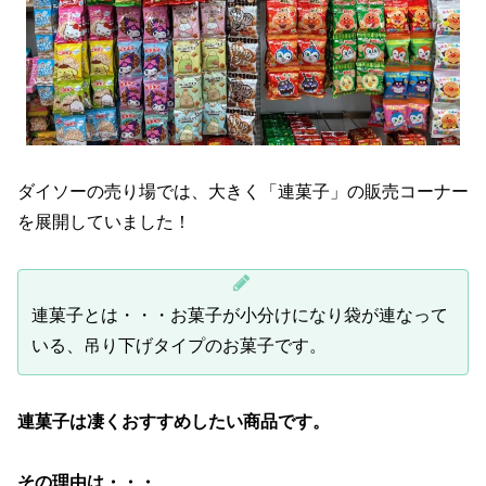
ダイソーの売り場では、大きく「連菓子」の販売コーナー
を展開していました！
連菓子とは・・・お菓子が小分けになり袋が連なって
いる、吊り下げタイプのお菓子です。
連菓子は凄くおすすめしたい商品です。
その理由は・・・