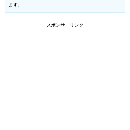
ます。
スポンサーリンク