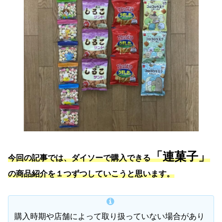
「連菓子」
今回の記事では、ダイソーで購入できる
の商品紹介を１つずつしていこうと思います。
購入時期や店舗によって取り扱っていない場合があり