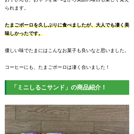
られます。
たまごボーロを久しぶりに食べましたが、大人でも凄く美
味しかったです。
優しい味でたまにはこんなお菓子も良いなと思いました。
コーヒーにも、たまごボーロは凄く合いました！
「ミニしるこサンド」の商品紹介！