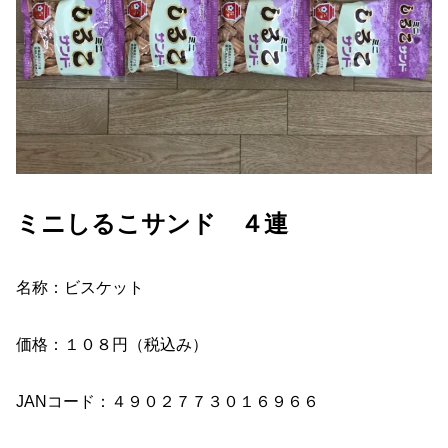
ミニしるこサンド ４連
名称：ビスケット
価格：１０８円（税込み）
JANコード：４９０２７７３０１６９６６