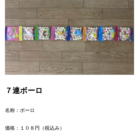
７連ボーロ
名称：ボーロ
価格：１０８円（税込み）