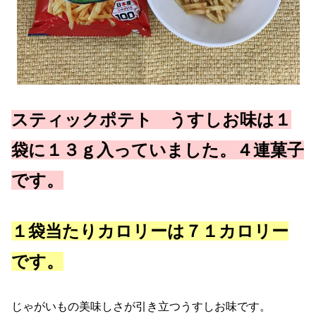
スティックポテト うすしお味は１
袋に１３ｇ入っていました。４連菓子
です。
１袋当たりカロリーは７１カロリー
です。
じゃがいもの美味しさが引き立つうすしお味です。