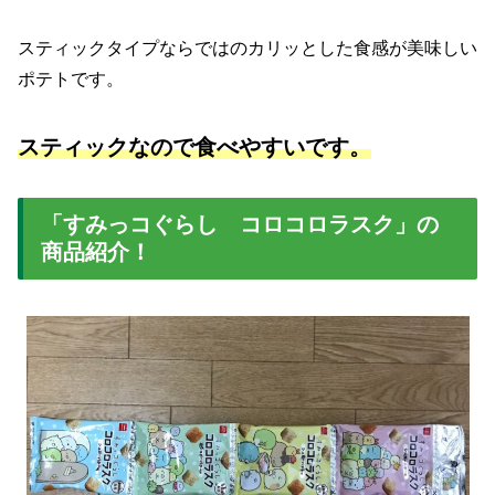
スティックタイプならではのカリッとした食感が美味しい
ポテトです。
スティックなので食べやすいです。
「すみっコぐらし コロコロラスク」の
商品紹介！