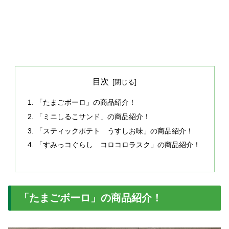
目次
「たまごボーロ」の商品紹介！
「ミニしるこサンド」の商品紹介！
「スティックポテト うすしお味」の商品紹介！
「すみっコぐらし コロコロラスク」の商品紹介！
「たまごボーロ」の商品紹介！