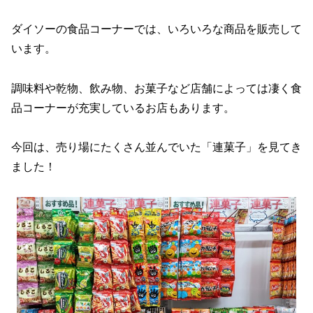
ダイソーの食品コーナーでは、いろいろな商品を販売して
います。
調味料や乾物、飲み物、お菓子など店舗によっては凄く食
品コーナーが充実しているお店もあります。
今回は、売り場にたくさん並んでいた「連菓子」を見てき
ました！