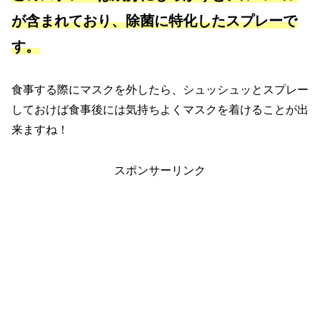
が含まれており、除菌に特化したスプレーで
す。
食事する際にマスクを外したら、シュッシュッとスプレー
しておけば食事後には気持ちよくマスクを着けることが出
来ますね！
スポンサーリンク