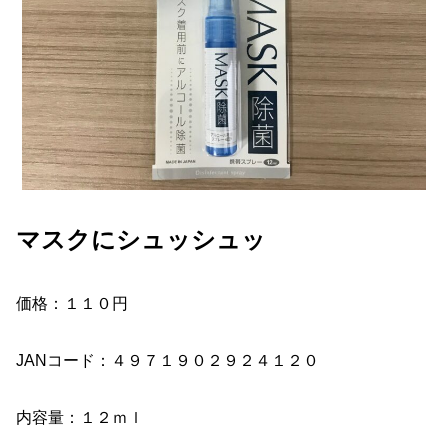
マスクにシュッシュッ
価格：１１０円
JANコード：４９７１９０２９２４１２０
内容量：１２ｍｌ