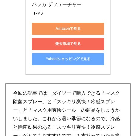
ハッカ ザフューチャー
TF-MS
Amazonで見る
楽天市場で見る
Yahoo!ショッピングで見る
今回の記事では、ダイソーで購入できる「マスク
除菌スプレー」と「スッキリ爽快！冷感スプレ
ー」と「マスク用爽快シール」の商品をしょうか
いしました。これから暑い季節になるので、冷感
と除菌効果のある「スッキリ爽快！冷感スプレ
ー」がとてもおすすめです。１本持っていたら絶