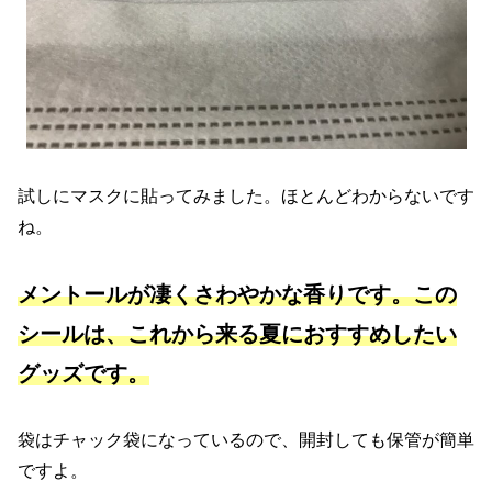
試しにマスクに貼ってみました。ほとんどわからないです
ね。
メントールが凄くさわやかな香りです。この
シールは、これから来る夏におすすめしたい
グッズです。
袋はチャック袋になっているので、開封しても保管が簡単
ですよ。