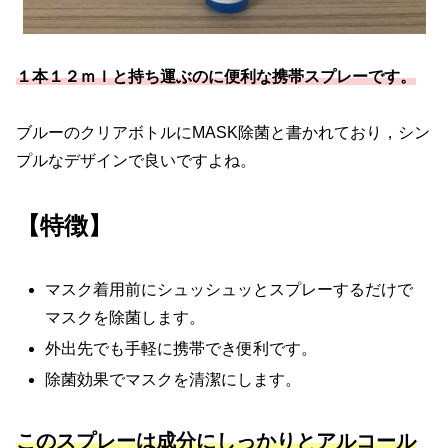
１本１２ｍｌと持ち運ぶのに便利な携帯スプレーです。
ブルーのクリアボトルにMASK除菌と書かれており，シン
プルなデザインで良いですよね。
【特徴】
マスク着用前にシュッシュッとスプレーするだけで
マスクを除菌します。
外出先でも手軽に携帯でき便利です。
除菌効果でマスクを清潔にします。
このスプレーは成分にしっかりとアルコール