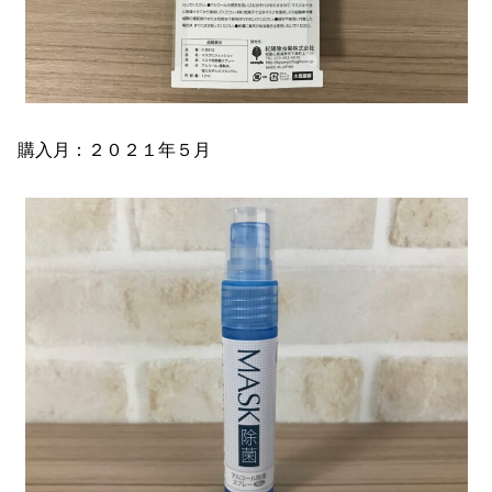
購入月：２０２１年５月