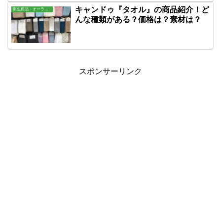
キャンドゥ『タオル』の商品紹介！ど
衛生用品・オーラル・バス用品
んな種類がある？価格は？素材は？
スポンサーリンク