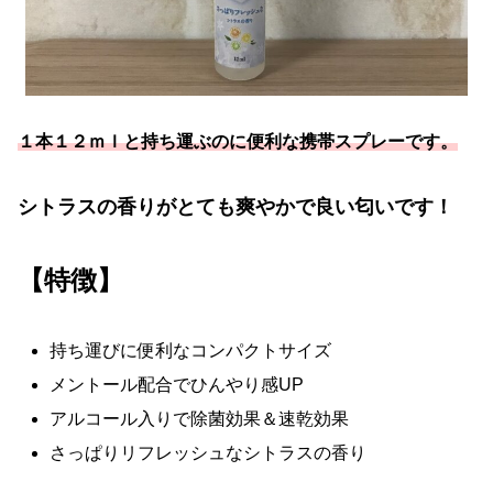
１本１２ｍｌと持ち運ぶのに便利な携帯スプレーです。
シトラスの香りがとても爽やかで良い匂いです！
【特徴】
持ち運びに便利なコンパクトサイズ
メントール配合でひんやり感UP
アルコール入りで除菌効果＆速乾効果
さっぱりリフレッシュなシトラスの香り