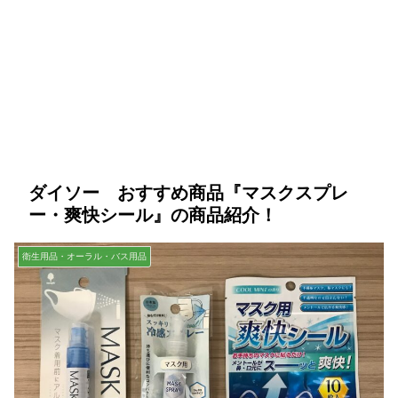
ダイソー おすすめ商品『マスクスプレ
ー・爽快シール』の商品紹介！
衛生用品・オーラル・バス用品