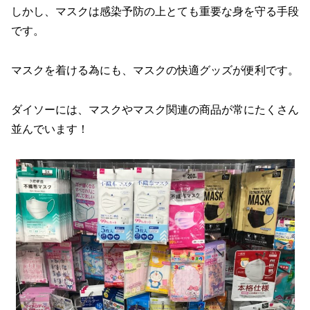
しかし、マスクは感染予防の上とても重要な身を守る手段
です。
マスクを着ける為にも、マスクの快適グッズが便利です。
ダイソーには、マスクやマスク関連の商品が常にたくさん
並んでいます！