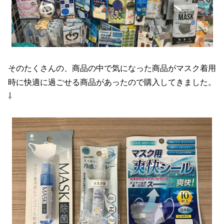
そのたくさんの、商品の中で気になった商品がマスク着用
時に快適に過ごせる商品があったので購入してきました。
⇩