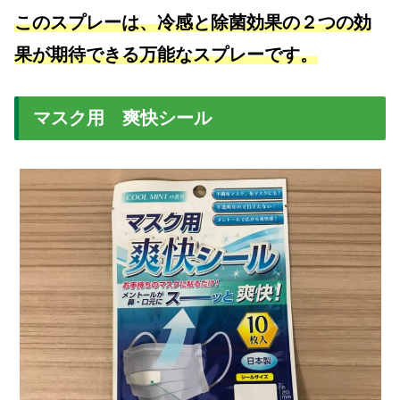
このスプレーは、冷感と除菌効果の２つの効
果が期待できる万能なスプレーです。
マスク用 爽快シール