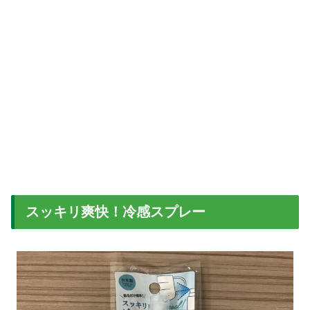
スッキリ爽快！冷感スプレー