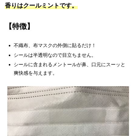
香りはクールミントです。
【特徴】
不織布、布マスクの外側に貼るだけ！
シールは半透明なので目立ちません。
シールに含まれるメントールが鼻、口元にスーッと
爽快感を与えます。