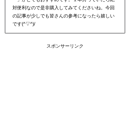
対便利なので是非購入してみてくださいね。今回
の記事が少しでも皆さんの参考になったら嬉しい
です(^▽^)/
スポンサーリンク