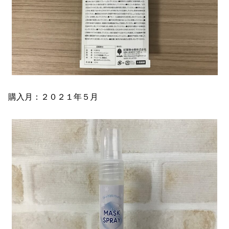
購入月：２０２１年５月