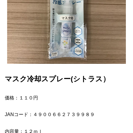
マスク冷却スプレー(シトラス）
価格：１１０円
JANコード：４９００６６２７３９９８９
内容量：１２ｍｌ