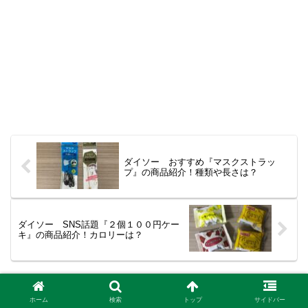
ダイソー おすすめ『マスクストラッ
プ』の商品紹介！種類や長さは？
ダイソー SNS話題『２個１００円ケー
キ』の商品紹介！カロリーは？
ホーム
日用品
衛生用品・オーラル・バス用品
ホーム
検索
トップ
サイドバー