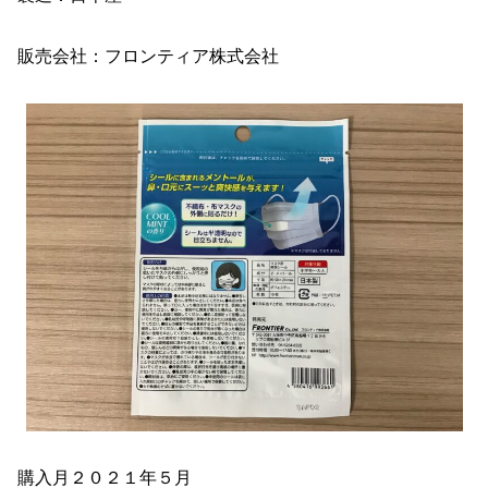
販売会社：フロンティア株式会社
購入月２０２１年５月