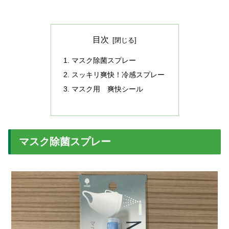
目次
マスク除菌スプレー
スッキリ爽快！冷感スプレー
マスク用 爽快シール
マスク除菌スプレー