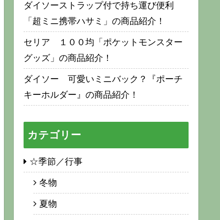
ダイソーストラップ付で持ち運び便利
「超ミニ携帯ハサミ」の商品紹介！
セリア １００均「ポケットモンスター
グッズ」の商品紹介！
ダイソー 可愛いミニバック？『ポーチ
キーホルダー』の商品紹介！
カテゴリー
☆季節／行事
冬物
夏物