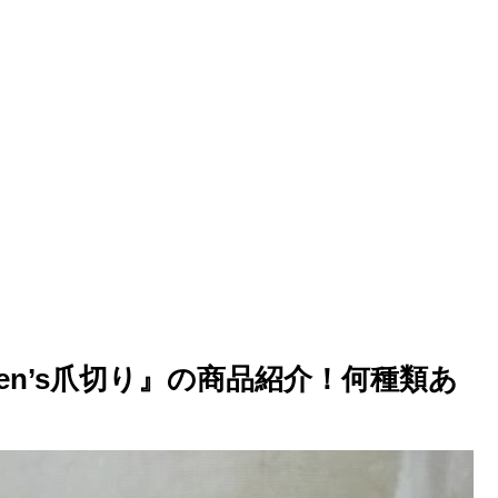
n’s爪切り』の商品紹介！何種類あ