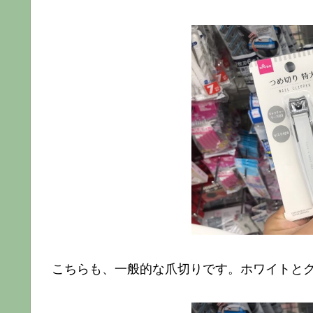
こちらも、一般的な爪切りです。ホワイトと