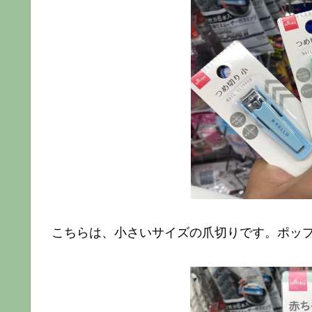
こちらは、小さいサイズの爪切りです。ポッ