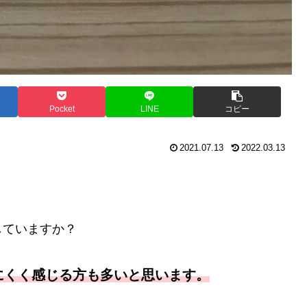
Pocket
LINE
コピー
2021.07.13
2022.03.13
していますか？
にくく感じる方も多いと思います。