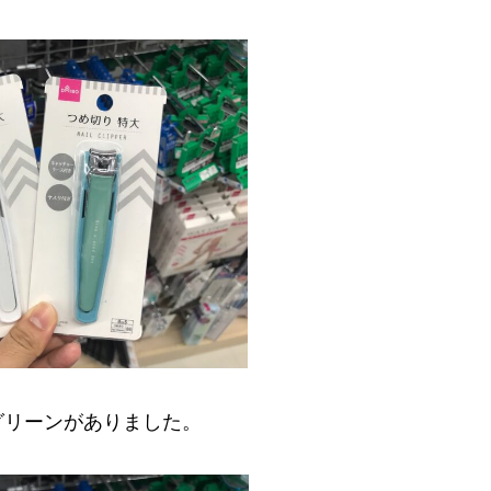
グリーンがありました。