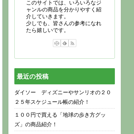
このサイトでは、いろいろなジ
ャンルの商品を分かりやすく紹
介していきます。
少しでも、皆さんの参考になれ
たら嬉しいです。
最近の投稿
ダイソー ディズニーやサンリオの２０
２５年スケジュール帳の紹介！
１００円で買える「地球の歩き方グッ
ズ」の商品紹介！