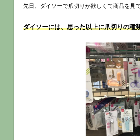
先日、ダイソーで爪切りが欲しくて商品を見
ダイソーには、思った以上に爪切りの種