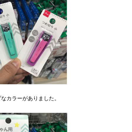
プなカラーがありました。