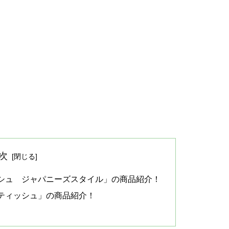
次
シュ ジャパニーズスタイル」の商品紹介！
ティッシュ」の商品紹介！