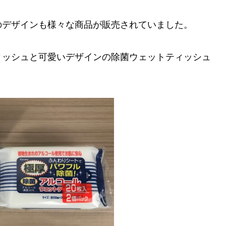
のデザインも様々な商品が販売されていました。
ィッシュと可愛いデザインの除菌ウェットティッシュ