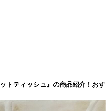
ットティッシュ』の商品紹介！おす