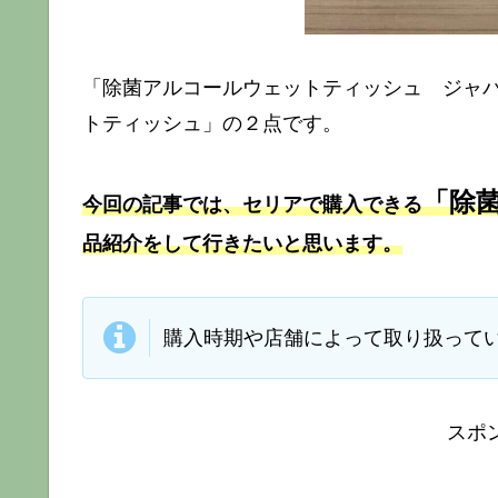
「除菌アルコールウェットティッシュ ジャ
トティッシュ」の２点です。
「除
今回の記事では、セリアで購入できる
品紹介をして行きたいと思います。
購入時期や店舗によって取り扱って
スポ