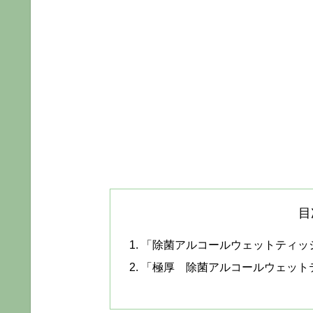
目
「除菌アルコールウェットティッ
「極厚 除菌アルコールウェット