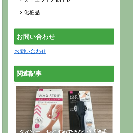
化粧品
お問い合わせ
お問い合わせ
関連記事
ダイソー おすすめできない⁉『除毛