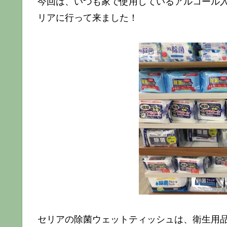
今回は、いつも家で使用しているアルコール
リアに行って来ました！
セリアの除菌ウェットティッシュは、衛生用