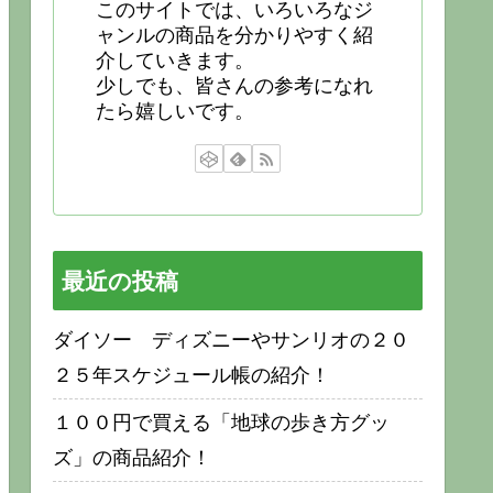
このサイトでは、いろいろなジ
ャンルの商品を分かりやすく紹
介していきます。
少しでも、皆さんの参考になれ
たら嬉しいです。
最近の投稿
ダイソー ディズニーやサンリオの２０
２５年スケジュール帳の紹介！
１００円で買える「地球の歩き方グッ
ズ」の商品紹介！