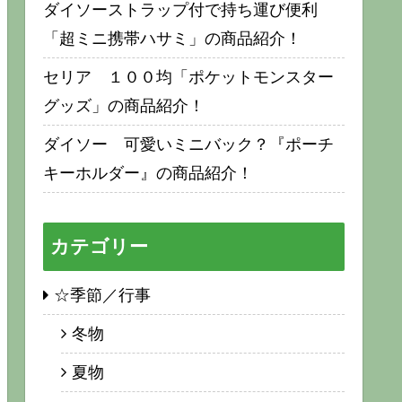
ダイソーストラップ付で持ち運び便利
「超ミニ携帯ハサミ」の商品紹介！
セリア １００均「ポケットモンスター
グッズ」の商品紹介！
ダイソー 可愛いミニバック？『ポーチ
キーホルダー』の商品紹介！
カテゴリー
☆季節／行事
冬物
夏物