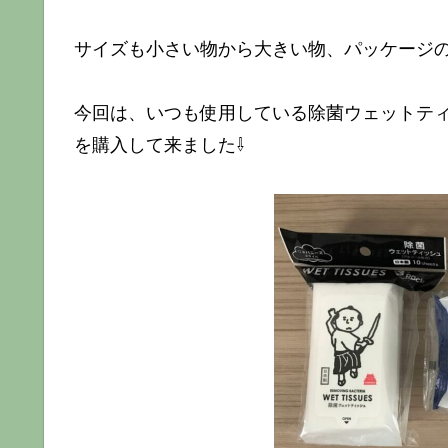
サイズも小さい物から大きい物、パッケージ
今回は、いつも使用している除菌ウェットテ
を購入して来ました⇩