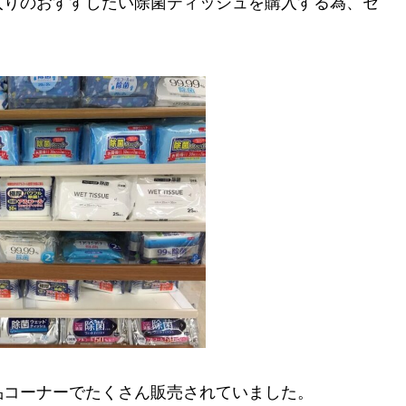
入りのおすすしたい除菌ティッシュを購入する為、セ
品コーナーでたくさん販売されていました。