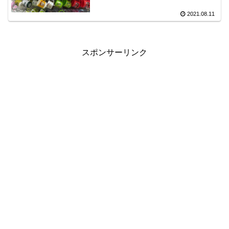
2021.08.11
スポンサーリンク