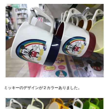
ミッキーのデザインが２カラーありました。