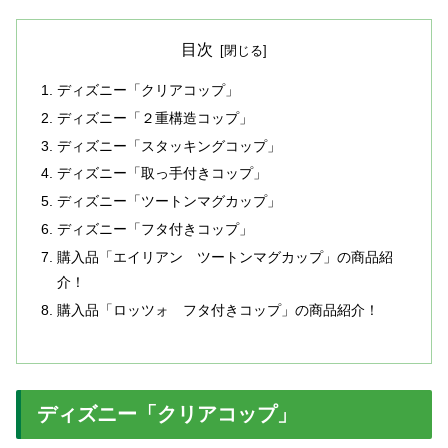
目次
ディズニー「クリアコップ」
ディズニー「２重構造コップ」
ディズニー「スタッキングコップ」
ディズニー「取っ手付きコップ」
ディズニー「ツートンマグカップ」
ディズニー「フタ付きコップ」
購入品「エイリアン ツートンマグカップ」の商品紹
介！
購入品「ロッツォ フタ付きコップ」の商品紹介！
ディズニー「クリアコップ」