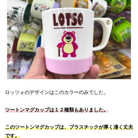
ロッツォのデザインはこのカラーのみでした。
ツートンマグカップは１２種類もありました。
このツートンマグカップは、プラスチックが厚く凄く丈夫
です。