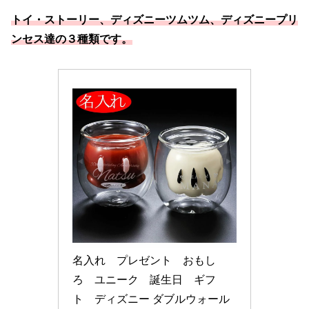
トイ・ストーリー、ディズニーツムツム、ディズニープリ
ンセス達の３種類です。
名入れ　プレゼント　おもし
ろ　ユニーク　誕生日　ギフ
ト　ディズニー ダブルウォール