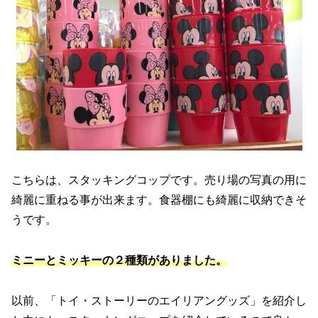
こちらは、スタッキングコップです。売り場の写真の用に
綺麗に重ねる事が出来ます。食器棚にも綺麗に収納できそ
うです。
ミニーとミッキーの２種類がありました。
以前、「トイ・ストーリーのエイリアングッズ」を紹介し