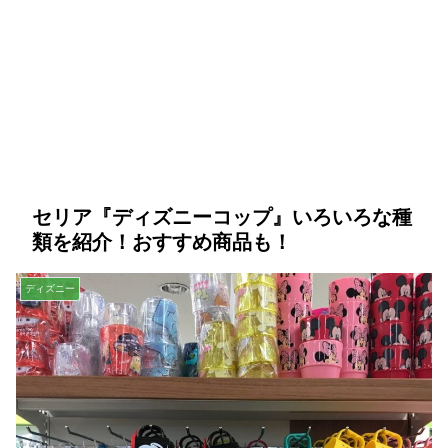
セリア『ディズニーコップ』いろいろな種
類を紹介！おすすめ商品も！
ディズニー