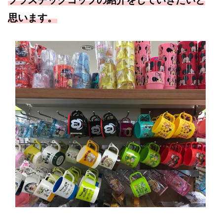
プラスチックコップの紹介をしていきたいと
思います。