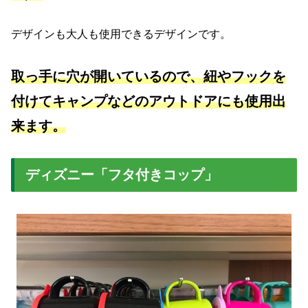
デザインも大人も使用できるデザインです。
取っ手に穴が開いているので、紐やフックを
付けてキャンプなどのアウトドアにも使用出
来ます。
ディズニー「フタ付きコップ」