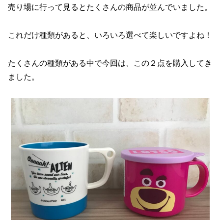
売り場に行って見るとたくさんの商品が並んでいました。
これだけ種類があると、いろいろ選べて楽しいですよね！
たくさんの種類がある中で今回は、この２点を購入してき
ました。