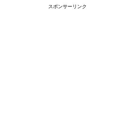
スポンサーリンク