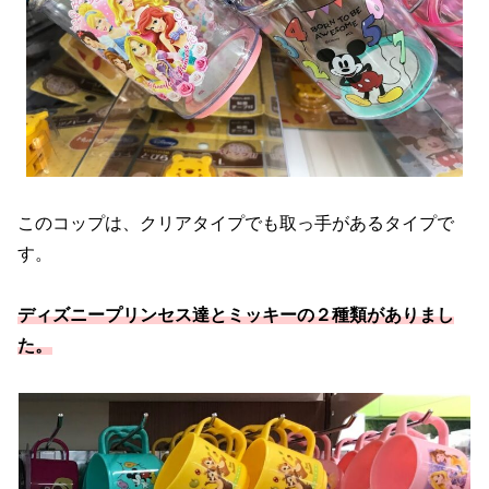
このコップは、クリアタイプでも取っ手があるタイプで
す。
ディズニープリンセス達とミッキーの２種類がありまし
た。