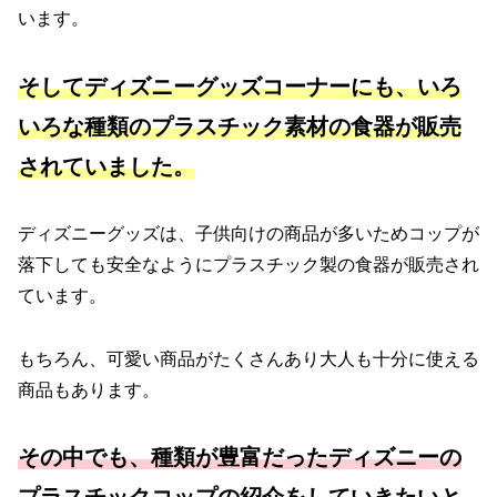
います。
そしてディズニーグッズコーナーにも、いろ
いろな種類のプラスチック素材の食器が販売
されていました。
ディズニーグッズは、子供向けの商品が多いためコップが
落下しても安全なようにプラスチック製の食器が販売され
ています。
もちろん、可愛い商品がたくさんあり大人も十分に使える
商品もあります。
その中でも、種類が豊富だったディズニーの