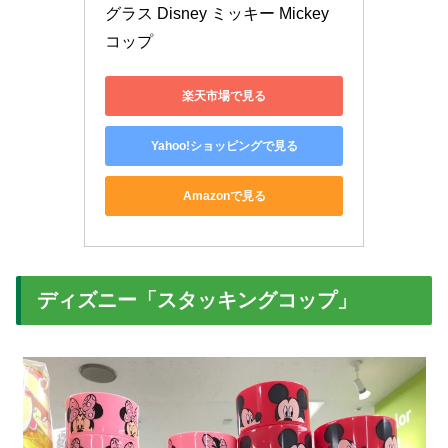
グラス Disney ミッキー Mickey 
コップ
楽天市場で見る
Yahoo!ショッピングで見る
Amazonで見る
ディズニー「スタッキングコップ」