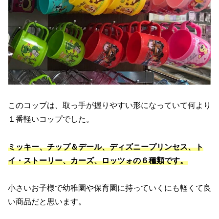
このコップは、取っ手が握りやすい形になっていて何より
１番軽いコップでした。
ミッキー、チップ＆デール、ディズニープリンセス、ト
イ・ストーリー、カーズ、ロッツォの６種類です。
小さいお子様で幼稚園や保育園に持っていくにも軽くて良
い商品だと思います。