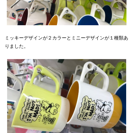
ミッキーデザインが２カラーとミニーデザインが１種類あ
りました。