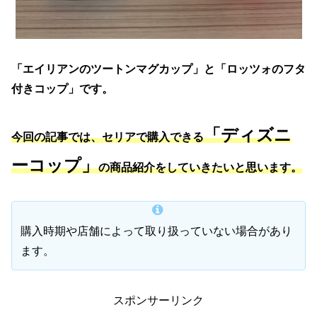
「エイリアンのツートンマグカップ」と「ロッツォのフタ
付きコップ」です。
「ディズニ
今回の記事では、セリアで購入できる
ーコップ」
の商品紹介をしていきたいと思います。
購入時期や店舗によって取り扱っていない場合があり
ます。
スポンサーリンク