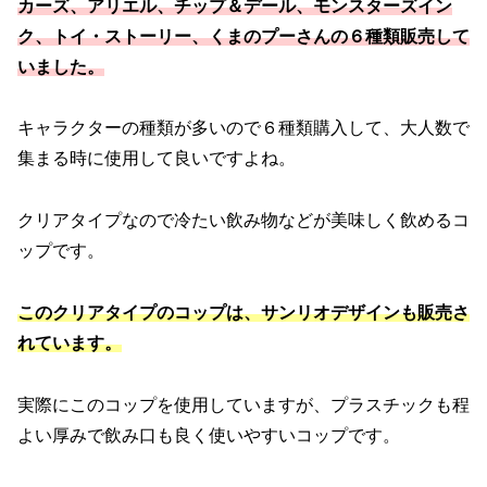
カーズ、アリエル、チップ＆デール、モンスターズイン
ク、トイ・ストーリー、くまのプーさんの６種類販売して
いました。
キャラクターの種類が多いので６種類購入して、大人数で
集まる時に使用して良いですよね。
クリアタイプなので冷たい飲み物などが美味しく飲めるコ
ップです。
このクリアタイプのコップは、サンリオデザインも販売さ
れています。
実際にこのコップを使用していますが、プラスチックも程
よい厚みで飲み口も良く使いやすいコップです。