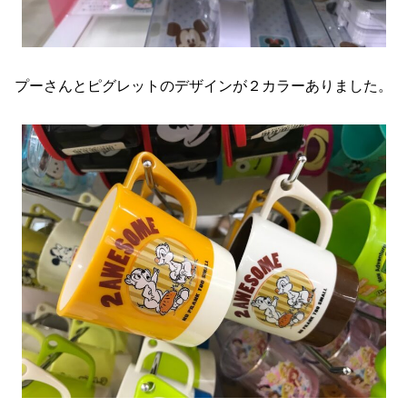
プーさんとピグレットのデザインが２カラーありました。