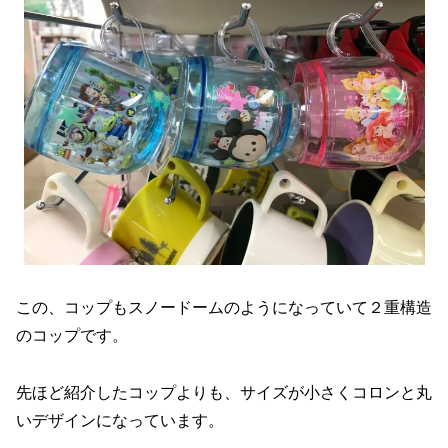
この、コップもスノードームのようになっていて２重構造
のコップです。
先ほど紹介したコップよりも、サイズが小さくコロンと丸
いデザインになっています。