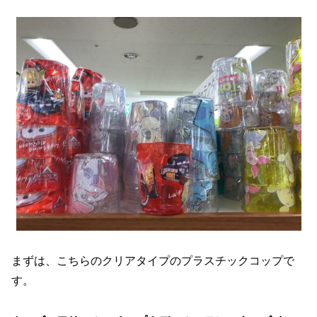
まずは、こちらのクリアタイプのプラスチックコップで
す。