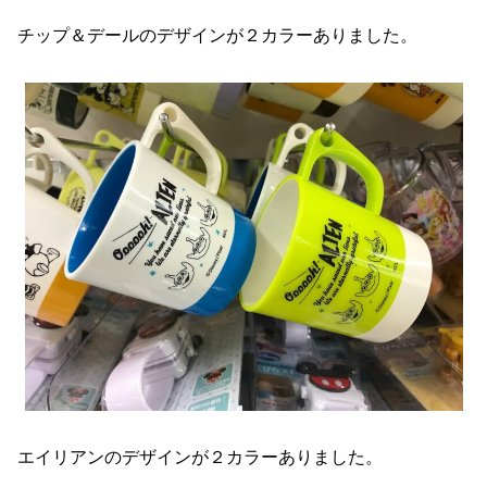
チップ＆デールのデザインが２カラーありました。
エイリアンのデザインが２カラーありました。