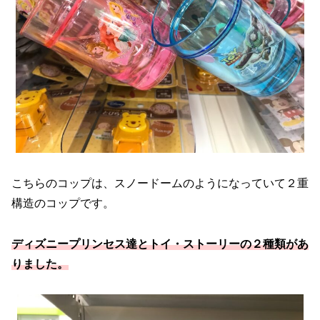
こちらのコップは、スノードームのようになっていて２重
構造のコップです。
ディズニープリンセス達とトイ・ストーリーの２種類があ
りました。