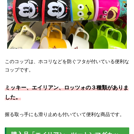
このコップは、ホコリなどを防ぐフタが付いている便利な
コップです。
ミッキー、エイリアン、ロッツォの３種類がありま
した。
握る取っ手にも滑り止めも付いていて便利な商品です。