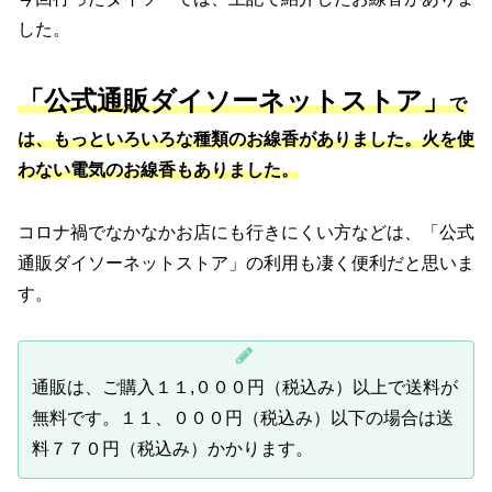
した。
「公式通販ダイソーネットストア」
で
は、もっといろいろな種類のお線香がありました。火を使
わない電気のお線香もありました。
コロナ禍でなかなかお店にも行きにくい方などは、「公式
通販ダイソーネットストア」の利用も凄く便利だと思いま
す。
通販は、ご購入１１,０００円（税込み）以上で送料が
無料です。１１、０００円（税込み）以下の場合は送
料７７０円（税込み）かかります。