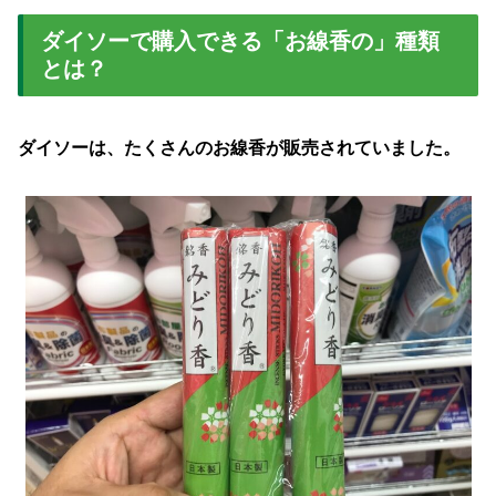
ダイソーで購入できる「お線香の」種類
とは？
ダイソーは、たくさんのお線香が販売されていました。