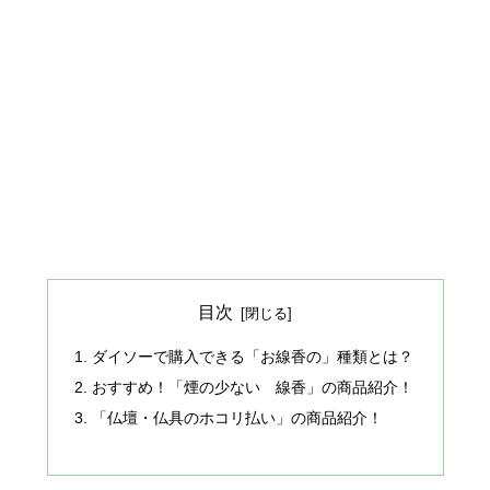
目次
ダイソーで購入できる「お線香の」種類とは？
おすすめ！「煙の少ない 線香」の商品紹介！
「仏壇・仏具のホコリ払い」の商品紹介！