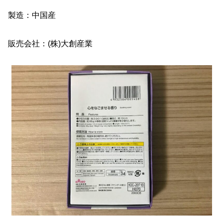
製造：中国産
販売会社：(株)大創産業