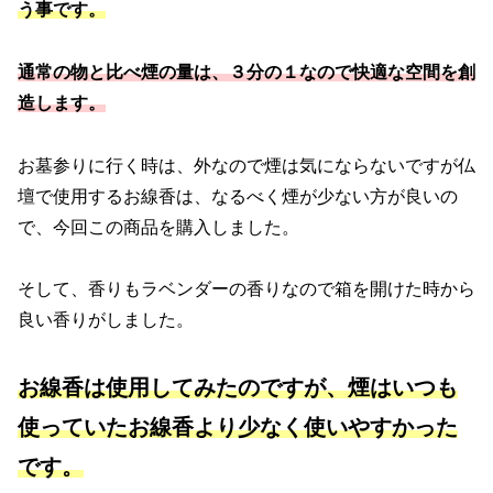
う事です。
通常の物と比べ煙の量は、３分の１なので快適な空間を創
造します。
お墓参りに行く時は、外なので煙は気にならないですが仏
壇で使用するお線香は、なるべく煙が少ない方が良いの
で、今回この商品を購入しました。
そして、香りもラベンダーの香りなので箱を開けた時から
良い香りがしました。
お線香は使用してみたのですが、煙はいつも
使っていたお線香より少なく使いやすかった
です。