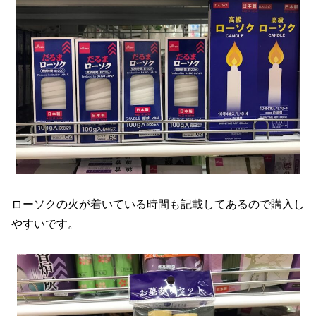
ローソクの火が着いている時間も記載してあるので購入し
やすいです。