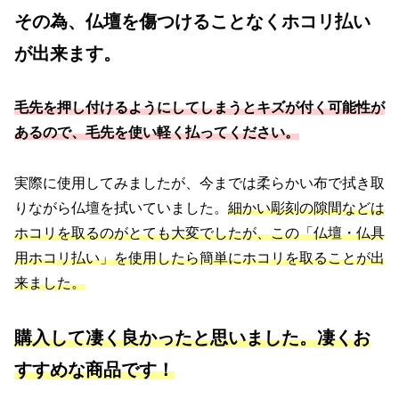
その為、仏壇を傷つけることなくホコリ払い
が出来ます。
毛先を押し付けるようにしてしまうとキズが付く可能性が
あるので、毛先を使い軽く払ってください。
実際に使用してみましたが、今までは柔らかい布で拭き取
りながら仏壇を拭いていました。
細かい彫刻の隙間などは
ホコリを取るのがとても大変でしたが、この「仏壇・仏具
用ホコリ払い」を使用したら簡単にホコリを取ることが出
来ました。
購入して凄く良かったと思いました。凄くお
すすめな商品です！