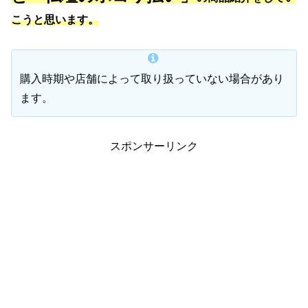
こうと思います。
購入時期や店舗によって取り扱っていない場合があり
ます。
スポンサーリンク