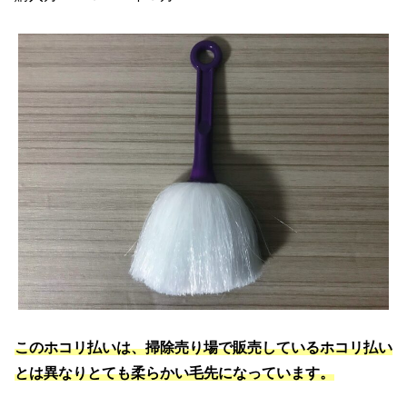
このホコリ払いは、掃除売り場で販売しているホコリ払い
とは異なりとても柔らかい毛先になっています。