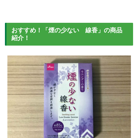
おすすめ！「煙の少ない 線香」の商品
紹介！