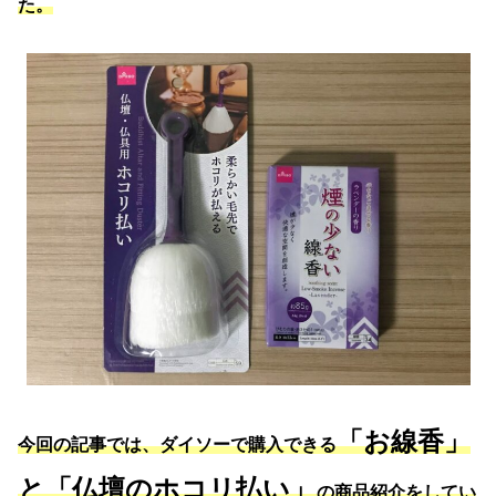
た。
「お線香」
今回の記事では、ダイソーで購入できる
と「仏壇のホコリ払い」
の商品紹介をしてい