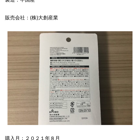
販売会社：(株)大創産業
購入月：２０２１年８月