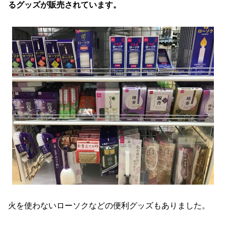
るグッズが販売されています。
火を使わないローソクなどの便利グッズもありました。