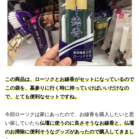
この商品は、ローソクとお線香がセットになっているので
この袋を、墓参りに行く時に持っていけばいいだけなの
で、とても便利なセットですね。
今回ローソクは家にあったので、お線香を購入したいと思
い探していたら
仏壇に使うのに良さそうなお線香と、仏壇
のお掃除に便利そうなグッズがあったので購入してきまし