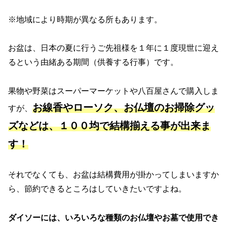
※地域により時期が異なる所もあります。
お盆は、日本の夏に行うご先祖様を１年に１度現世に迎え
るという由緒ある期間（供養する行事）です。
果物や野菜はスーパーマーケットや八百屋さんで購入しま
お線香やローソク、お仏壇のお掃除グッ
すが、
ズなどは、１００均で結構揃える事が出来ま
す！
それでなくても、お盆は結構費用が掛かってしまいますか
ら、節約できるところはしていきたいですよね。
ダイソーには、いろいろな種類のお仏壇やお墓で使用でき