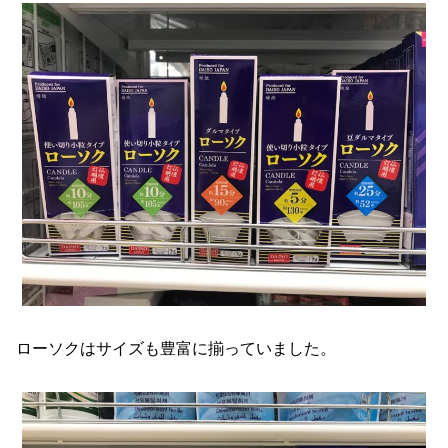
ローソクはサイズも豊富に揃っていました。