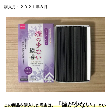
購入月：２０２１年８月
「煙が少ない」
この商品を購入した理由は、
とい