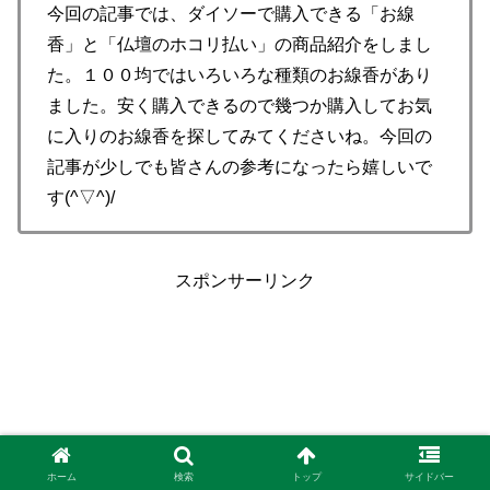
今回の記事では、ダイソーで購入できる「お線
香」と「仏壇のホコリ払い」の商品紹介をしまし
た。１００均ではいろいろな種類のお線香があり
ました。安く購入できるので幾つか購入してお気
に入りのお線香を探してみてくださいね。今回の
記事が少しでも皆さんの参考になったら嬉しいで
す(^▽^)/
スポンサーリンク
ホーム
検索
トップ
サイドバー