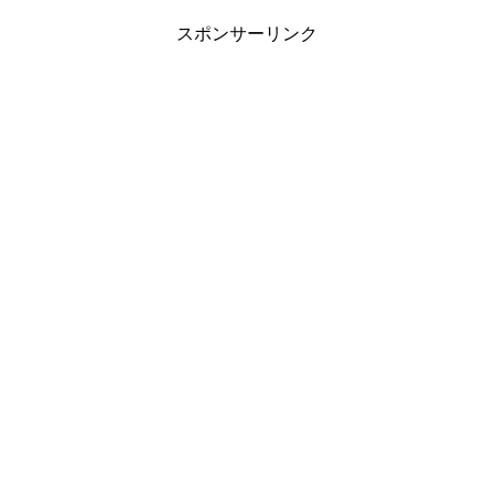
スポンサーリンク