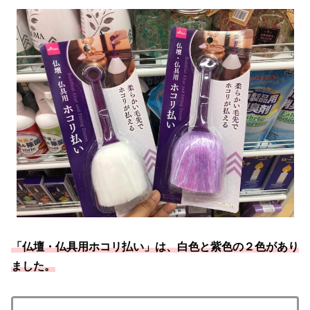
「仏壇・仏具用ホコリ払い」は、白色と紫色の２色があり
ました。