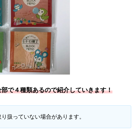
は全部で４種類あるので紹介していきます！
取り扱っていない場合があります。