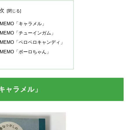
次
 MEMO「キャラメル」
 MEMO「チューインガム」
 MEMO「ペロペロキャンディ」
 MEMO「ボーロちゃん」
「キャラメル」