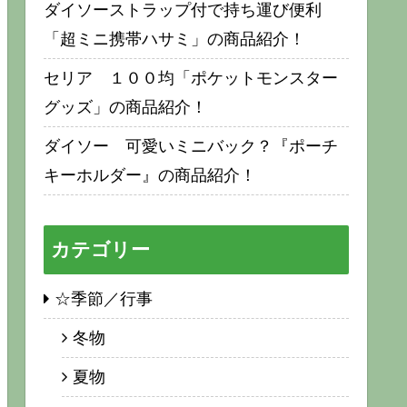
ダイソーストラップ付で持ち運び便利
「超ミニ携帯ハサミ」の商品紹介！
セリア １００均「ポケットモンスター
グッズ」の商品紹介！
ダイソー 可愛いミニバック？『ポーチ
キーホルダー』の商品紹介！
カテゴリー
☆季節／行事
冬物
夏物