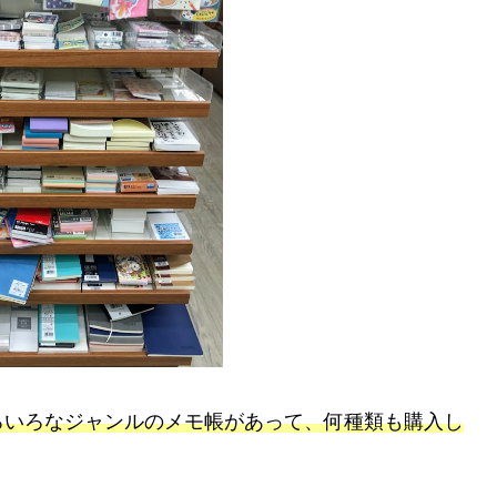
ろいろなジャンルのメモ帳があって、何種類も購入し