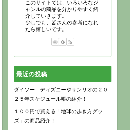
このサイトでは、いろいろなジ
ャンルの商品を分かりやすく紹
介していきます。
少しでも、皆さんの参考になれ
たら嬉しいです。
最近の投稿
ダイソー ディズニーやサンリオの２０
２５年スケジュール帳の紹介！
１００円で買える「地球の歩き方グッ
ズ」の商品紹介！