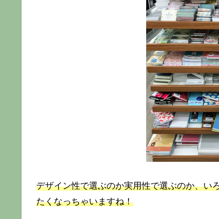
デザイン性で選ぶのか実用性で選ぶのか、い
たくなっちゃいますね！