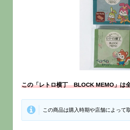
この「レトロ横丁 BLOCK MEMO」
この商品は購入時期や店舗によって