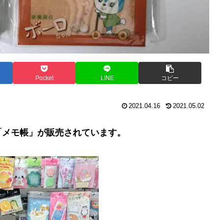
Pocket
LINE
コピー
2021.04.16
2021.05.02
「メモ帳」が販売されています。