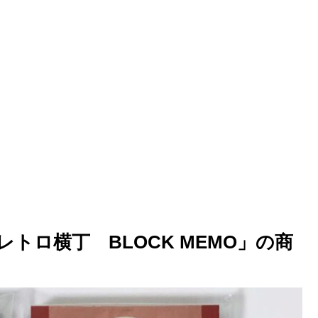
トロ横丁 BLOCK MEMO」の商