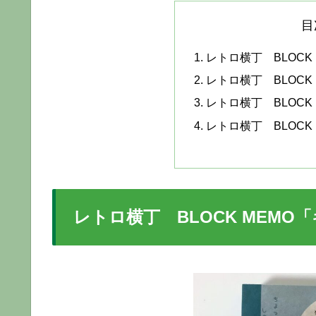
目
レトロ横丁 BLOCK
レトロ横丁 BLOCK
レトロ横丁 BLOCK
レトロ横丁 BLOCK
レトロ横丁 BLOCK MEMO