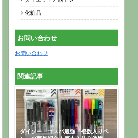
化粧品
お問い合わせ
お問い合わせ
関連記事
ダイソー コスパ最強『複数入りペ