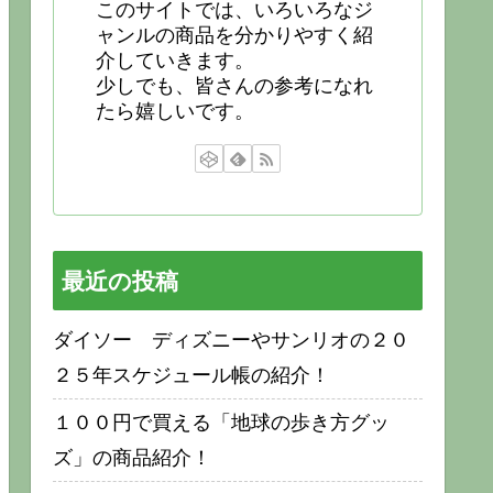
このサイトでは、いろいろなジ
ャンルの商品を分かりやすく紹
介していきます。
少しでも、皆さんの参考になれ
たら嬉しいです。
最近の投稿
ダイソー ディズニーやサンリオの２０
２５年スケジュール帳の紹介！
１００円で買える「地球の歩き方グッ
ズ」の商品紹介！