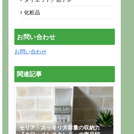
化粧品
お問い合わせ
お問い合わせ
関連記事
セリア スッキリ大容量の収納力