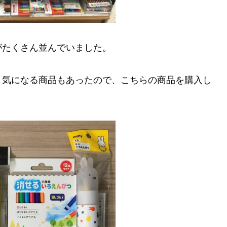
がたくさん並んでいました。
、気になる商品もあったので、こちらの商品を購入し