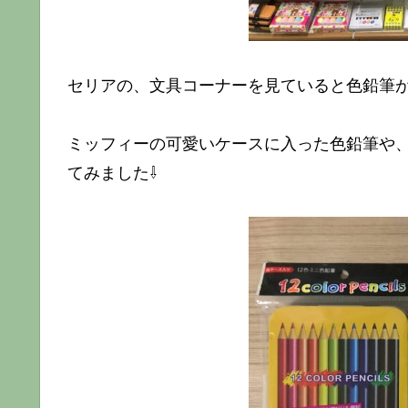
セリアの、文具コーナーを見ていると色鉛筆
ミッフィーの可愛いケースに入った色鉛筆や
てみました⇩