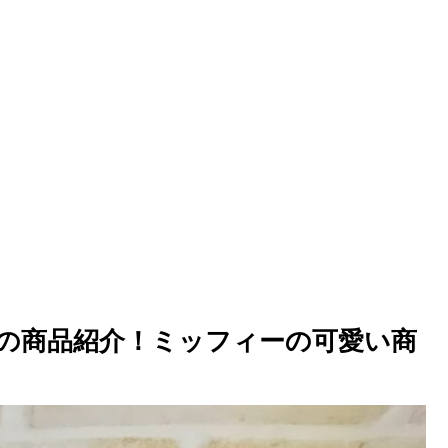
の商品紹介！ミッフィーの可愛い商