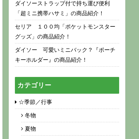
ダイソーストラップ付で持ち運び便利
「超ミニ携帯ハサミ」の商品紹介！
セリア １００均「ポケットモンスター
グッズ」の商品紹介！
ダイソー 可愛いミニバック？『ポーチ
キーホルダー』の商品紹介！
カテゴリー
☆季節／行事
冬物
夏物