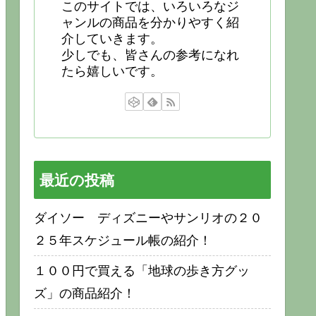
このサイトでは、いろいろなジ
ャンルの商品を分かりやすく紹
介していきます。
少しでも、皆さんの参考になれ
たら嬉しいです。
最近の投稿
ダイソー ディズニーやサンリオの２０
２５年スケジュール帳の紹介！
１００円で買える「地球の歩き方グッ
ズ」の商品紹介！