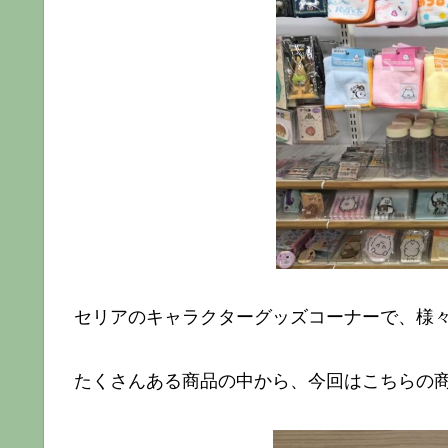
セリアのキャラクターグッズコーナーで、様
たくさんある商品の中から、今回はこちらの商