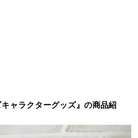
ーズキャラクターグッズ』の商品紹