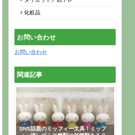
化粧品
お問い合わせ
お問い合わせ
関連記事
SNS話題のミッフィー文具！ミッフ