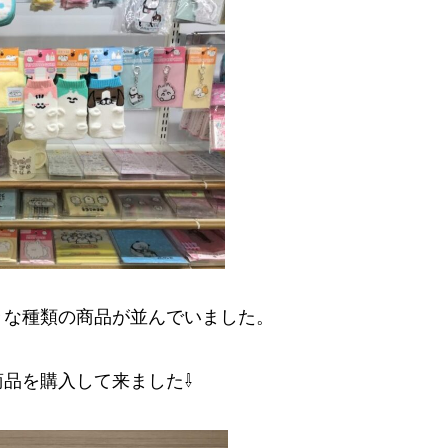
々な種類の商品が並んでいました。
品を購入して来ました⇩