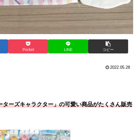
Pocket
LINE
コピー
2022.05.28
エーターズキャラクター」の可愛い商品がたくさん販売