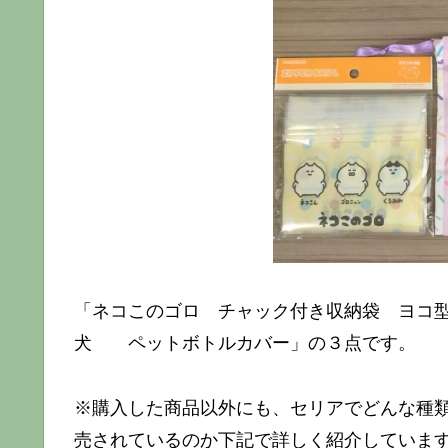
「ネコこのゴロ チャック付き収納袋 ヨコ
犬 ペットボトルカバー」の３点です。
※購入した商品以外にも、セリアでどんな種類
売されているのか下記で詳しく紹介していま