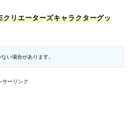
NEクリエーターズキャラクターグッ
いない場合があります。
ンサーリンク