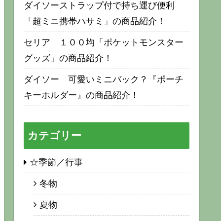
ダイソーストラップ付で持ち運び便利
「超ミニ携帯ハサミ」の商品紹介！
セリア １００均「ポケットモンスター
グッズ」の商品紹介！
ダイソー 可愛いミニバック？『ポーチ
キーホルダー』の商品紹介！
カテゴリー
☆季節／行事
冬物
夏物