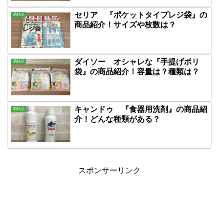
セリア 『ポケットタイプレジ袋』の
消耗品
商品紹介！サイズや枚数は？
ダイソー オシャレな『手提げポリ
消耗品
袋』の商品紹介！容量は？種類は？
キャンドゥ 『食器用洗剤』の商品紹
消耗品
介！どんな種類がある？
スポンサーリンク