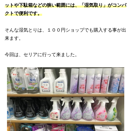
ットや下駄箱などの狭い範囲には、「湿気取り」がコンパ
クトで便利です。
そんな湿気とりは、１００円ショップでも購入する事が出
来ます。
今回は、セリアに行って来ました。