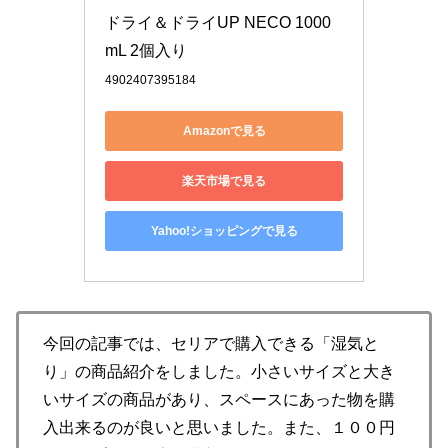
ドライ＆ドライUP NECO 1000
mL 2個入り
4902407395184
Amazonで見る
楽天市場で見る
Yahoo!ショッピングで見る
今回の記事では、セリアで購入できる「湿気と
り」の商品紹介をしました。小さいサイズと大き
いサイズの商品があり、スペースにあった物を購
入出来るのが良いと思いました。また、１００円