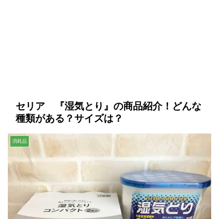
セリア 『湿気とり』の商品紹介！どんな
種類がある？サイズは？
消耗品