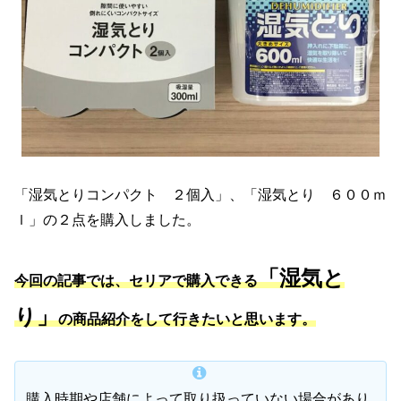
「湿気とりコンパクト ２個入」、「湿気とり ６００ｍ
ｌ」の２点を購入しました。
「湿気と
今回の記事では、セリアで購入できる
り」
の商品紹介をして行きたいと思います。
購入時期や店舗によって取り扱っていない場合があり