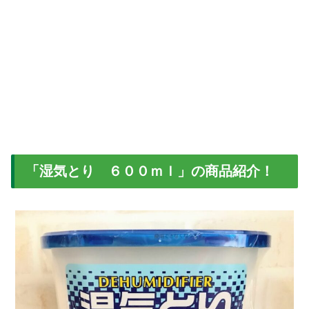
「湿気とり ６００ｍｌ」の商品紹介！