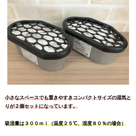
小さなスペースでも置きやすきコンパクトサイズの湿気と
りが２個セットになっています。
吸湿量は３００ｍｌ（温度２５℃、湿度８０％の場合）