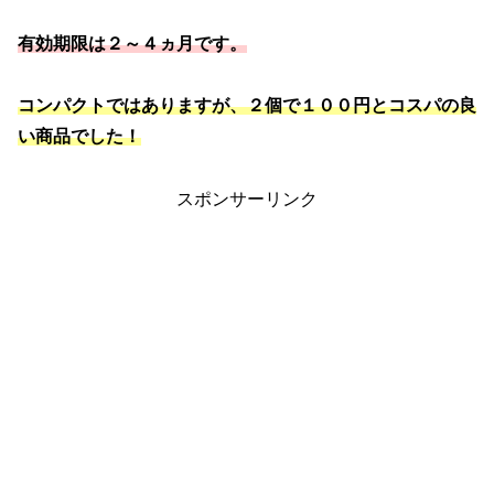
有効期限は２～４ヵ月です。
コンパクトではありますが、２個で１００円とコスパの良
い商品でした！
スポンサーリンク