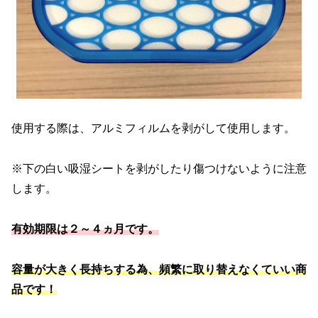
使用する際は、アルミフィルムを剥がして使用します。
※下の白い吸湿シートを剥がしたり傷つけないように注意
します。
有効期限は２～４ヵ月です。
容量が大きく長持ちする為、頻繁に取り替えなくていい商
品です！