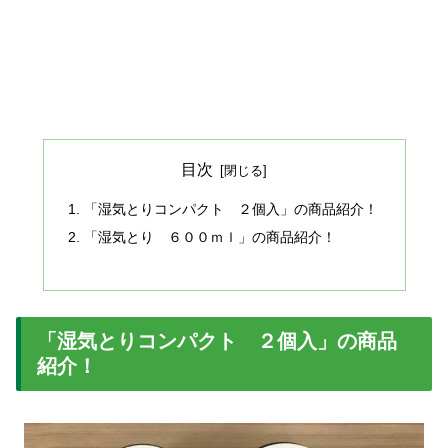
目次
「湿気とりコンパクト ２個入」の商品紹介！
「湿気とり ６００ｍｌ」の商品紹介！
「湿気とりコンパクト ２個入」の商品
紹介！