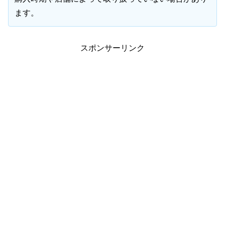
ます。
スポンサーリンク