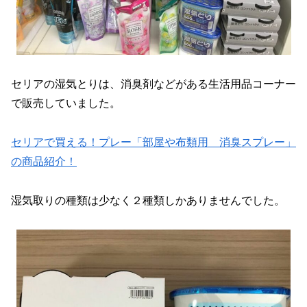
セリアの湿気とりは、消臭剤などがある生活用品コーナー
で販売していました。
セリアで買える！プレー「部屋や布類用 消臭スプレー」
の商品紹介！
湿気取りの種類は少なく２種類しかありませんでした。