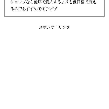
ショップなら他店で購入するよりも低価格で買え
るのでおすすめです(^▽^)/
スポンサーリンク