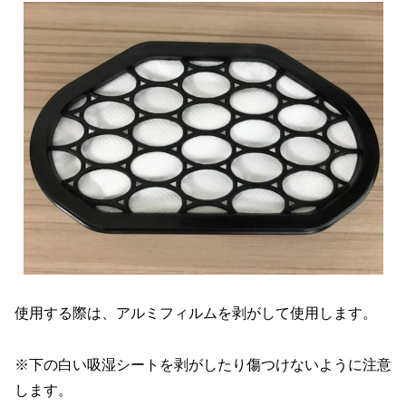
使用する際は、アルミフィルムを剥がして使用します。
※下の白い吸湿シートを剥がしたり傷つけないように注意
します。