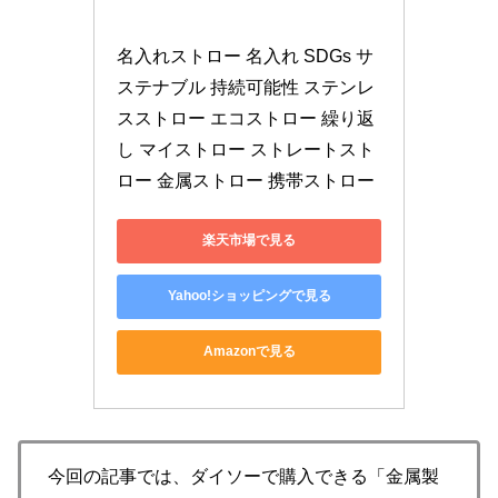
名入れストロー 名入れ SDGs サ
ステナブル 持続可能性 ステンレ
スストロー エコストロー 繰り返
し マイストロー ストレートスト
ロー 金属ストロー 携帯ストロー
楽天市場で見る
Yahoo!ショッピングで見る
Amazonで見る
今回の記事では、ダイソーで購入できる「金属製