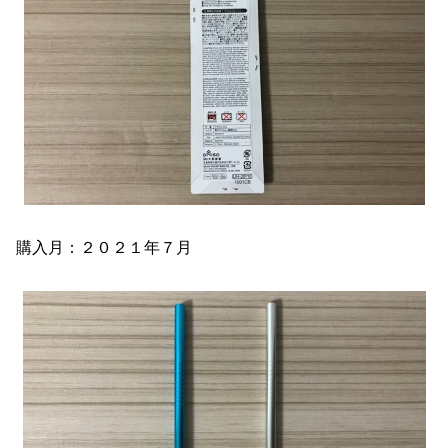
購入月：２０２１年７月