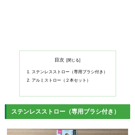
目次
ステンレスストロー（専用ブラシ付き）
アルミストロー（２本セット）
ステンレスストロー（専用ブラシ付き）