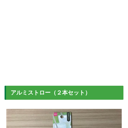
アルミストロー（２本セット）