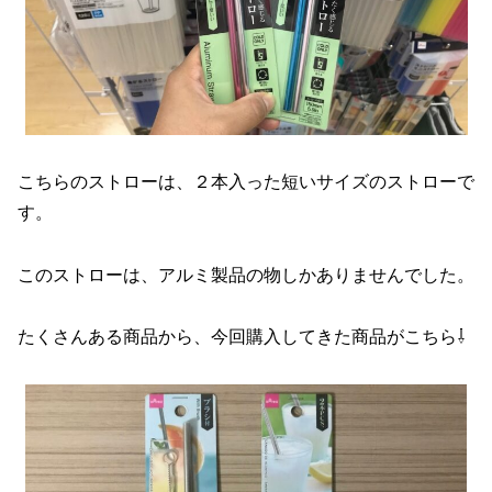
こちらのストローは、２本入った短いサイズのストローで
す。
このストローは、アルミ製品の物しかありませんでした。
たくさんある商品から、今回購入してきた商品がこちら⇩