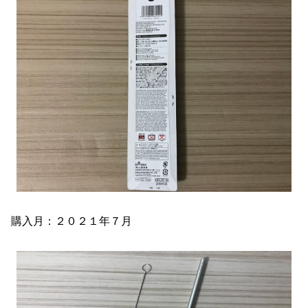
購入月：２０２１年７月