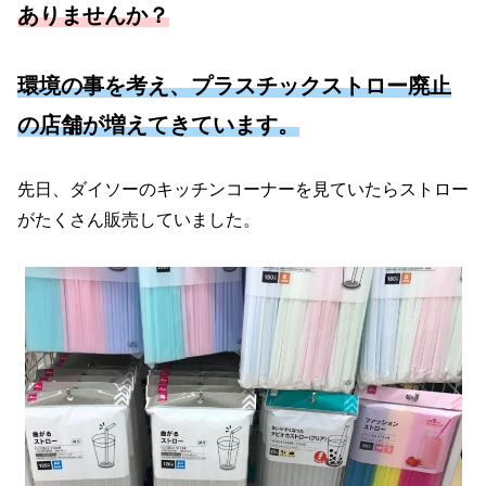
ありませんか？
環境の事を考え、プラスチックストロー廃止
の店舗が増えてきています。
先日、ダイソーのキッチンコーナーを見ていたらストロー
がたくさん販売していました。