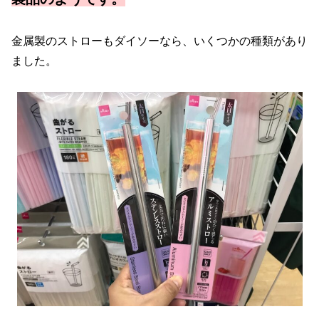
金属製のストローもダイソーなら、いくつかの種類があり
ました。