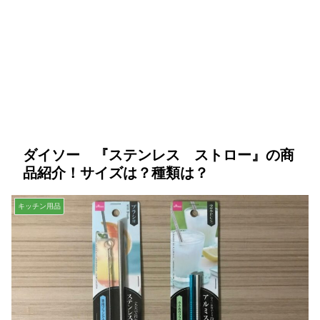
ダイソー 『ステンレス ストロー』の商
品紹介！サイズは？種類は？
キッチン用品