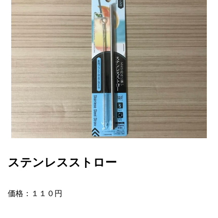
ステンレスストロー
価格：１１０円