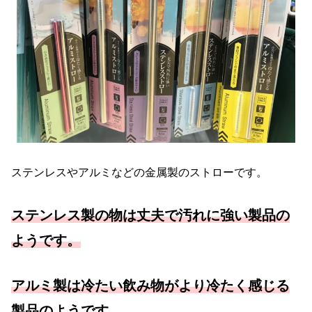
ステンレスやアルミなどの金属製のストローです。
ステンレス製の物は丈夫で汚れに強い製品の
ようです。
アルミ製は冷たい飲み物がより冷たく感じる
製品のようです。