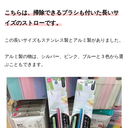
こちらは、掃除できるブラシも付いた長いサ
イズのストローです。
この長いサイズもステンレス製とアルミ製がありました。
アルミ製の物は、シルバー、ピンク、ブルーと３色から選
ぶこともできます。