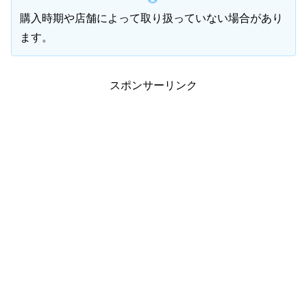
購入時期や店舗によって取り扱っていない場合があり
ます。
スポンサーリンク