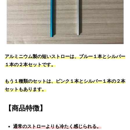
アルミニウム製の短いストローは、ブルー１本とシルバー
１本の２本セットです。
もう１種類のセットは、ピンク１本とシルバー１本の２本
セットもあります。
【商品特徴】
通常のストローよりも冷たく感じられる。