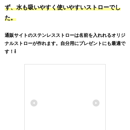
ず、水も吸いやすく使いやすいストローでし
た。
通販サイトのステンレスストローは名前を入れれるオリジ
ナルストローが作れます。自分用にプレゼントにも最適で
す！⇩