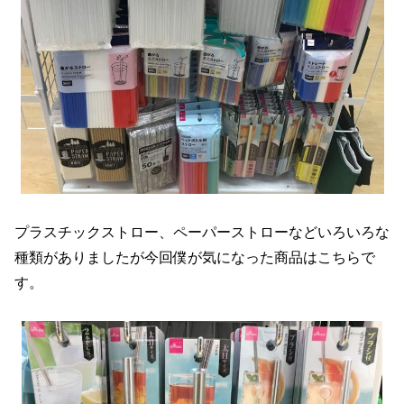
プラスチックストロー、ペーパーストローなどいろいろな
種類がありましたが今回僕が気になった商品はこちらで
す。