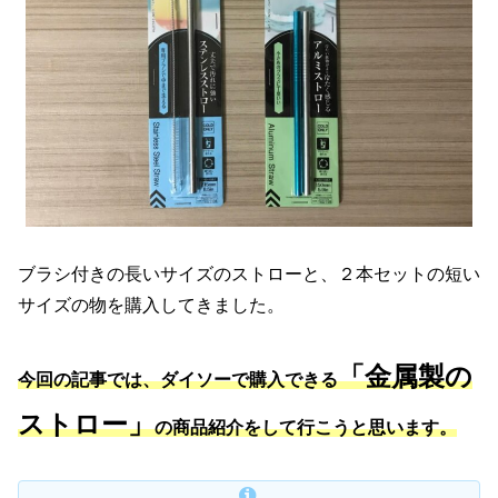
ブラシ付きの長いサイズのストローと、２本セットの短い
サイズの物を購入してきました。
「金属製の
今回の記事では、ダイソーで購入できる
ストロー」
の商品紹介をして行こうと思います。