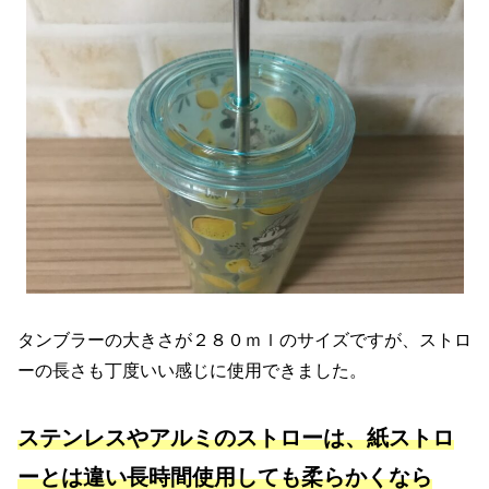
タンブラーの大きさが２８０ｍｌのサイズですが、ストロ
ーの長さも丁度いい感じに使用できました。
ステンレスやアルミのストローは、紙ストロ
ーとは違い長時間使用しても柔らかくなら