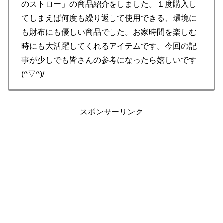
のストロー」の商品紹介をしました。１度購入し
てしまえば何度も繰り返して使用できる、環境に
も財布にも優しい商品でした。お家時間を楽しむ
時にも大活躍してくれるアイテムです。今回の記
事が少しでも皆さんの参考になったら嬉しいです
(^▽^)/
スポンサーリンク