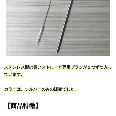
ステンレス製の長いストローと専用ブラシが１つずつ入っ
ています。
カラーは、シルバーのみの販売でした。
【商品特徴】