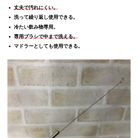
丈夫で汚れにくい。
洗って繰り返し使用できる。
冷たい飲み物専用。
専用ブラシで中まで洗える。
マドラーとしても使用できる。