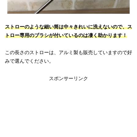
ストローのような細い筒は中々きれいに洗えないので、ス
トロー専用のブラシが付いているのは凄く助かります！
この長さのストローは、アルミ製も販売していますので好
みで選んでください。
スポンサーリンク