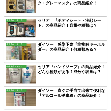
ク・グレーマスク』の商品紹介！
セリア 『ボディシート・洗顔シー
衛生用品・オーラル・バス用品
ト』の商品紹介！容量や種類は？
ダイソー 感染予防『非接触キーホル
衛生用品・オーラル・バス用品
ダー』の商品紹介！何種類ある？
セリア『ハンドソープ』の商品紹介！
衛生用品・オーラル・バス用品
どんな種類がある？成分や容量は？
ダイソー 直ぐに手当て出来て便利な
衛生用品・オーラル・バス用品
『アルコール消毒綿』の商品紹介！