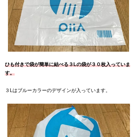
ひも付きで袋が簡単に結べる３Lの袋が３０枚入っていま
す。
３Lはブルーカラーのデザインが入っています。