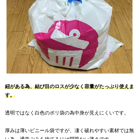
紐がある為、結び目のロスが少なく容量がたっぷり使えま
す。
透明ではなく白色のポリ袋の為中身が見えにくいです。
厚みは薄いビニール袋ですが、凄く破れやすい素材では無