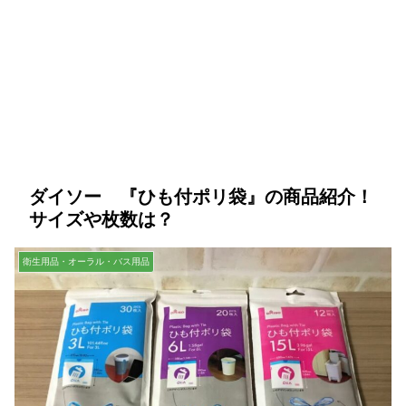
ダイソー 『ひも付ポリ袋』の商品紹介！
サイズや枚数は？
衛生用品・オーラル・バス用品