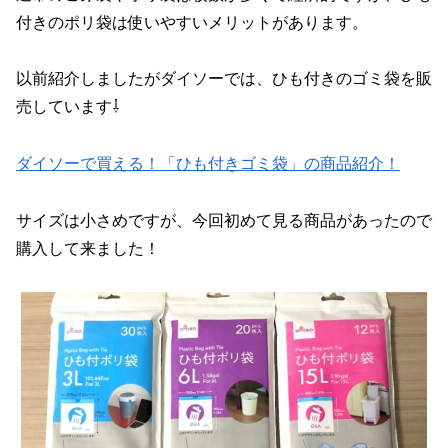
付きのポリ袋は使いやすいメリットがあります。
以前紹介しましたがダイソーでは、ひも付きのゴミ袋を販
売しています⇩
ダイソーで買える！「ひも付きゴミ袋」の商品紹介！
サイズは小さめですが、今回初めて見る商品があったので
購入して来ました！