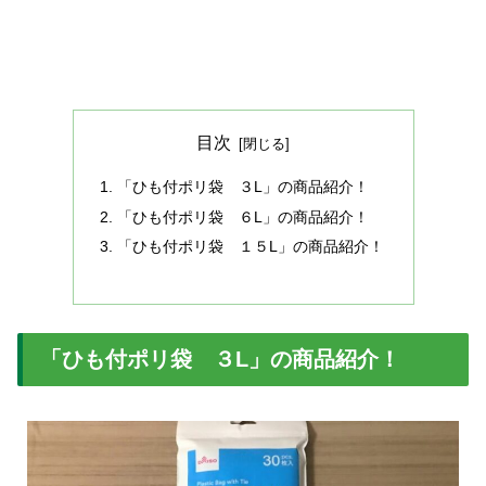
目次
「ひも付ポリ袋 ３L」の商品紹介！
「ひも付ポリ袋 ６L」の商品紹介！
「ひも付ポリ袋 １５L」の商品紹介！
「ひも付ポリ袋 ３L」の商品紹介！