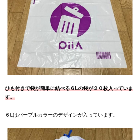
ひも付きで袋が簡単に結べる６Lの袋が２０枚入っていま
す。
６Lはパープルカラーのデザインが入っています。