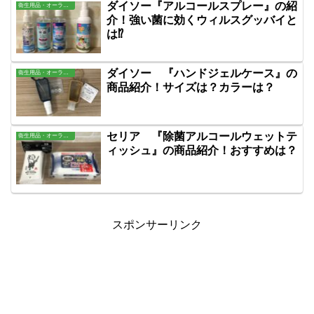
ダイソー『アルコールスプレー』の紹
衛生用品・オーラル・バス用品
介！強い菌に効くウィルスグッバイと
は⁉
ダイソー 『ハンドジェルケース』の
衛生用品・オーラル・バス用品
商品紹介！サイズは？カラーは？
セリア 『除菌アルコールウェットテ
衛生用品・オーラル・バス用品
ィッシュ』の商品紹介！おすすめは？
スポンサーリンク