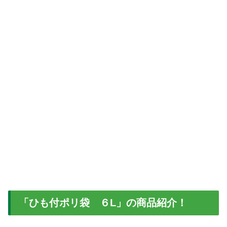
「ひも付ポリ袋 ６L」の商品紹介！