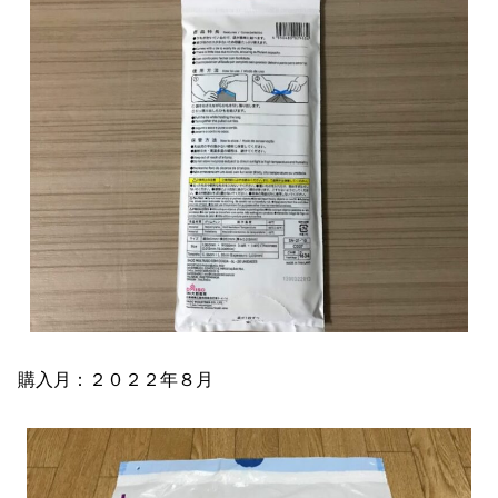
購入月：２０２２年８月