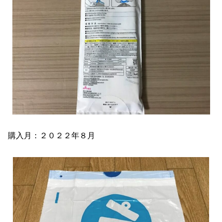
購入月：２０２２年８月