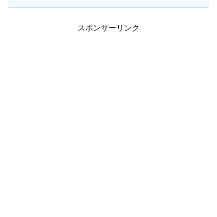
スポンサーリンク