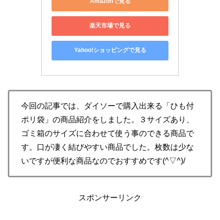
Amazonで見る
楽天市場で見る
Yahoo!ショッピングで見る
今回の記事では、ダイソーで購入出来る「ひも付
ポリ袋」の商品紹介をしました。３サイズあり、
ゴミ箱のサイズに合わせて使う事のできる商品で
す。口が凄く結びやすい商品でした。枚数は少な
いですが便利な商品なのでおすすめです(^▽^)/
スポンサーリンク