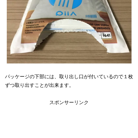
パッケージの下部には、取り出し口が付いているので１枚
ずつ取り出すことが出来ます。
スポンサーリンク