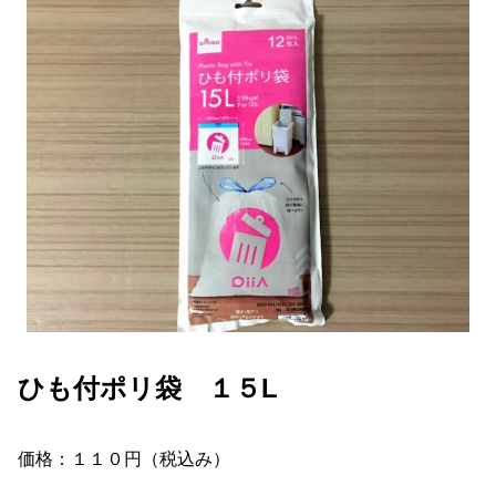
ひも付ポリ袋 １５L
価格：１１０円（税込み）