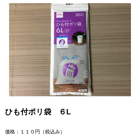
ひも付ポリ袋 ６L
価格：１１０円（税込み）