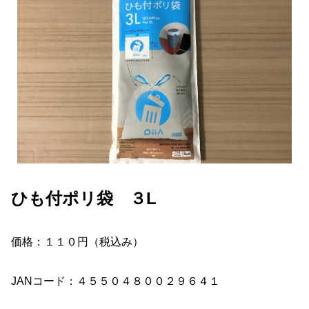
ひも付ポリ袋 ３L
価格：１１０円（税込み）
JANコード：４５５０４８００２９６４１