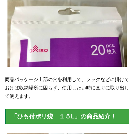
商品パッケージ上部の穴を利用して、フックなどに掛けて
おけば収納場所に困らず、使用したい時に直ぐに取り出し
て使えます。
「ひも付ポリ袋 １５L」の商品紹介！