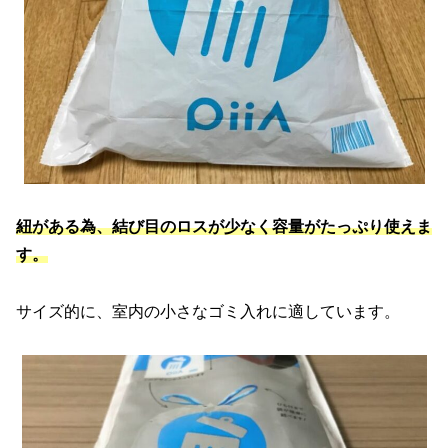
紐がある為、結び目のロスが少なく容量がたっぷり使えま
す。
サイズ的に、室内の小さなゴミ入れに適しています。