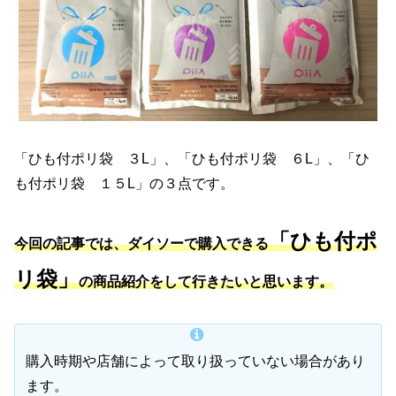
「ひも付ポリ袋 ３L」、「ひも付ポリ袋 ６L」、「ひ
も付ポリ袋 １５L」の３点です。
「ひも付ポ
今回の記事では、ダイソーで購入できる
リ袋」
の商品紹介をして行きたいと思います。
購入時期や店舗によって取り扱っていない場合があり
ます。