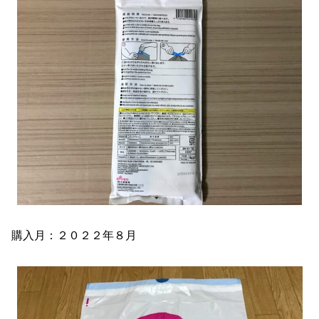
購入月：２０２２年８月