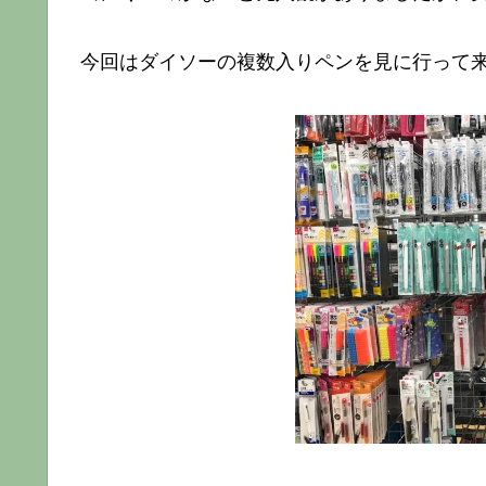
今回はダイソーの複数入りペンを見に行って