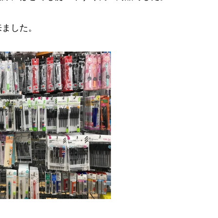
来ました。