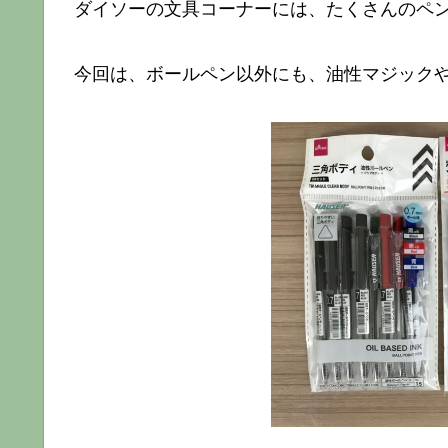
ダイソーの文具コーナーには、たくさんのペ
今回は、ボールペン以外にも、油性マジック