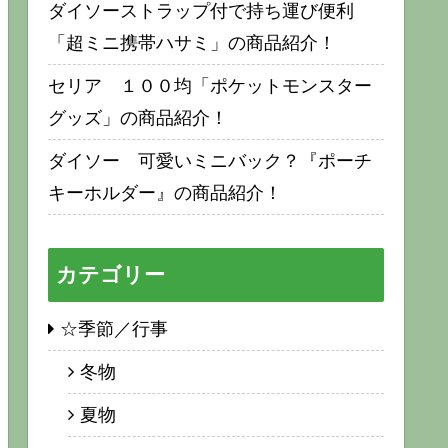
ダイソーストラップ付で持ち運び便利
「超ミニ携帯ハサミ」の商品紹介！
セリア １００均「ポケットモンスター
グッズ」の商品紹介！
ダイソー 可愛いミニバック？『ポーチ
キーホルダー』の商品紹介！
カテゴリー
☆季節／行事
冬物
夏物