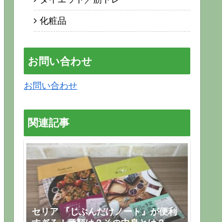
化粧品
お問い合わせ
お問い合わせ
関連記事
セリア 『じぶんだけノート』が便利