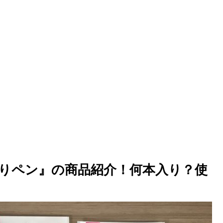
りペン』の商品紹介！何本入り？使