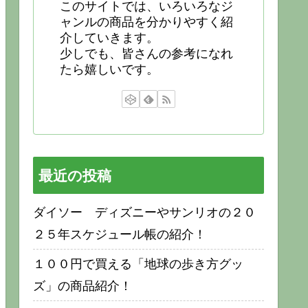
このサイトでは、いろいろなジ
ャンルの商品を分かりやすく紹
介していきます。
少しでも、皆さんの参考になれ
たら嬉しいです。
最近の投稿
ダイソー ディズニーやサンリオの２０
２５年スケジュール帳の紹介！
１００円で買える「地球の歩き方グッ
ズ」の商品紹介！