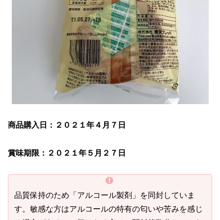
商品購入日：２０２１年４月７日
賞味期限：２０２１年５月２７日
品質保持のため「アルコール製剤」を同封していま
す。敏感な方はアルコールの特有の匂いや苦みを感じ