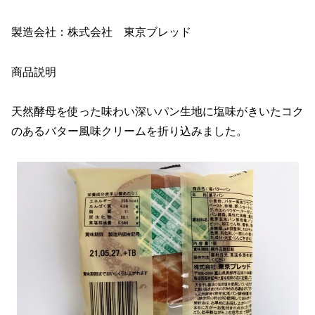
製造会社：株式会社 東京ブレッド
商品説明
天然酵母を使った味わい深いパン生地に塩味がきいたコク
のあるバター風味クリームを折り込みました。