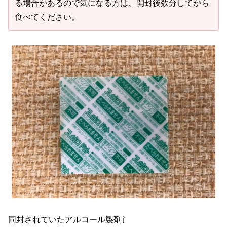
る場合があるので気になる方は、開封後数分してから
食べてください。
同封されていたアルコール製剤⇧