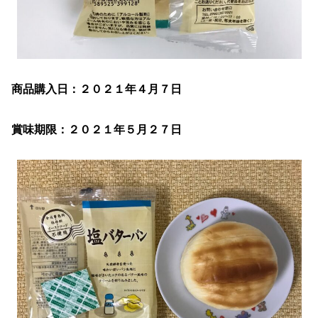
商品購入日：２０２１年４月７日
賞味期限：２０２１年５月２７日