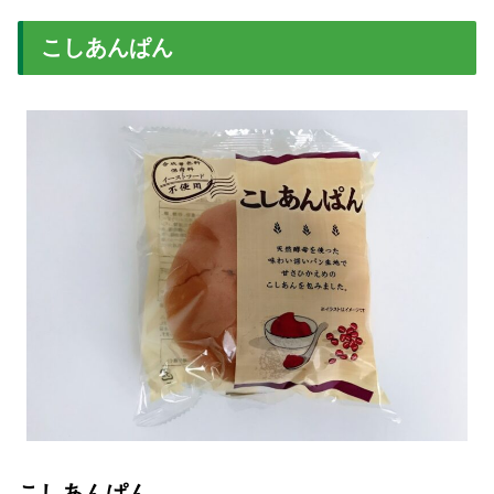
こしあんぱん
こしあんぱん