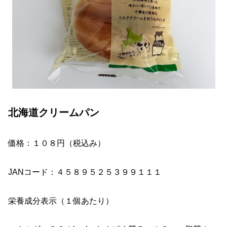
北海道クリームパン
価格：１０８円（税込み）
JANコード：４５８９５２５３９９１１１
栄養成分表示（１個あたり）