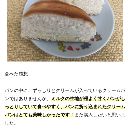
食べた感想
パンの中に、ずっしりとクリームが入っているクリームパ
ンではありませんが、
ミルクの生地が程よく甘くパンがし
っとりしていて食べやすく、パンに折り込まれたクリーム
パンはとても美味しかったです！
また購入したいと思いま
した。