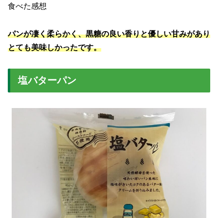
食べた感想
パンが凄く柔らかく、黒糖の良い香りと優しい甘みがあり
とても美味しかったです。
塩バターパン