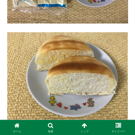
ホーム
検索
トップ
サイドバー