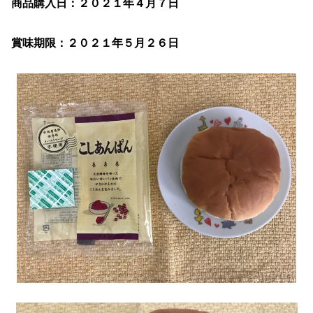
商品購入日：２０２１年４月７日
賞味期限：２０２１年５月２６日