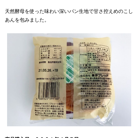
天然酵母を使った味わい深いパン生地で甘さ控えめのこし
あんを包みました。