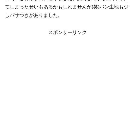
てしまったせいもあるかもしれませんが(笑)パン生地も少
しパサつきがありました。
スポンサーリンク