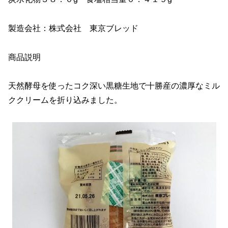
製造会社：株式会社 東京ブレッド
商品説明
天然酵母を使ったコク深い黒糖生地で十勝産の濃厚なミル
ククリームを折り込みました。