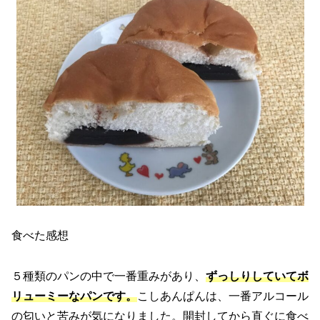
食べた感想
５種類のパンの中で一番重みがあり、
ずっしりしていてボ
リューミーなパンです。
こしあんぱんは、一番アルコール
の匂いと苦みが気になりました。開封してから直ぐに食べ