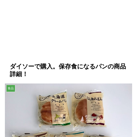
ダイソーで購入。保存食になるパンの商品
詳細！
食品