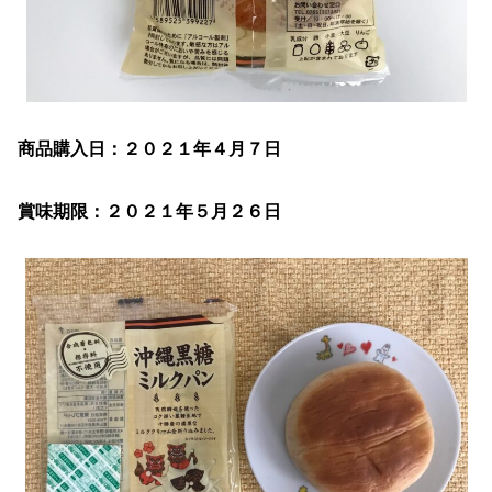
商品購入日：２０２１年４月７日
賞味期限：２０２１年５月２６日