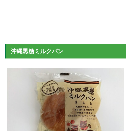
沖縄黒糖ミルクパン