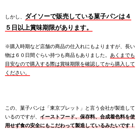
ダイソーで販売している菓子パンは４
しかし、
５日以上賞味期限があります。
※購入時期など店舗の商品の仕入れにもよりますが、長い
物は６０日間ぐらい持つも商品もありました。
あくまでも
目安なので購入する際は賞味期限を確認してから購入して
ください。
この、菓子パンは「東京ブレット」と言う会社が製造して
いるのですが、
イーストフード、保存料、合成着色料を使
用せず食の安全にもこだわって製造しているみたいです！