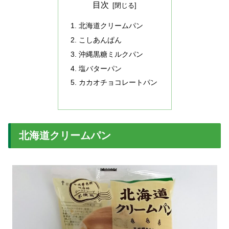
目次
北海道クリームパン
こしあんぱん
沖縄黒糖ミルクパン
塩バターパン
カカオチョコレートパン
北海道クリームパン