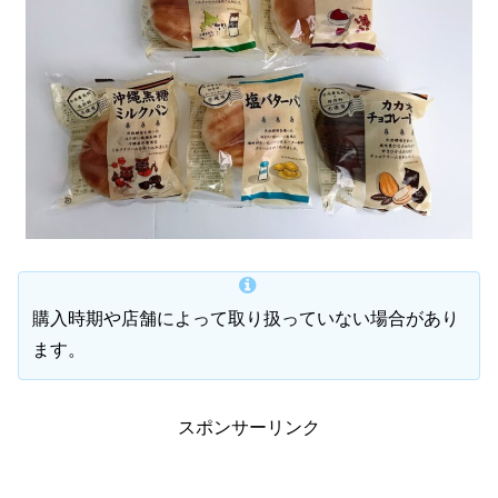
購入時期や店舗によって取り扱っていない場合があり
ます。
スポンサーリンク