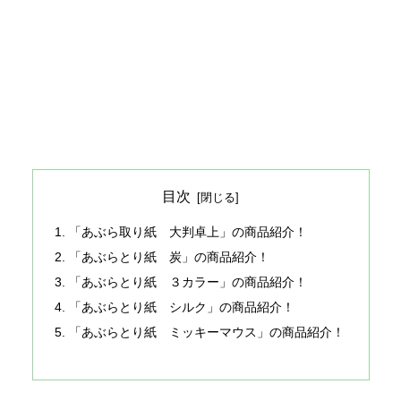
目次
「あぶら取り紙 大判卓上」の商品紹介！
「あぶらとり紙 炭」の商品紹介！
「あぶらとり紙 ３カラー」の商品紹介！
「あぶらとり紙 シルク」の商品紹介！
「あぶらとり紙 ミッキーマウス」の商品紹介！