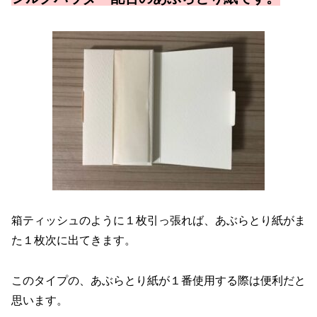
箱ティッシュのように１枚引っ張れば、あぶらとり紙がま
た１枚次に出てきます。
このタイプの、あぶらとり紙が１番使用する際は便利だと
思います。