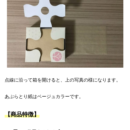
点線に沿って箱を開けると、上の写真の様になります。
あぶらとり紙はベージュカラーです。
【商品特徴】