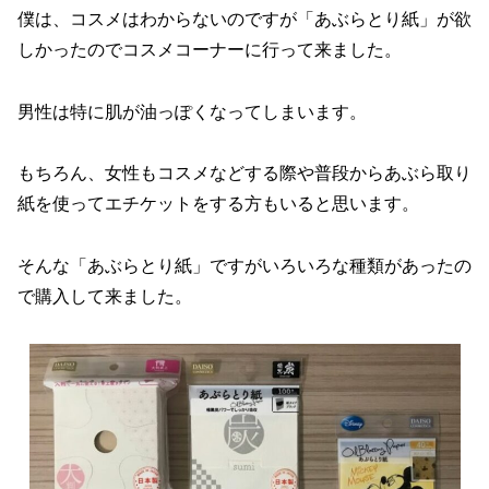
僕は、コスメはわからないのですが「あぶらとり紙」が欲
しかったのでコスメコーナーに行って来ました。
男性は特に肌が油っぽくなってしまいます。
もちろん、女性もコスメなどする際や普段からあぶら取り
紙を使ってエチケットをする方もいると思います。
そんな「あぶらとり紙」ですがいろいろな種類があったの
で購入して来ました。