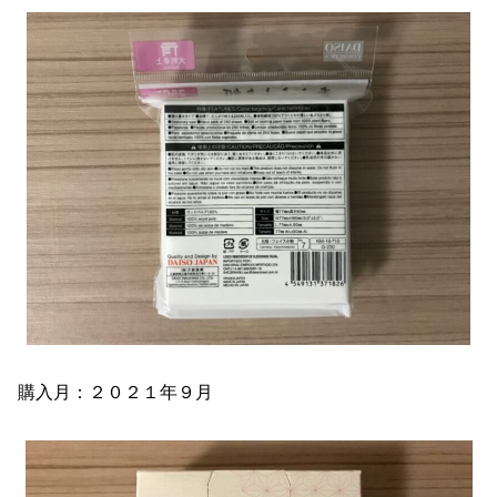
購入月：２０２１年９月