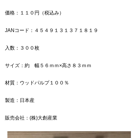
価格：１１０円（税込み）
JANコード：４５４９１３１３７１８１９
入数：３００枚
サイズ：約 幅５６ｍｍ×高さ８３ｍｍ
材質：ウッドパルプ１００％
製造：日本産
販売会社：(株)大創産業