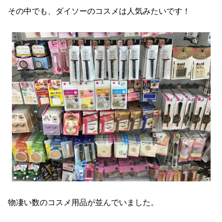
その中でも、ダイソーのコスメは人気みたいです！
物凄い数のコスメ用品が並んでいました。