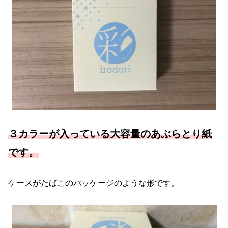
３カラーが入っている大容量のあぶらとり紙
です。
ケースがたばこのパッケージのような形です。