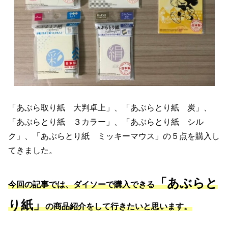
「あぶら取り紙 大判卓上」、「あぶらとり紙 炭」、
「あぶらとり紙 ３カラー」、「あぶらとり紙 シル
ク」、「あぶらとり紙 ミッキーマウス」の５点を購入し
てきました。
「あぶらと
今回の記事では、ダイソーで購入できる
り紙」
の商品紹介をして行きたいと思います。