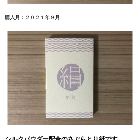
購入月：２０２１年９月
シルクパウダー配合のあぶらとり紙です。