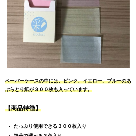
ペーパーケースの中には、ピンク、イエロー、ブルーのあ
ぶらとり紙が３００枚も入っています。
【商品特徴】
たっぷり使用できる３００枚入り
気分で選べる３色入り