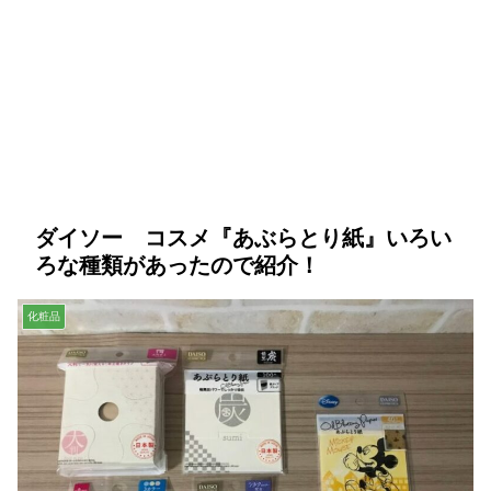
ダイソー コスメ『あぶらとり紙』いろい
ろな種類があったので紹介！
化粧品