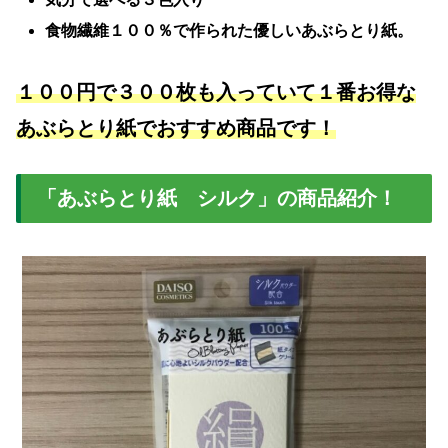
食物繊維１００％で作られた優しいあぶらとり紙。
１００円で３００枚も入っていて１番お得な
あぶらとり紙でおすすめ商品です！
「あぶらとり紙 シルク」の商品紹介！