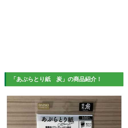
「あぶらとり紙 炭」の商品紹介！