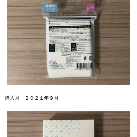
購入月：２０２１年９月