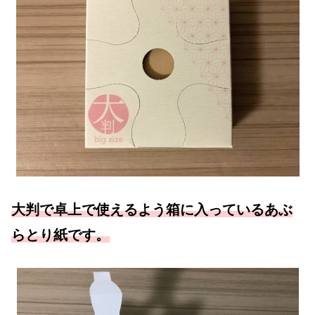
大判で卓上で使えるよう箱に入っているあぶ
らとり紙です。