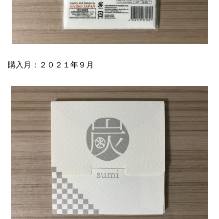
購入月：２０２１年９月