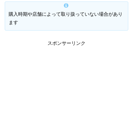
購入時期や店舗によって取り扱っていない場合があり
ます
スポンサーリンク