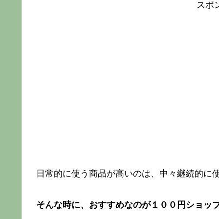
スポ
日常的に使う商品が高いのは、中々継続的に
そんな時に、おすすめなのが１００円ショッ