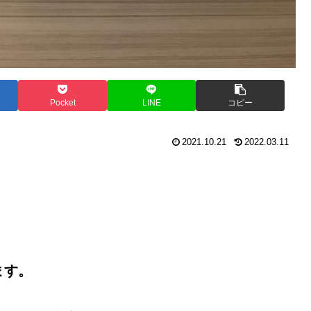
Pocket
LINE
コピー
2021.10.21
2022.03.11
。
ます。