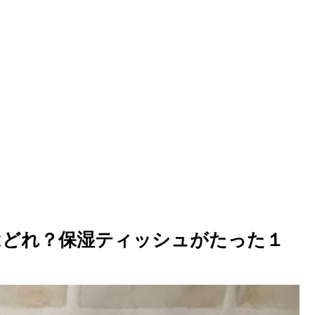
はどれ？保湿ティッシュがたった１