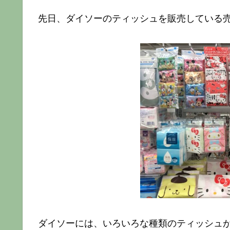
先日、ダイソーのティッシュを販売している
ダイソーには、いろいろな種類のティッシュ