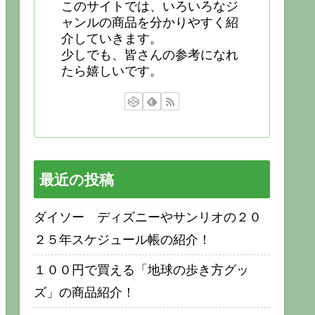
このサイトでは、いろいろなジ
ャンルの商品を分かりやすく紹
介していきます。
少しでも、皆さんの参考になれ
たら嬉しいです。
最近の投稿
ダイソー ディズニーやサンリオの２０
２５年スケジュール帳の紹介！
１００円で買える「地球の歩き方グッ
ズ」の商品紹介！