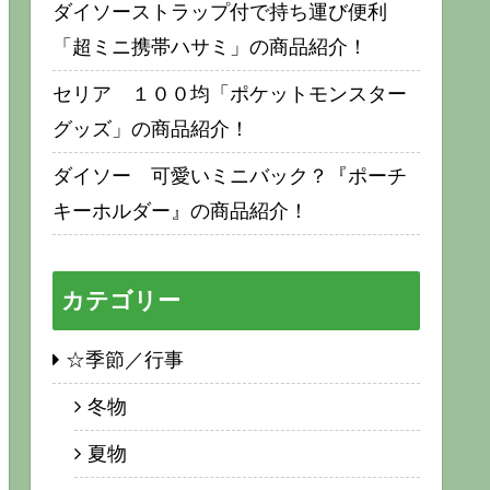
ダイソーストラップ付で持ち運び便利
「超ミニ携帯ハサミ」の商品紹介！
セリア １００均「ポケットモンスター
グッズ」の商品紹介！
ダイソー 可愛いミニバック？『ポーチ
キーホルダー』の商品紹介！
カテゴリー
☆季節／行事
冬物
夏物