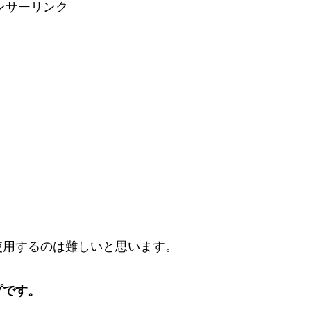
ンサーリンク
使用するのは難しいと思います。
プです。