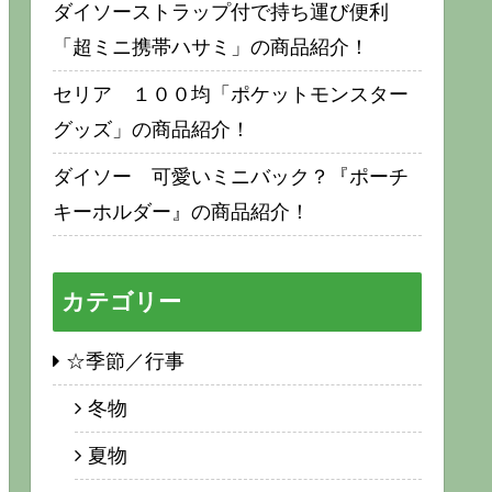
ダイソーストラップ付で持ち運び便利
「超ミニ携帯ハサミ」の商品紹介！
セリア １００均「ポケットモンスター
グッズ」の商品紹介！
ダイソー 可愛いミニバック？『ポーチ
キーホルダー』の商品紹介！
カテゴリー
☆季節／行事
冬物
夏物