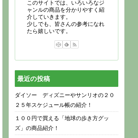
このサイトでは、いろいろなジ
ャンルの商品を分かりやすく紹
介していきます。
少しでも、皆さんの参考になれ
たら嬉しいです。
最近の投稿
ダイソー ディズニーやサンリオの２０
２５年スケジュール帳の紹介！
１００円で買える「地球の歩き方グッ
ズ」の商品紹介！