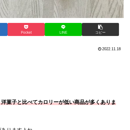
Pocket
LINE
コピー
2022.11.18
、洋菓子と比べてカロリーが低い商品が多くありま