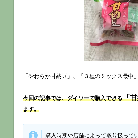
「やわらか甘納豆」、「３種のミックス最中
「甘
今回の記事では、ダイソーで購入できる
ます。
購入時期や店舗によって取り扱って