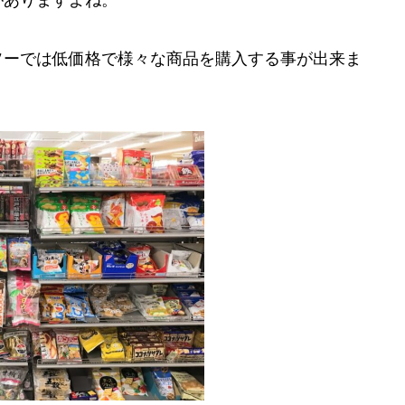
がありますよね。
ソーでは低価格で様々な商品を購入する事が出来ま