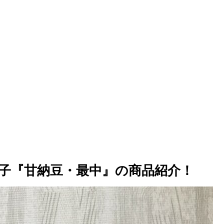
子『甘納豆・最中』の商品紹介！