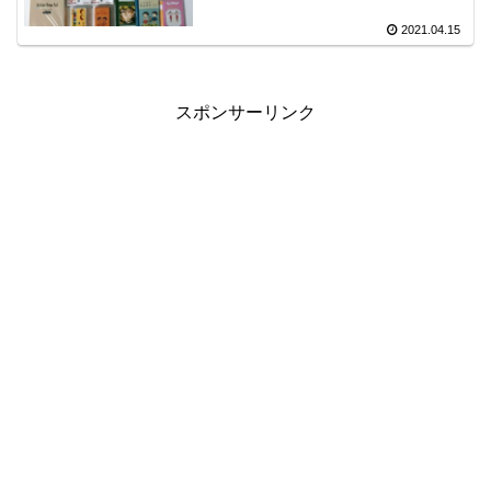
2021.04.15
スポンサーリンク