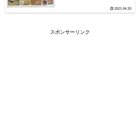
2021.04.20
スポンサーリンク