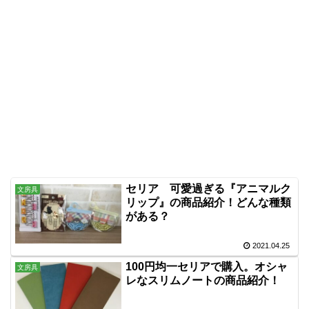
セリア 可愛過ぎる『アニマルク
文房具
リップ』の商品紹介！どんな種類
がある？
2021.04.25
100円均一セリアで購入。オシャ
文房具
レなスリムノートの商品紹介！