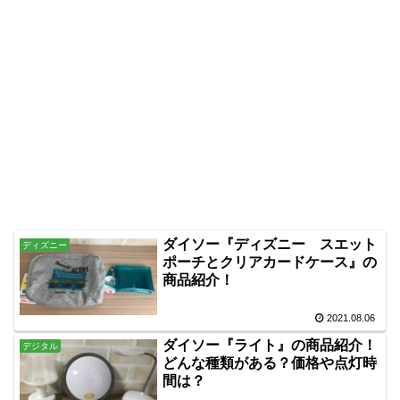
ダイソー『ディズニー スエット
ディズニー
ポーチとクリアカードケース』の
商品紹介！
2021.08.06
ダイソー『ライト』の商品紹介！
デジタル
どんな種類がある？価格や点灯時
間は？