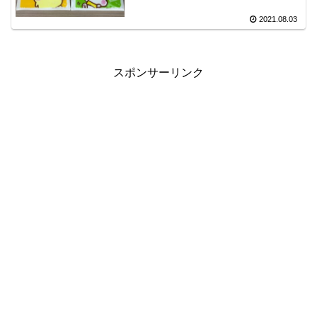
2021.08.03
スポンサーリンク