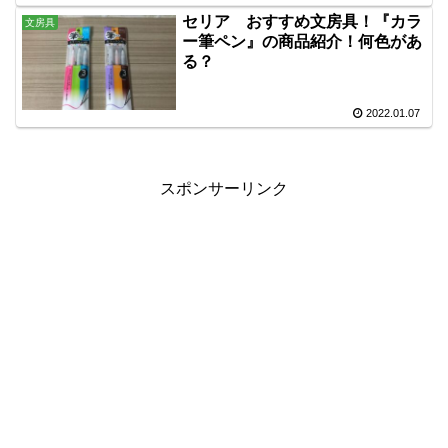
セリア おすすめ文房具！『カラ
文房具
ー筆ペン』の商品紹介！何色があ
る？
2022.01.07
スポンサーリンク