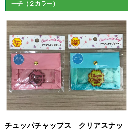
ーチ（２カラー）
チュッパチャップス クリアスナッ