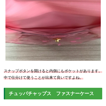
スナップボタンを開けると内側にもポケットがあります。
中で仕分けて使うことが出来て良いですよね。
チュッパチャップス ファスナーケース