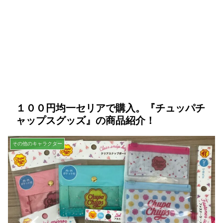
１００円均一セリアで購入。『チュッパチ
ャップスグッズ』の商品紹介！
その他のキャラクター