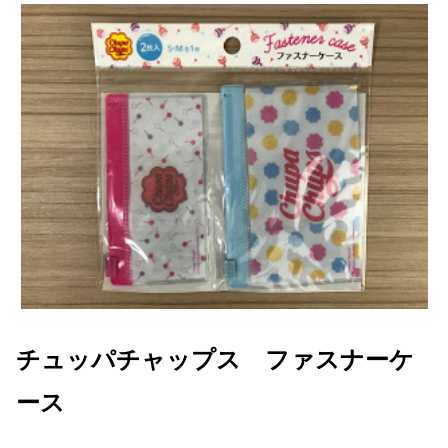
チュッパチャップス ファスナーケ
ース