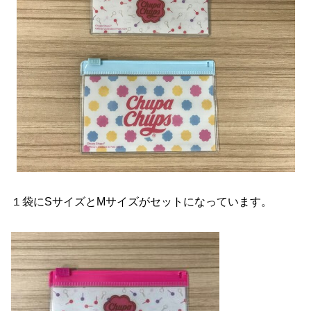
１袋にSサイズとMサイズがセットになっています。