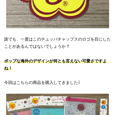
誰でも、一度はこのチュッパチャップスのロゴを目にした
ことがあるんではないでしょうか？
ポップな海外のデザインが何とも言えない可愛さですよ
ね！
今回はこちらの商品を購入してきました⇩