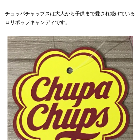
チュッパチャップスは大人から子供まで愛され続けている
ロリポップキャンディです。