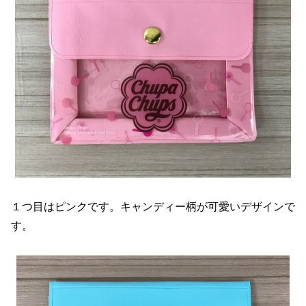
１つ目はピンクです。キャンディー柄が可愛いデザインで
す。