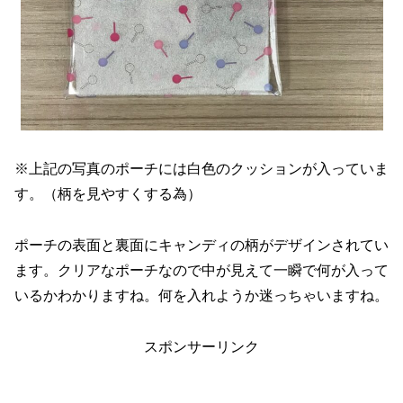
※上記の写真のポーチには白色のクッションが入っていま
す。（柄を見やすくする為）
ポーチの表面と裏面にキャンディの柄がデザインされてい
ます。クリアなポーチなので中が見えて一瞬で何が入って
いるかわかりますね。何を入れようか迷っちゃいますね。
スポンサーリンク