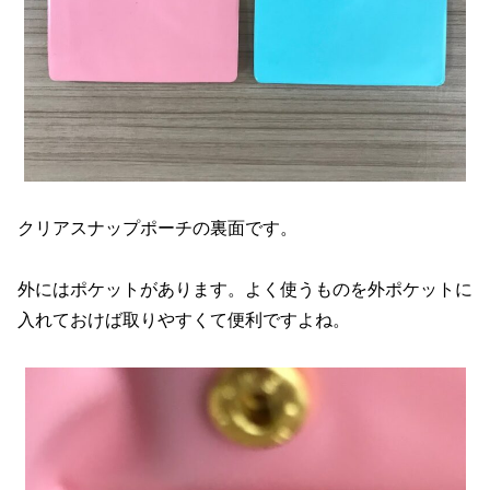
クリアスナップポーチの裏面です。
外にはポケットがあります。よく使うものを外ポケットに
入れておけば取りやすくて便利ですよね。