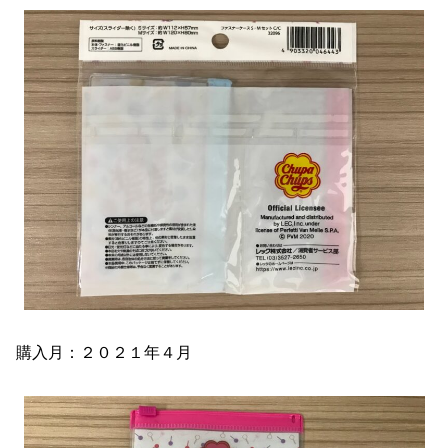
購入月：２０２１年４月