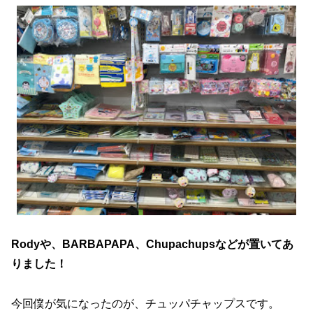
Rodyや、BARBAPAPA、Chupachupsなどが置いてあ
りました！
今回僕が気になったのが、チュッパチャップスです。