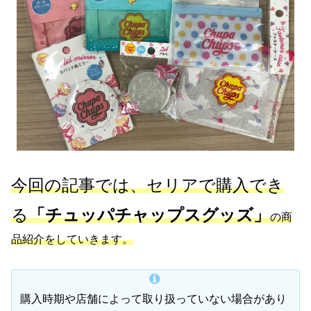
今回の記事では、セリアで購入でき
る
「チュッパチャップスグッズ」
の商
品紹介をしていきます。
購入時期や店舗によって取り扱っていない場合があり