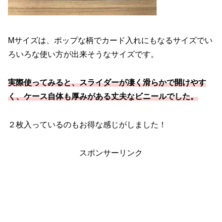
Mサイズは、ポップな柄でカード入れにもなるサイズでい
ろいろな使い方が出来そうなサイズです。
実際使ってみると、スライダーが凄く滑らかで開けやす
く、ケース自体も厚みがある丈夫なビニールでした。
２枚入っているのもお得な感じがしました！
スポンサーリンク