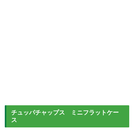
チュッパチャップス ミニフラットケー
ス