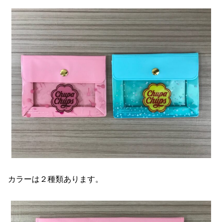
カラーは２種類あります。