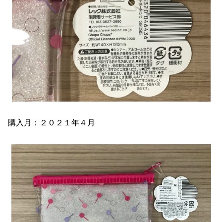
購入月：２０２１年４月