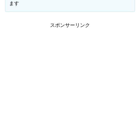
ます
スポンサーリンク