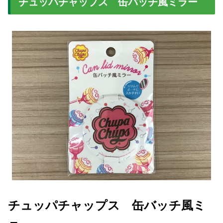
チュッパチャップス 缶バッチ風ミラー
チュッパチャップス 缶バッチ風ミ