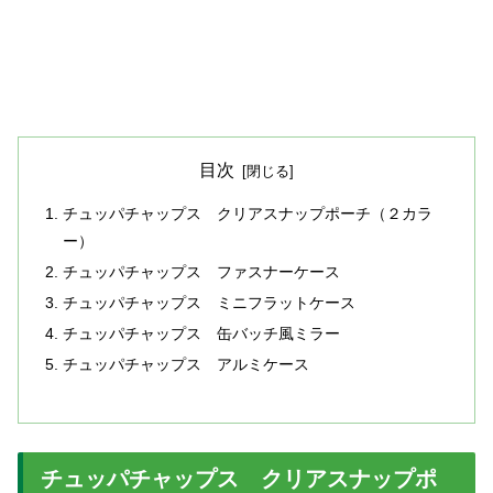
目次
チュッパチャップス クリアスナップポーチ（２カラ
ー）
チュッパチャップス ファスナーケース
チュッパチャップス ミニフラットケース
チュッパチャップス 缶バッチ風ミラー
チュッパチャップス アルミケース
チュッパチャップス クリアスナップポ