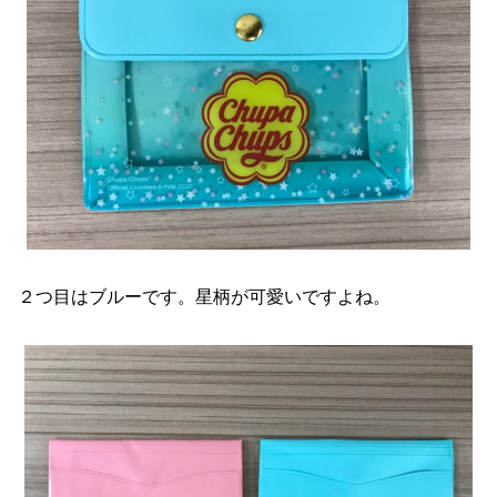
２つ目はブルーです。星柄が可愛いですよね。