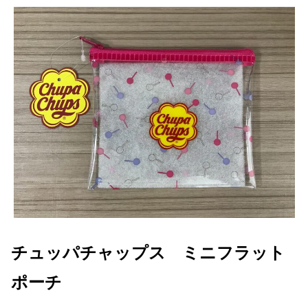
チュッパチャップス ミニフラット
ポーチ