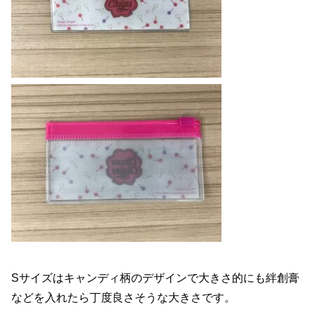
Sサイズはキャンディ柄のデザインで大きさ的にも絆創膏
などを入れたら丁度良さそうな大きさです。