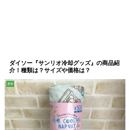
ダイソー『サンリオ冷却グッズ』の商品紹
介！種類は？サイズや価格は？
夏物