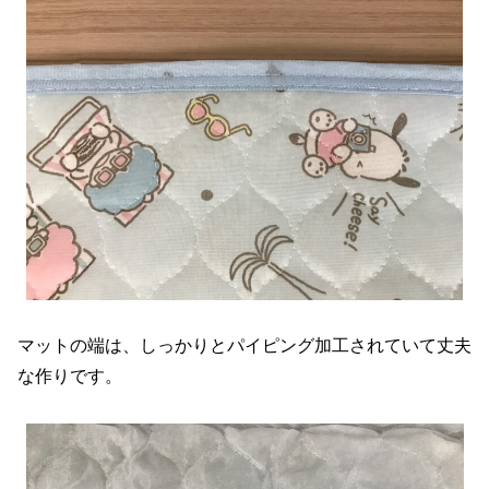
マットの端は、しっかりとパイピング加工されていて丈夫
な作りです。