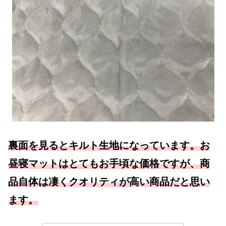
裏面を見るとキルト生地になっています。お
昼寝マットはとてもお手頃な価格ですが、商
品自体は凄くクオリティが高い商品だと思い
ます。