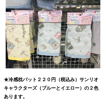
★冷感枕パット２２０円（税込み）サンリオ
キャラクターズ（ブルーとイエロー）の２色
あります。