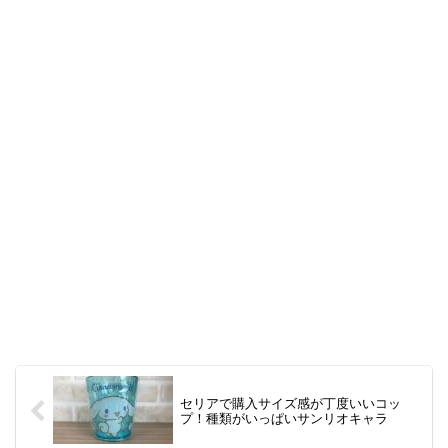
セリアで購入サイズ感が丁度いいコッ
プ！種類がいっぱいサンリオキャラ