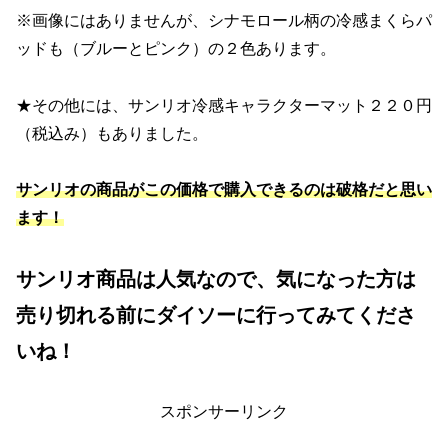
※画像にはありませんが、シナモロール柄の冷感まくらパ
ッドも（ブルーとピンク）の２色あります。
★その他には、サンリオ冷感キャラクターマット２２０円
（税込み）もありました。
サンリオの商品がこの価格で購入できるのは破格だと思い
ます！
サンリオ商品は人気なので、気になった方は
売り切れる前にダイソーに行ってみてくださ
いね！
スポンサーリンク