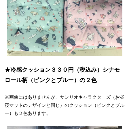
★冷感クッション３３０円（税込み）シナモ
ロール柄（ピンクとブルー）の２色
※画像にはありませんが、サンリオキャラクターズ（お昼
寝マットのデザインと同じ）のクッション（ピンクとブル
ー）も２色あります。