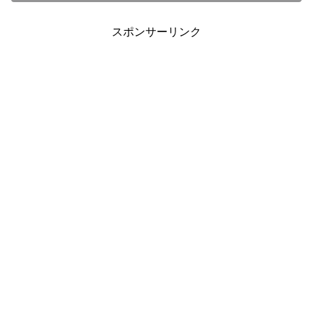
スポンサーリンク