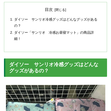
目次
ダイソー サンリオ冷感グッズはどんなグッズがある
の？
ダイソー「サンリオ 冷感お昼寝マット」の商品詳
細！
ダイソー サンリオ冷感グッズはどんな
グッズがあるの？