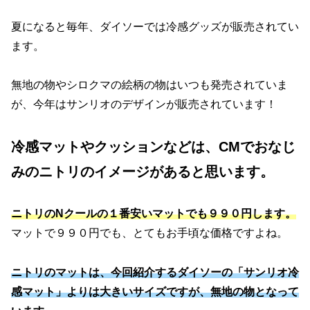
夏になると毎年、ダイソーでは冷感グッズが販売されてい
ます。
無地の物やシロクマの絵柄の物はいつも発売されていま
が、今年はサンリオのデザインが販売されています！
冷感マットやクッションなどは、CMでおなじ
みのニトリのイメージがあると思います。
ニトリのNクールの１番安いマットでも９９０円します。
マットで９９０円でも、とてもお手頃な価格ですよね。
ニトリのマットは、今回紹介するダイソーの「サンリオ冷
感マット」よりは大きいサイズですが、無地の物となって