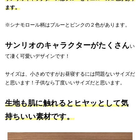
ます。
※シナモロール柄はブルーとピンクの２色があります。
サンリオのキャラクターがたくさん
い
て凄く可愛いデザインです！
サイズは、小さめですがお昼寝するには問題ないサイズだ
と思います！子供なら丁度いいサイズだと思います。
生地も肌に触れるとヒヤッとして気
持ちいい素材です。