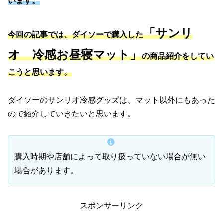
います。
「サンリ
今回の記事では、ダイソーで購入した
オ 冷感お昼寝マット」
の商品紹介をしてい
こうと思います。
ダイソーのサンリオ冷感グッズは、マット以外にもあった
ので紹介していきたいと思います。
購入時期や店舗によって取り扱っていない場合が無い
場合があります。
スポンサーリンク