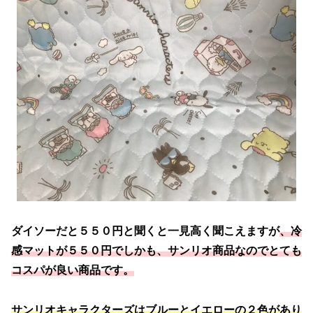
ダイソーだと５５０円と聞くと一見高く聞こえますが
、冷
感マットが５５０円でしかも、サンリオ商品なのでとても
コスパが良い商品です。
サンリオキャラクターズはブルーとイエローの２色があり