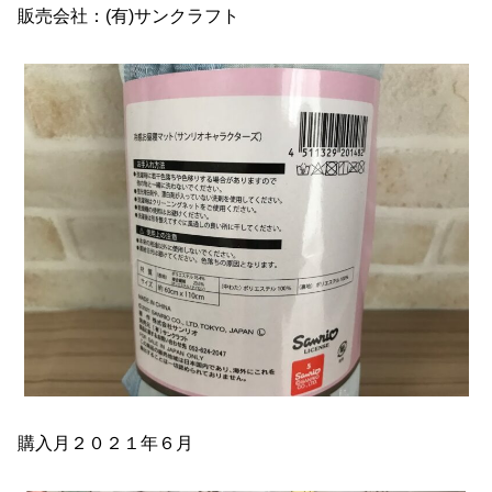
販売会社：(有)サンクラフト
購入月２０２１年６月