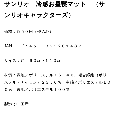
サンリオ 冷感お昼寝マット （サ
ンリオキャラクターズ）
価格：５５０円（税込み）
JANコード：４５１１３２９２０１４８２
サイズ：約 ６０cm×１１０cm
材質：表地／ポリエステル７６．４％、複合繊維（ポリエ
ステル・ナイロン）２３．６％ 中綿／ポリエステル１０
０％ 裏地／ポリエステル１００％
製造：中国産