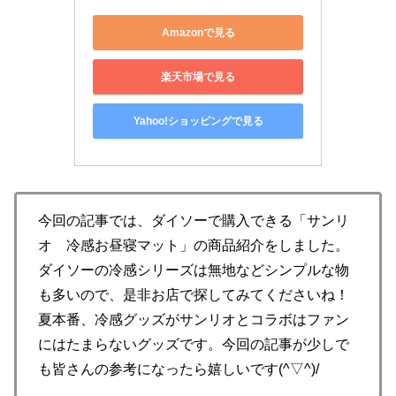
Amazonで見る
楽天市場で見る
Yahoo!ショッピングで見る
今回の記事では、ダイソーで購入できる「サンリ
オ 冷感お昼寝マット」の商品紹介をしました。
ダイソーの冷感シリーズは無地などシンプルな物
も多いので、是非お店で探してみてくださいね！
夏本番、冷感グッズがサンリオとコラボはファン
にはたまらないグッズです。今回の記事が少しで
も皆さんの参考になったら嬉しいです(^▽^)/