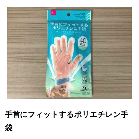
手首にフィットするポリエチレン手
袋