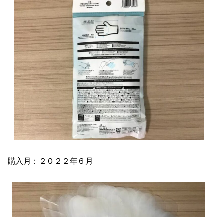
購入月：２０２２年６月