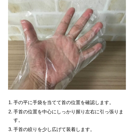
手の平に手袋を当てて首の位置を確認します。
手首の位置を中心にしっかり握り左右に引っ張りま
す。
手首の絞りを少し広げて装着します。