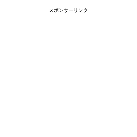
スポンサーリンク