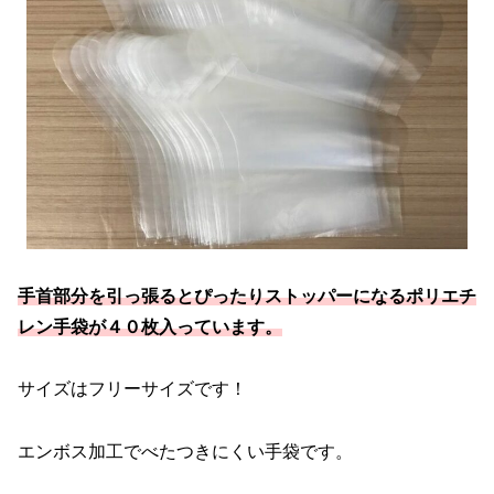
手首部分を引っ張るとぴったりストッパーになるポリエチ
レン手袋が４０枚入っています。
サイズはフリーサイズです！
エンボス加工でべたつきにくい手袋です。