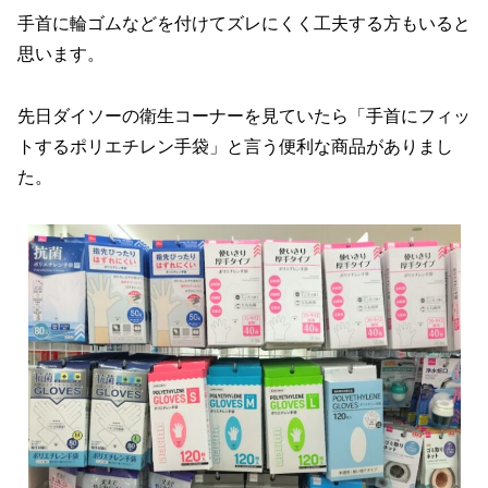
手首に輪ゴムなどを付けてズレにくく工夫する方もいると
思います。
先日ダイソーの衛生コーナーを見ていたら「手首にフィッ
トするポリエチレン手袋」と言う便利な商品がありまし
た。