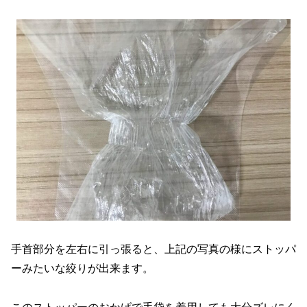
手首部分を左右に引っ張ると、上記の写真の様にストッパ
ーみたいな絞りが出来ます。