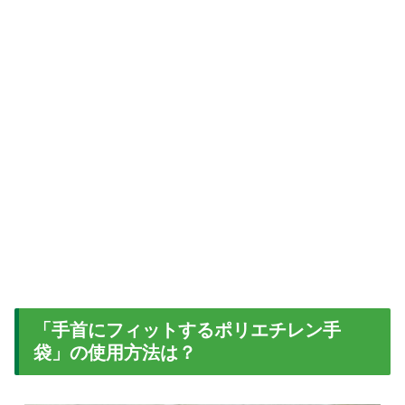
「手首にフィットするポリエチレン手
袋」の使用方法は？