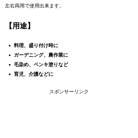
左右両用で使用出来ます。
【用途】
料理、盛り付け時に
ガーデニング、農作業に
毛染め、ペンキ塗りなど
育児、介護などに
スポンサーリンク