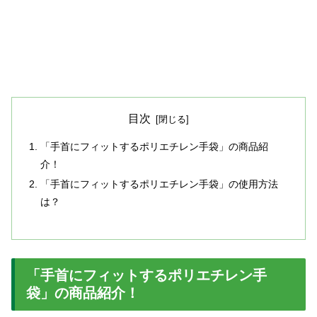
目次
「手首にフィットするポリエチレン手袋」の商品紹
介！
「手首にフィットするポリエチレン手袋」の使用方法
は？
「手首にフィットするポリエチレン手
袋」の商品紹介！