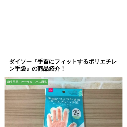
ダイソー『手首にフィットするポリエチレ
ン手袋』の商品紹介！
衛生用品・オーラル・バス用品