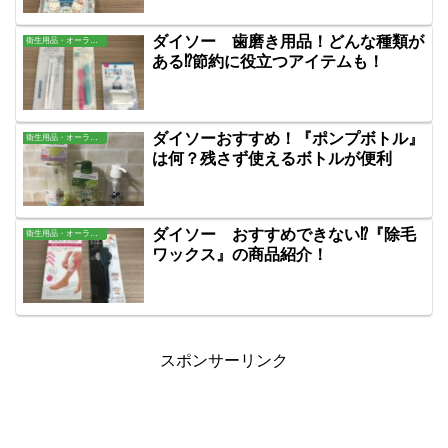
ダイソー 歯磨き用品！どんな種類が
衛生用品・オーラル・バス用品
ある⁉節約に役立つアイテムも！
ダイソーおすすめ！『ポンプボトル』
衛生用品・オーラル・バス用品
は何？残さず使えるボトルが便利
ダイソー おすすめできない⁉『除毛
衛生用品・オーラル・バス用品
ワックス』の商品紹介！
スポンサーリンク