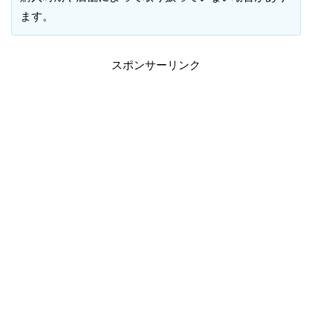
ます。
スポンサーリンク