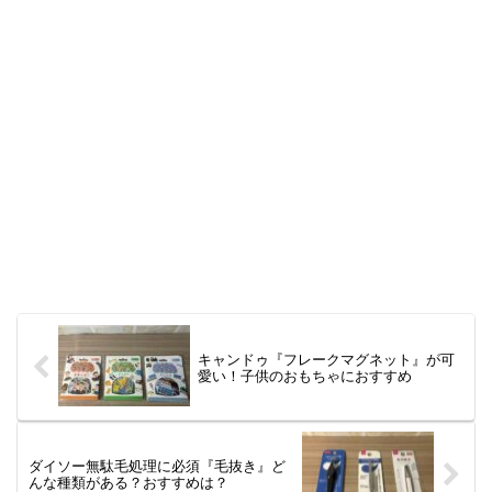
キャンドゥ『フレークマグネット』が可
愛い！子供のおもちゃにおすすめ
ダイソー無駄毛処理に必須『毛抜き』ど
んな種類がある？おすすめは？