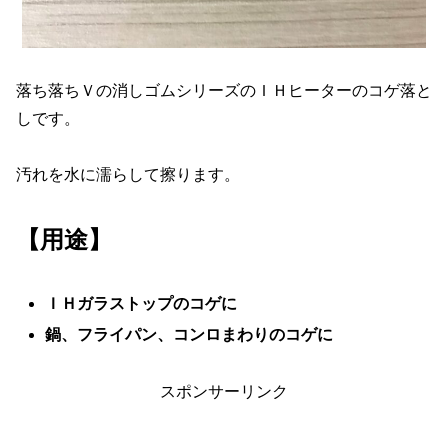
落ち落ちＶの消しゴムシリーズのＩＨヒーターのコゲ落と
しです。
汚れを水に濡らして擦ります。
【用途】
ＩＨガラストップのコゲに
鍋、フライパン、コンロまわりのコゲに
スポンサーリンク