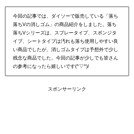
今回の記事では、ダイソーで販売している「落ち
落ちVの消しゴム」の商品紹介をしました。落ち
落ちVシリーズは、スプレータイプ、スポンジタ
イプ、シートタイプは汚れも落ち使用しやすい良
い商品でしたが、消しゴムタイプは予想外で少し
残念な商品でした。今回の記事が少しでも皆さん
の参考になったら嬉しいです(^▽^)/
スポンサーリンク