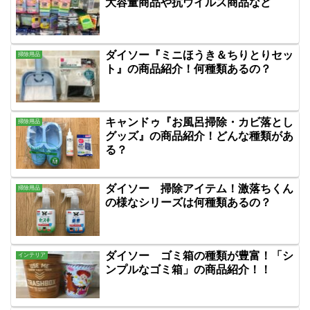
大容量商品や抗ウイルス商品など
ダイソー『ミニほうき＆ちりとりセッ
掃除用品
ト』の商品紹介！何種類あるの？
キャンドゥ『お風呂掃除・カビ落とし
掃除用品
グッズ』の商品紹介！どんな種類があ
る？
ダイソー 掃除アイテム！激落ちくん
掃除用品
の様なシリーズは何種類あるの？
ダイソー ゴミ箱の種類が豊富！「シ
インテリア
ンプルなゴミ箱」の商品紹介！！