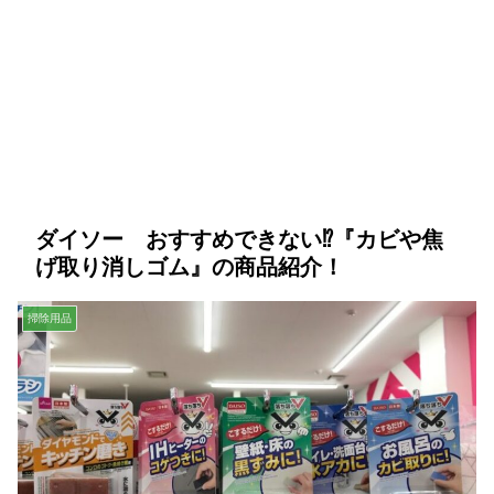
ダイソー おすすめできない⁉『カビや焦
げ取り消しゴム』の商品紹介！
掃除用品