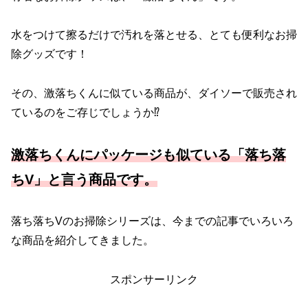
水をつけて擦るだけで汚れを落とせる、とても便利なお掃
除グッズです！
その、激落ちくんに似ている商品が、ダイソーで販売され
ているのをご存じでしょうか⁉
激落ちくんにパッケージも似ている「落ち落
ちV」と言う商品です。
落ち落ちVのお掃除シリーズは、今までの記事でいろいろ
な商品を紹介してきました。
スポンサーリンク