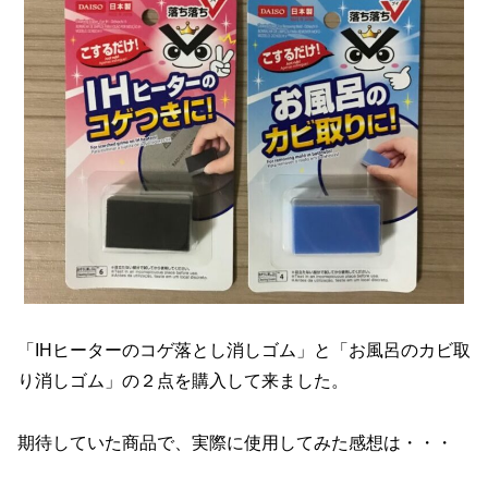
「IHヒーターのコゲ落とし消しゴム」と「お風呂のカビ取
り消しゴム」の２点を購入して来ました。
期待していた商品で、実際に使用してみた感想は・・・