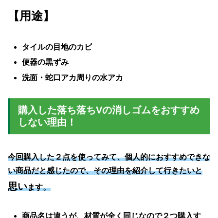
【用途】
タイルの目地のカビ
便器の黒ずみ
洗面・蛇口アカ周りの水アカ
購入した落ち落ちVの消しゴムをおすすめ
しない理由！
今回購入した２点を使ってみて、個人的におすすめできな
い商品だと感じたので、その理由を紹介して行きたいと
思い
ます。
商品名は違うが、材質が全く同じなので２つ購入す