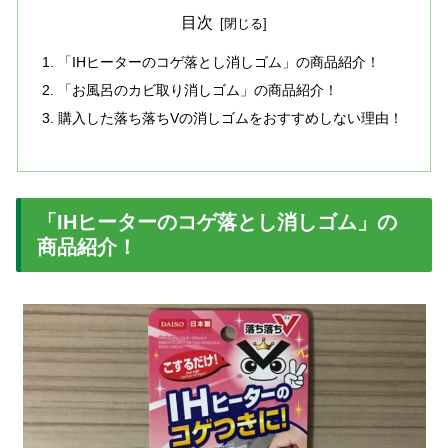
目次
「IHヒーターのコゲ落とし消しゴム」の商品紹介！
「お風呂のカビ取り消しゴム」の商品紹介！
購入した落ち落ちVの消しゴムをおすすめしない理由！
「IHヒーターのコゲ落とし消しゴム」の
商品紹介！