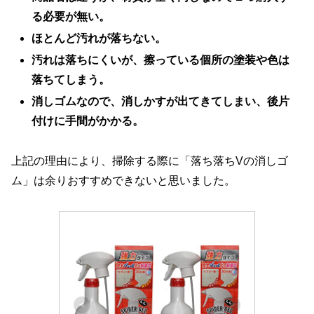
る必要が無い。
ほとんど汚れが落ちない。
汚れは落ちにくいが、擦っている個所の塗装や色は
落ちてしまう。
消しゴムなので、消しかすが出てきてしまい、後片
付けに手間がかかる。
上記の理由により、掃除する際に「落ち落ちVの消しゴ
ム」は余りおすすめできないと思いました。