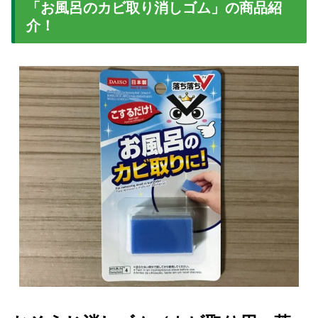
「お風呂のカビ取り消しゴム」の商品紹
介！