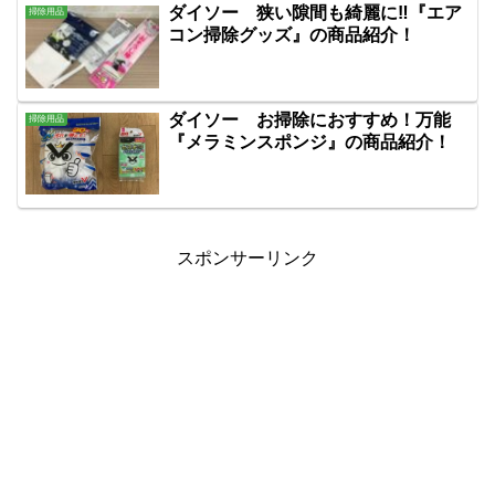
ダイソー 狭い隙間も綺麗に‼『エア
掃除用品
コン掃除グッズ』の商品紹介！
ダイソー お掃除におすすめ！万能
掃除用品
『メラミンスポンジ』の商品紹介！
スポンサーリンク