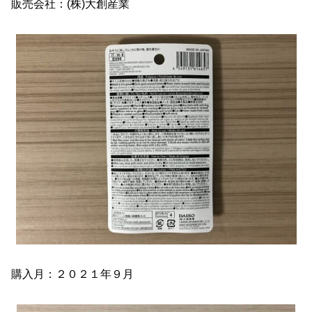
販売会社：(株)大創産業
購入月：２０２１年９月