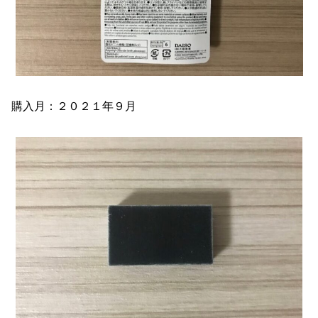
購入月：２０２１年９月