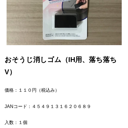
おそうじ消しゴム（IH用、落ち落ち
V）
価格：１１０円（税込み）
JANコード：４５４９１３１６２０６８９
入数：１個