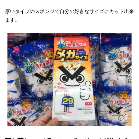
厚いタイプのスポンジで自分の好きなサイズにカット出来
ます。