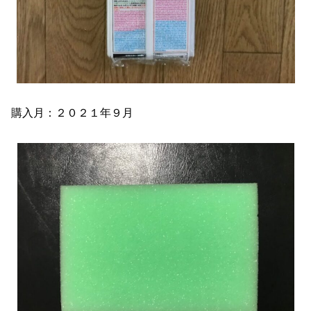
購入月：２０２１年９月