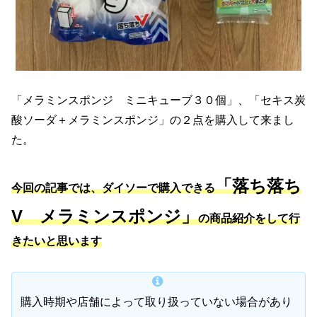
「メラミンスポンジ ミニキューブ３０個」、「セキス炭
酸ソーダ＋メラミンスポンジ」の２点を購入して来まし
た。
「落ち落ち
今回の記事では、ダイソーで購入できる
V メラミンスポンジ」
の商品紹介をして行
きたいと思います
購入時期や店舗によって取り扱っていない場合があり