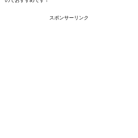
のでおすすめです！
スポンサーリンク