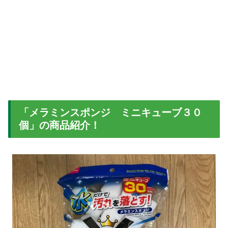
「メラミンスポンジ ミニキューブ３０
個」の商品紹介！