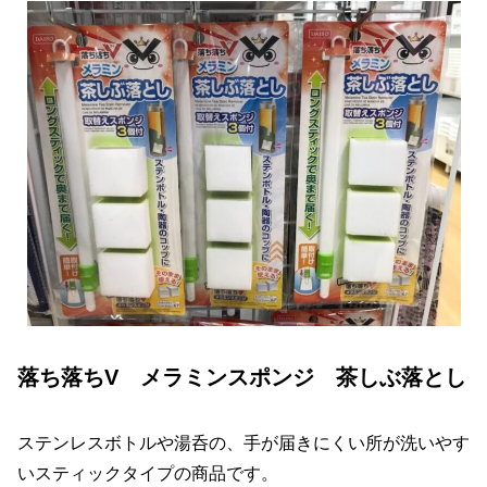
落ち落ちV メラミンスポンジ 茶しぶ落とし
ステンレスボトルや湯呑の、手が届きにくい所が洗いやす
いスティックタイプの商品です。