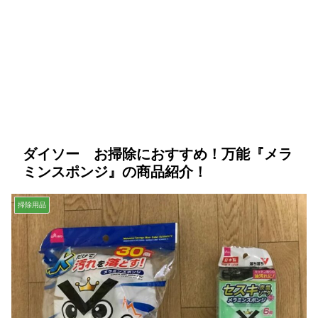
ダイソー お掃除におすすめ！万能『メラ
ミンスポンジ』の商品紹介！
掃除用品