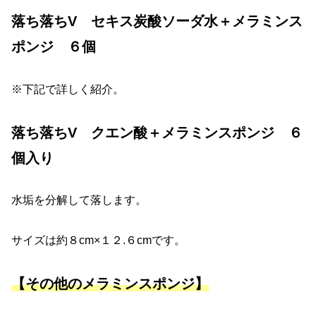
落ち落ちV セキス炭酸ソーダ水＋メラミンス
ポンジ ６個
※下記で詳しく紹介。
落ち落ちV クエン酸＋メラミンスポンジ ６
個入り
水垢を分解して落します。
サイズは約８cm×１２.６cmです。
【その他のメラミンスポンジ】