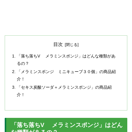
目次
「落ち落ちV メラミンスポンジ」はどんな種類があ
るの？
「メラミンスポンジ ミニキューブ３０個」の商品紹
介！
「セキス炭酸ソーダ＋メラミンスポンジ」の商品紹
介！
「落ち落ちV メラミンスポンジ」はどん