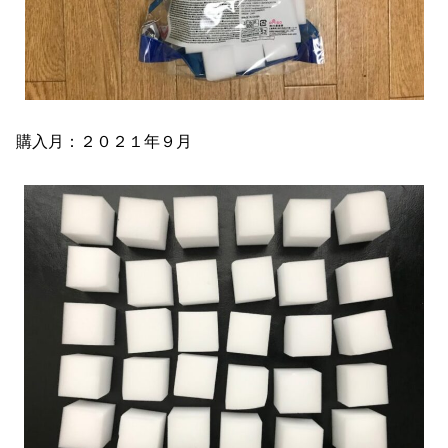
購入月：２０２１年９月