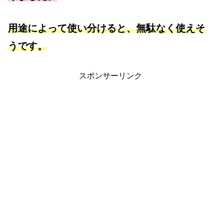
用途によって使い分けると、無駄なく使えそ
うです。
スポンサーリンク