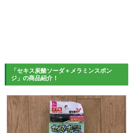
「セキス炭酸ソーダ＋メラミンスポン
ジ」の商品紹介！