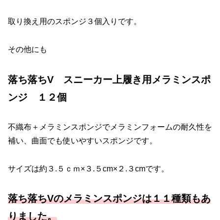
取り換え用のスポンジ３個入りです。
その他にも
落ち落ちV スニーカー上履き用メラミンスポ
ンジ １２個
不織布＋メラミンスポンジでメラミンフォームの耐久性を
補い、曲面でも使いやすいスポンジです。
サイズは約３.５ｃｍ×３.５cm×２.３cmです。
落ち落ちVのメラミンスポンジは１１種類もあ
りました。