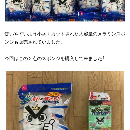
使いやすいよう小さくカットされた大容量のメラミンスポ
ンジも販売されていました。
今回はこの２点のスポンジを購入して来ました⇩