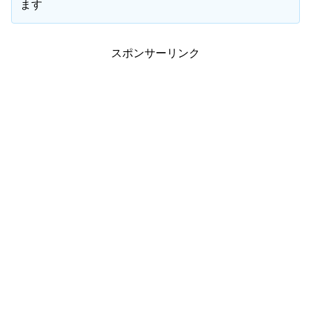
ます
スポンサーリンク