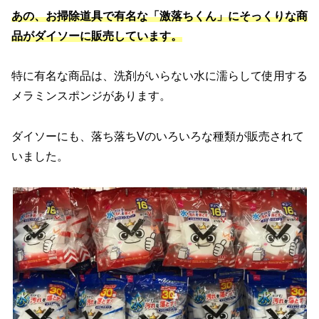
あの、お掃除道具で有名な「激落ちくん」にそっくりな商
品がダイソーに販売しています。
特に有名な商品は、洗剤がいらない水に濡らして使用する
メラミンスポンジがあります。
ダイソーにも、落ち落ちVのいろいろな種類が販売されて
いました。