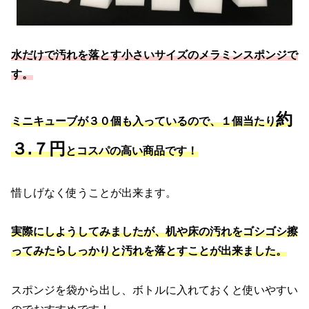
水だけで汚れを落とす小さいサイズのメラミンスポンジで
す。
約
ミニキューブが３０個も入っているので、１個当たり
３.７円
とコスパの高い商品です！
惜しげなく使うことが出来ます。
実際にしようしてみましたが、机や床の汚れをゴシゴシ擦
ってみたらしっかりと汚れを落とすことが出来ました。
スポンジを袋から出し、ボトルに入れておくと使いやすい