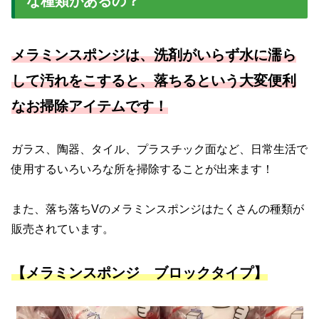
な種類があるの？
メラミンスポンジは、洗剤がいらず水に濡ら
して汚れをこすると、落ちるという大変便利
なお掃除アイテムです！
ガラス、陶器、タイル、プラスチック面など、日常生活で
使用するいろいろな所を掃除することが出来ます！
また、落ち落ちVのメラミンスポンジはたくさんの種類が
販売されています。
【メラミンスポンジ ブロックタイプ】