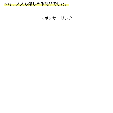
クは、大人も楽しめる商品でした。
スポンサーリンク