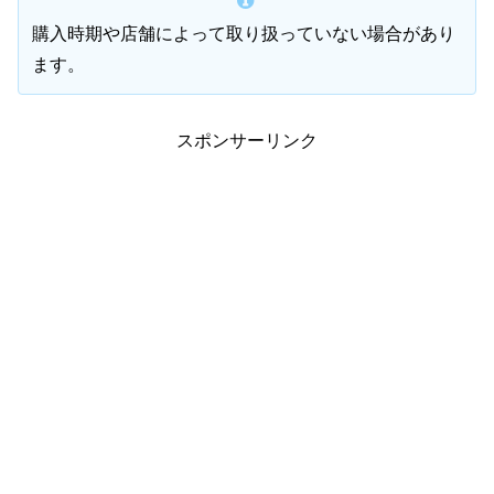
購入時期や店舗によって取り扱っていない場合があり
ます。
スポンサーリンク