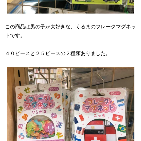
この商品は男の子が大好きな、くるまのフレークマグネッ
トです。
４０ピースと２５ピースの２種類ありました。