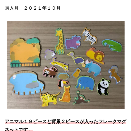
購入月：２０２１年１０月
アニマル１９ピースと背景２ピースが入ったフレークマグ
ネットです。