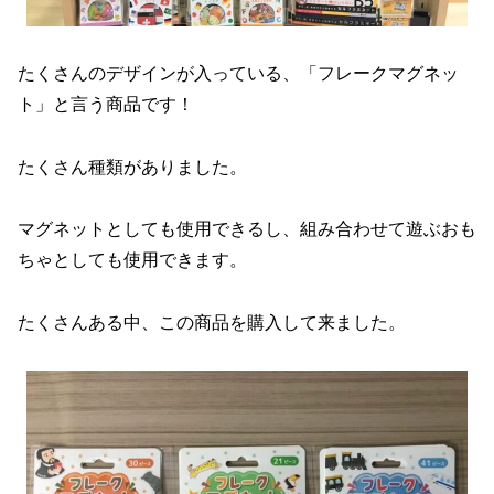
たくさんのデザインが入っている、「フレークマグネッ
ト」と言う商品です！
たくさん種類がありました。
マグネットとしても使用できるし、組み合わせて遊ぶおも
ちゃとしても使用できます。
たくさんある中、この商品を購入して来ました。