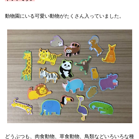
動物園にいる可愛い動物がたくさん入っていました。
どうぶつも、肉食動物、草食動物、鳥類などいろいろな種