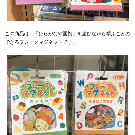
この商品は、「ひらがなや国旗」を遊びながら学ぶことの
できるフレークマグネットです。