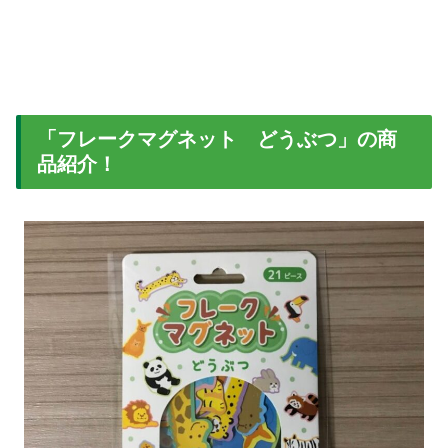
「フレークマグネット どうぶつ」の商
品紹介！