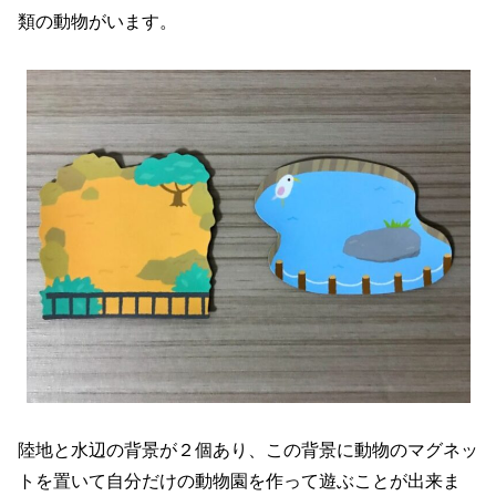
類の動物がいます。
陸地と水辺の背景が２個あり、この背景に動物のマグネッ
トを置いて自分だけの動物園を作って遊ぶことが出来ま