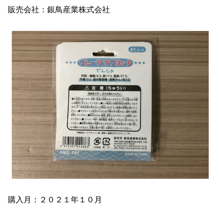
販売会社：銀鳥産業株式会社
購入月：２０２１年１０月