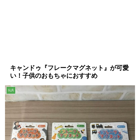
キャンドゥ『フレークマグネット』が可愛
い！子供のおもちゃにおすすめ
玩具