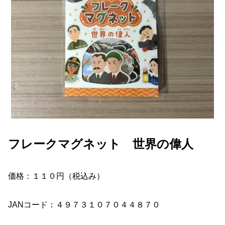
フレークマグネット 世界の偉人
価格：１１０円（税込み）
JANコード：４９７３１０７０４４８７０