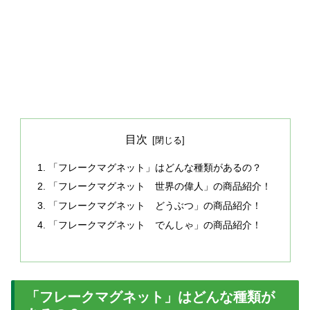
目次
「フレークマグネット」はどんな種類があるの？
「フレークマグネット 世界の偉人」の商品紹介！
「フレークマグネット どうぶつ」の商品紹介！
「フレークマグネット でんしゃ」の商品紹介！
「フレークマグネット」はどんな種類が