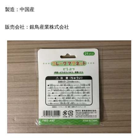
製造：中国産
販売会社：銀鳥産業株式会社