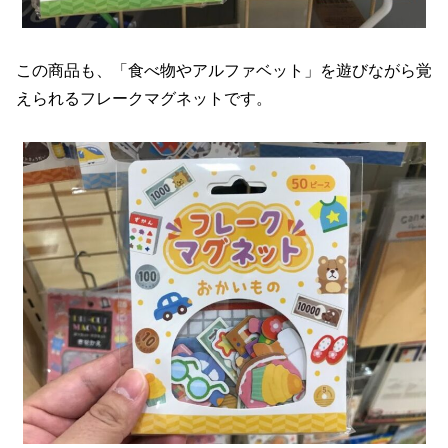
この商品も、「食べ物やアルファベット」を遊びながら覚
えられるフレークマグネットです。