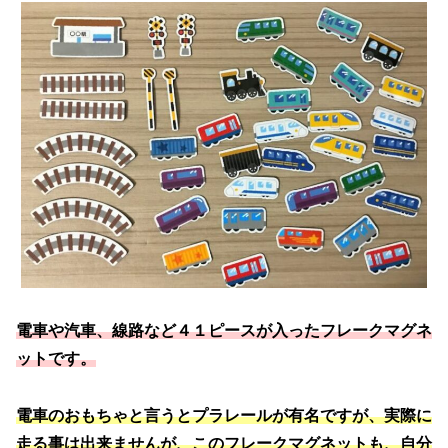
電車や汽車、線路など４１ピースが入ったフレークマグネ
ットです。
電車のおもちゃと言うとプラレールが有名ですが、実際に
走る事は出来ませんが、このフレークマグネットも、自分