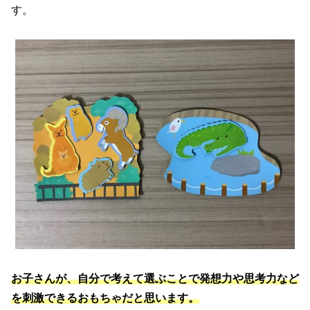
す。
お子さんが、自分で考えて選ぶことで発想力や思考力など
を刺激できるおもちゃだと思います。