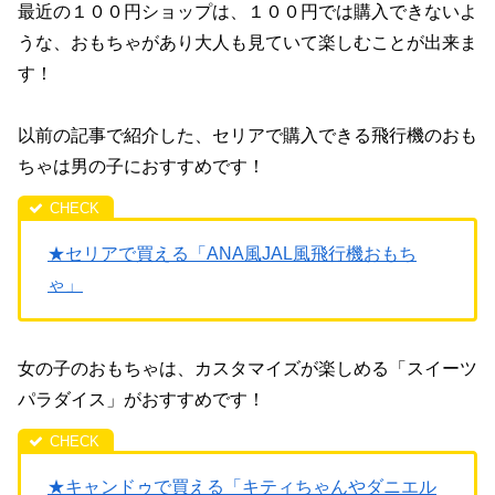
最近の１００円ショップは、１００円では購入できないよ
うな、おもちゃがあり大人も見ていて楽しむことが出来ま
す！
以前の記事で紹介した、セリアで購入できる飛行機のおも
ちゃは男の子におすすめです！
★セリアで買える「ANA風JAL風飛行機おもち
ゃ」
女の子のおもちゃは、カスタマイズが楽しめる「スイーツ
パラダイス」がおすすめです！
★キャンドゥで買える「キティちゃんやダニエル