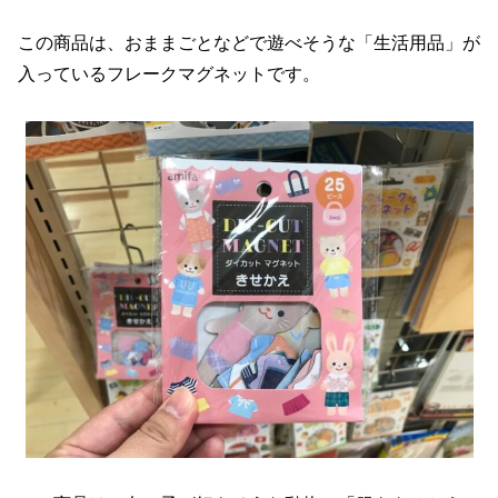
この商品は、おままごとなどで遊べそうな「生活用品」が
入っているフレークマグネットです。