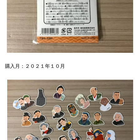
購入月：２０２１年１０月