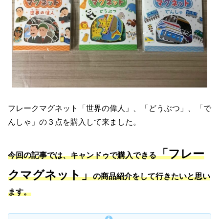
フレークマグネット「世界の偉人」、「どうぶつ」、「で
んしゃ」の３点を購入して来ました。
「フレー
今回の記事では、キャンドゥで購入できる
クマグネット」
の商品紹介をして行きたいと思い
ます。