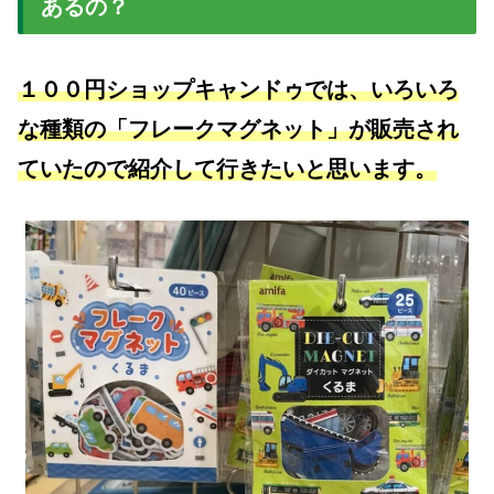
あるの？
１００円ショップキャンドゥでは、いろいろ
な種類の「フレークマグネット」が販売され
ていたので紹介して行きたいと思います。