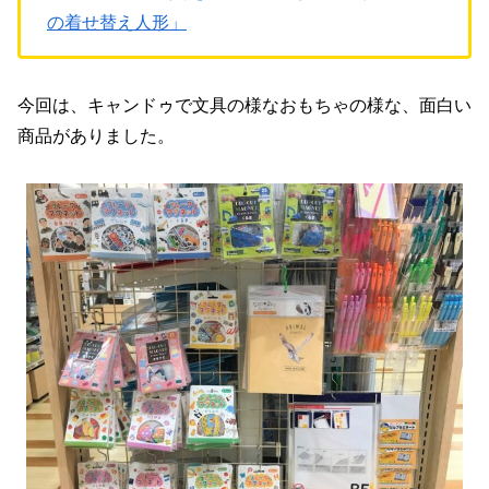
の着せ替え人形」
今回は、キャンドゥで文具の様なおもちゃの様な、面白い
商品がありました。