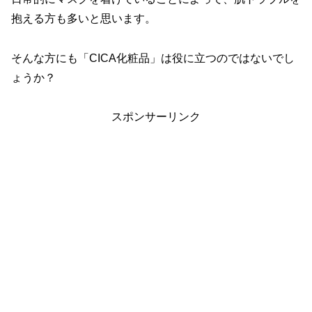
抱える方も多いと思います。
そんな方にも「CICA化粧品」は役に立つのではないでし
ょうか？
スポンサーリンク