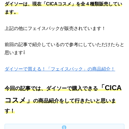
ダイソーは、現在「CICAコスメ」を全４種類販売してい
ます。
上記の他にフェイスパックが販売されています！
前回の記事で紹介しているので参考にしていただけたらと
思います⇩
ダイソーで買える！「フェイスパック」の商品紹介！
「CICA
今回の記事では、ダイソーで購入できる
コスメ」
の商品紹介をして行きたいと思いま
す！