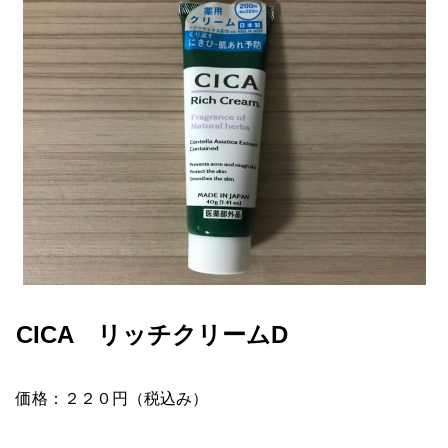
CICA リッチクリームD
価格：２２０円（税込み）