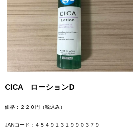
CICA ローションD
価格：２２０円（税込み）
JANコード：４５４９１３１９９０３７９