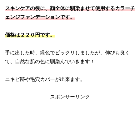
スキンケアの後に、顔全体に馴染ませて使用するカラーチ
ェンジファンデーションです。
価格は２２０円です。
手に出した時、緑色でビックリしましたが、伸びも良く
て、自然な肌の色に馴染んでいきます！
ニキビ跡や毛穴カバーが出来ます。
スポンサーリンク