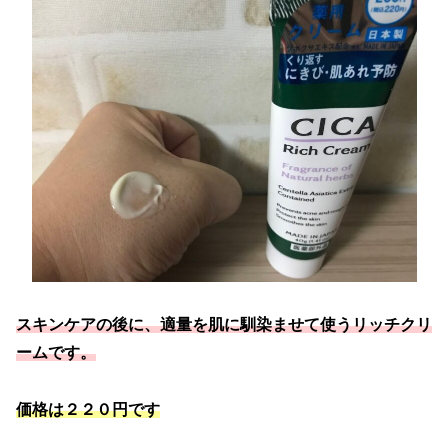
スキンケアの後に、適量を肌に馴染ませて使うリッチクリ
ームです。
価格は２２０円です