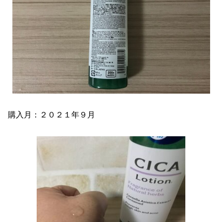
購入月：２０２１年９月