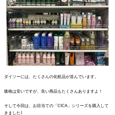
ダイソーには、たくさんの化粧品が並んでいます。
価格は安いですが、良い商品もたくさんありますよ！
そして今回は、お目当ての「CICA」シリーズを購入して
きました⇩