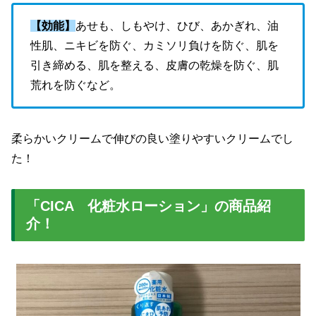
【効能】
あせも、しもやけ、ひび、あかぎれ、油
性肌、ニキビを防ぐ、カミソリ負けを防ぐ、肌を
引き締める、肌を整える、皮膚の乾燥を防ぐ、肌
荒れを防ぐなど。
柔らかいクリームで伸びの良い塗りやすいクリームでし
た！
「CICA 化粧水ローション」の商品紹
介！