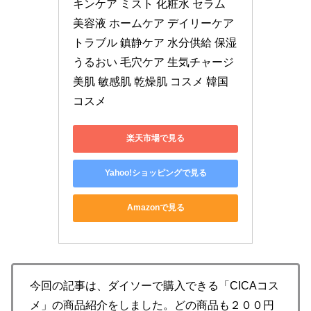
キンケア ミスト 化粧水 セラム 
美容液 ホームケア デイリーケア 
トラブル 鎮静ケア 水分供給 保湿 
うるおい 毛穴ケア 生気チャージ 
美肌 敏感肌 乾燥肌 コスメ 韓国
コスメ
楽天市場で見る
Yahoo!ショッピングで見る
Amazonで見る
今回の記事は、ダイソーで購入できる「CICAコス
メ」の商品紹介をしました。どの商品も２００円