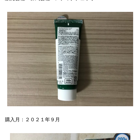
購入月：２０２１年９月