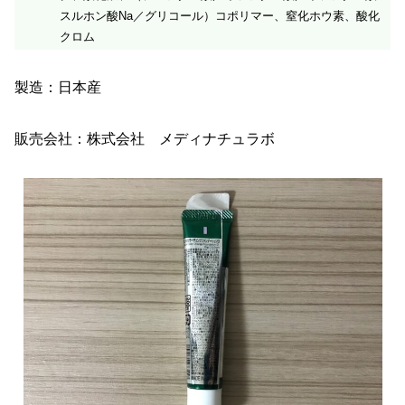
スルホン酸Na／グリコール）コポリマー、窒化ホウ素、酸化
クロム
製造：日本産
販売会社：株式会社 メディナチュラボ