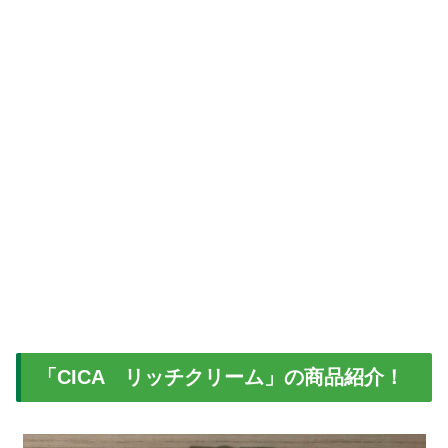
「CICA リッチクリーム」の商品紹介！