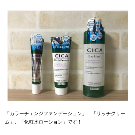
「カラーチェンジファンデーション」、「リッチクリー
ム」、「化粧水ローション」です！