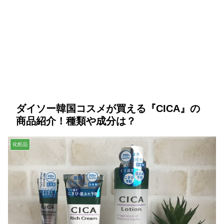
ダイソー韓国コスメが買える『CICA』の
商品紹介！種類や成分は？
化粧品