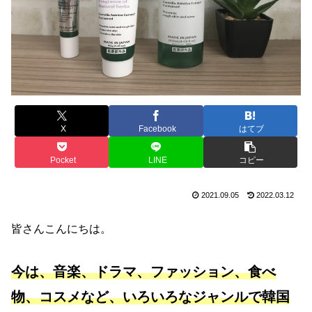
X
Facebook
はてブ
Pocket
LINE
コピー
2021.09.05
2022.03.12
皆さんこんにちは。
今は、音楽、ドラマ、ファッション、食べ
物、コスメなど、いろいろなジャンルで韓国