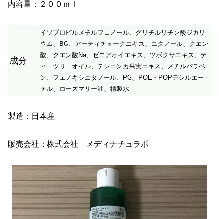
内容量：２００ｍｌ
イソプロピルメチルフェノール、グリチルリチン酸ジカリ
ウム、BG、アーティチョークエキス、エタノール、クエン
酸、クエン酸Na、ゼニアオイエキス、ツボクサエキス、テ
成分
ィーツリーオイル、テンニンカ果実エキス、メチルパラベ
ン、フェノキシエタノール、PG、POE・POPデシルエー
テル、ローズマリー油、精製水
製造：日本産
販売会社：株式会社 メディナチュラボ