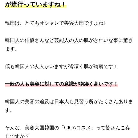
が流行っていますね！
韓国は、とてもオシャレで美容大国ですよね!
韓国人の俳優さんなど芸能人の人の肌がきれいな事に驚き
ます。
僕も韓国人の友人がいますが皆凄く肌が綺麗です！
一般の人も美容に対しての意識が物凄く高いです！
韓国人の美容の追及は日本人も見習う所がたくさんありま
す。
そんな、美容大国韓国の「CICAコスメ」って皆さんご存
じですか？