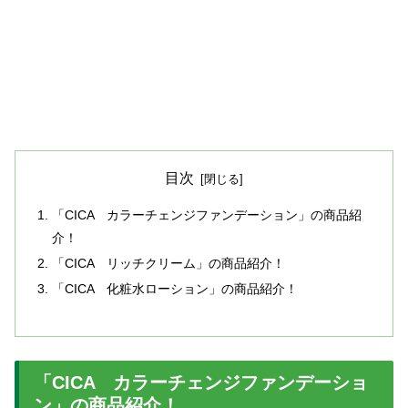
目次
「CICA カラーチェンジファンデーション」の商品紹
介！
「CICA リッチクリーム」の商品紹介！
「CICA 化粧水ローション」の商品紹介！
「CICA カラーチェンジファンデーショ
ン」の商品紹介！