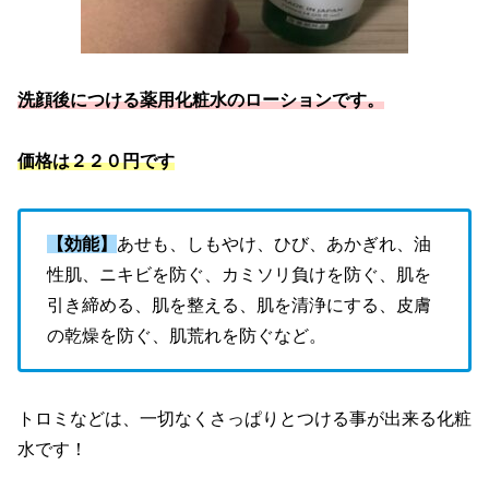
洗顔後につける薬用化粧水のローションです。
価格は２２０円です
【効能】
あせも、しもやけ、ひび、あかぎれ、油
性肌、ニキビを防ぐ、カミソリ負けを防ぐ、肌を
引き締める、肌を整える、肌を清浄にする、皮膚
の乾燥を防ぐ、肌荒れを防ぐなど。
トロミなどは、一切なくさっぱりとつける事が出来る化粧
水です！