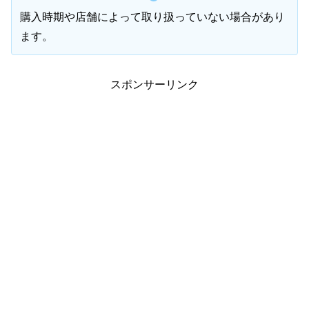
購入時期や店舗によって取り扱っていない場合があり
ます。
スポンサーリンク