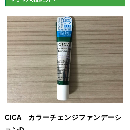
CICA カラーチェンジファンデーシ
ョンD