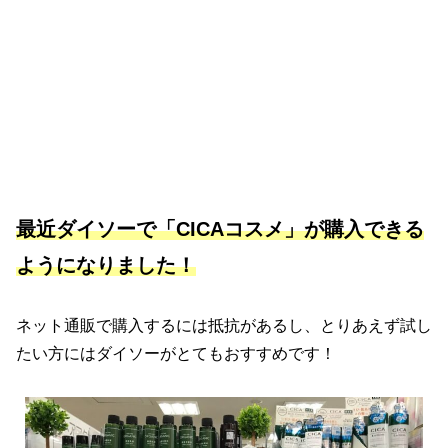
最近ダイソーで「CICAコスメ」が購入できる
ようになりました！
ネット通販で購入するには抵抗があるし、とりあえず試し
たい方にはダイソーがとてもおすすめです！