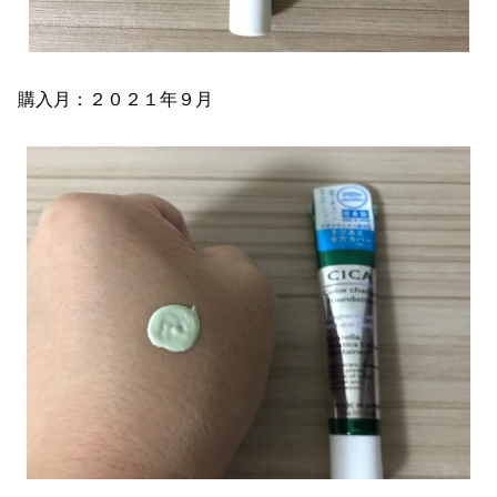
購入月：２０２１年９月