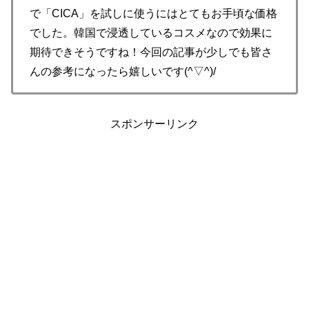
で「CICA」を試しに使うにはとてもお手頃な価格
でした。韓国で浸透しているコスメなので効果に
期待できそうですね！今回の記事が少しでも皆さ
んの参考になったら嬉しいです(^▽^)/
スポンサーリンク