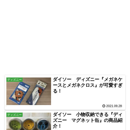
ダイソー ディズニー『メガネケ
ディズニー
ースとメガネクロス』が可愛すぎ
る！
2021.09.28
ダイソー 小物収納できる『ディ
ディズニー
ズニー マグネット缶』の商品紹
介！