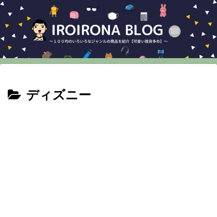
ディズニー