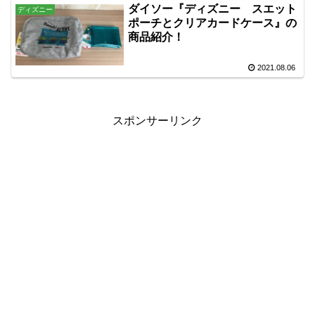
ダイソー『ディズニー スエット
ディズニー
ポーチとクリアカードケース』の
商品紹介！
2021.08.06
スポンサーリンク