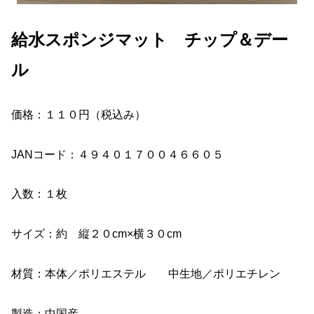
給水スポンジマット チップ＆デー
ル
価格：１１０円（税込み）
JANコード：４９４０１７００４６６０５
入数：１枚
サイズ：約 縦２０cm×横３０cm
材質：本体／ポリエステル 中生地／ポリエチレン
製造：中国産