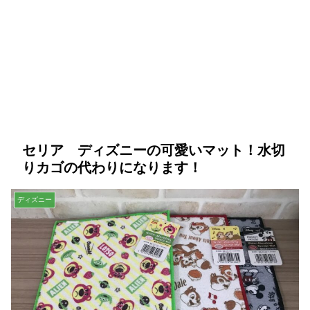
セリア ディズニーの可愛いマット！水切
りカゴの代わりになります！
ディズニー