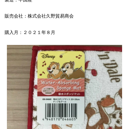
販売会社：株式会社久野貿易商会
購入月：２０２１年８月