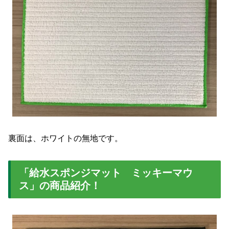
裏面は、ホワイトの無地です。
「給水スポンジマット ミッキーマウ
ス」の商品紹介！