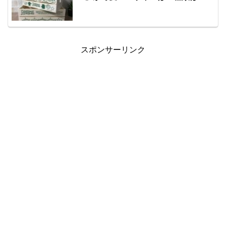
スポンサーリンク