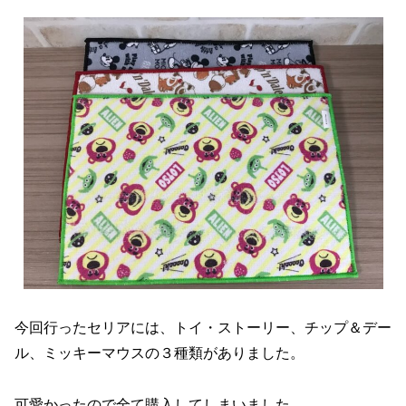
今回行ったセリアには、トイ・ストーリー、チップ＆デー
ル、ミッキーマウスの３種類がありました。
可愛かったので全て購入してしまいました。