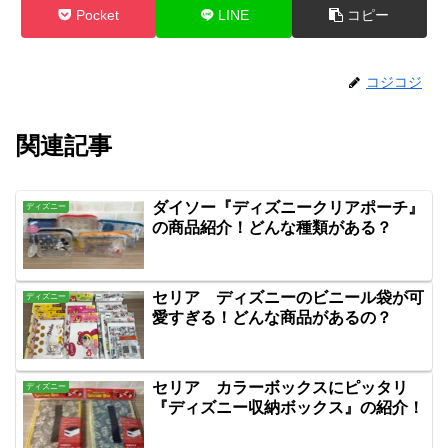
Pocket
LINE
コピー
コジコジ
関連記事
ダイソー『ディズニークリアポーチ』
ディズニー
の商品紹介！どんな種類がある？
セリア ディズニーのビニール袋が可
ディズニー
愛すぎる！どんな商品があるの？
セリア カラーボックスにピッタリ
ディズニー
『ディズニー収納ボックス』の紹介！