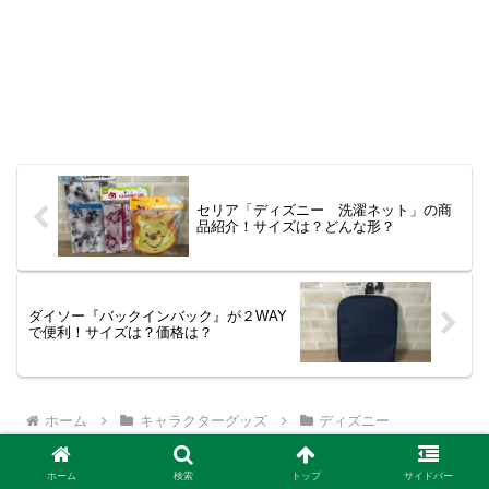
セリア「ディズニー 洗濯ネット」の商
品紹介！サイズは？どんな形？
ダイソー『バックインバック』が２WAY
で便利！サイズは？価格は？
ホーム
キャラクターグッズ
ディズニー
ホーム
検索
トップ
サイドバー