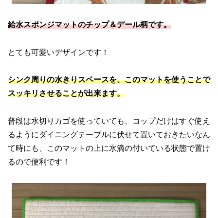
給水スポンジマットのチップ＆デール柄です。
とても可愛いデザインです！
シンク周りの水きりスペースを、このマットを使うことで
スッキリさせることが出来ます。
普段は水切りカゴを使っていても、コップだけはすぐ使え
るようにダイニングテーブルに伏せて置いておきたいなん
て時にも、このマットの上に水滴の付いている状態で置け
るので便利です！