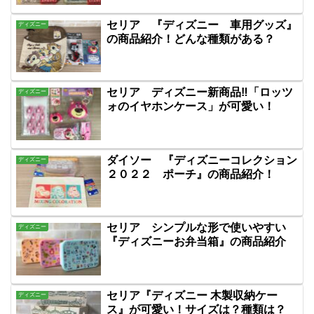
セリア 『ディズニー 車用グッズ』
ディズニー
の商品紹介！どんな種類がある？
セリア ディズニー新商品‼「ロッツ
ディズニー
ォのイヤホンケース」が可愛い！
ダイソー 『ディズニーコレクション
ディズニー
２０２２ ポーチ』の商品紹介！
セリア シンプルな形で使いやすい
ディズニー
『ディズニーお弁当箱』の商品紹介
セリア『ディズニー 木製収納ケー
ディズニー
ス』が可愛い！サイズは？種類は？