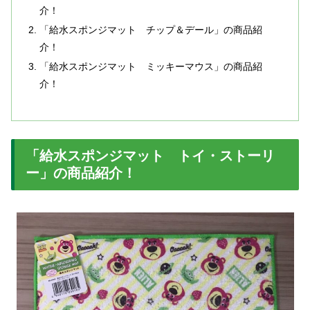
介！
「給水スポンジマット チップ＆デール」の商品紹
介！
「給水スポンジマット ミッキーマウス」の商品紹
介！
「給水スポンジマット トイ・ストーリ
ー」の商品紹介！