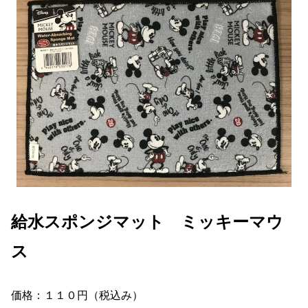
給水スポンジマット ミッキーマウ
ス
価格：１１０円（税込み）