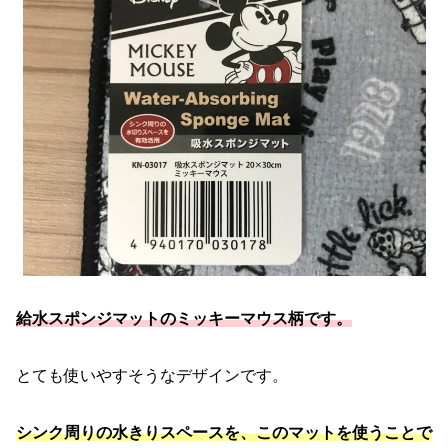
給水スポンジマットのミッキーマウス柄です。
とても使いやすそうなデザインです。
シンク周りの水きりスペースを、このマットを使うことで