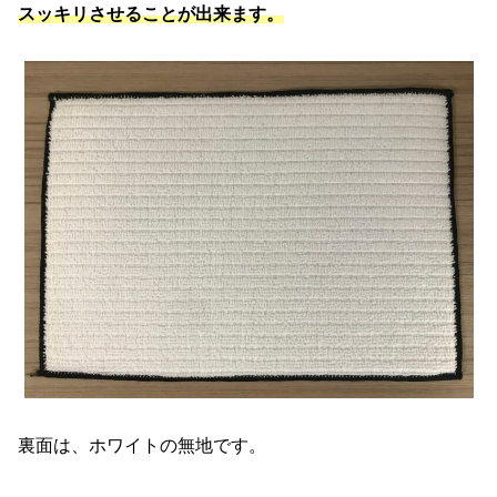
スッキリさせることが出来ます。
裏面は、ホワイトの無地です。