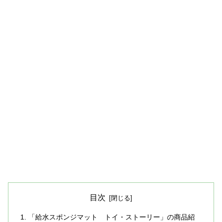
目次
「給水スポンジマット トイ・ストーリー」の商品紹