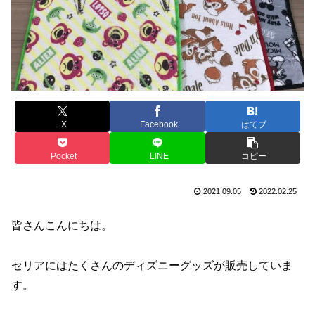
X
Facebook
はてブ
Pocket
LINE
コピー
2021.09.05
2022.02.25
皆さんこんにちは。
セリアにはたくさんのディズニーグッズが販売していま
す。