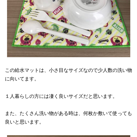
この給水マットは、小さ目なサイズなので少人数の洗い物
に向いてます。
１人暮らしの方には凄く良いサイズだと思います。
また、たくさん洗い物がある時は、何枚か敷いて使っても
良いと思います。