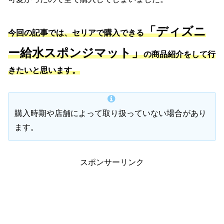
「ディズニ
今回の記事では、セリアで購入できる
ー給水スポンジマット」
の商品紹介をして行
きたいと思います。
購入時期や店舗によって取り扱っていない場合があり
ます。
スポンサーリンク