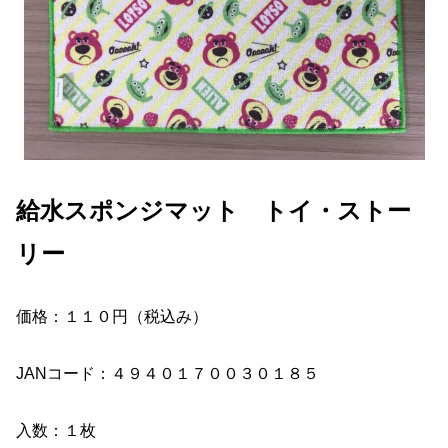
給水スポンジマット トイ・ストー
リー
価格：１１０円（税込み）
JANコード：４９４０１７００３０１８５
入数：１枚