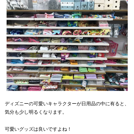
ディズニーの可愛いキャラクターが日用品の中に有ると、
気分も少し明るくなります。
可愛いグッズは良いですよね！