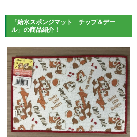
「給水スポンジマット チップ＆デー
ル」の商品紹介！