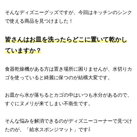
そんなディズニーグッズですが、今回はキッチンのシンク
で使える商品を見つけました！
皆さんはお皿を洗ったらどこに置いて乾かし
ていますか？
食器乾燥機がある方は置き場所に困りませんが、水切りカ
ゴを使っていると綺麗に保つのが結構大変です。
お皿から水が落ちるとカゴの中はいつも水分があるので、
すぐにヌメリが来てしまい不衛生です。
そんな悩みを解消できるのがディズニーコーナーで見つけ
たのが、「給水スポンジマット」です⇩