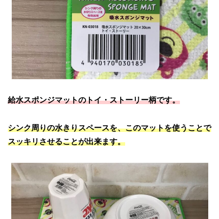
給水スポンジマットのトイ・ストーリー柄です。
シンク周りの水きりスペースを、このマットを使うことで
スッキリさせることが出来ます。