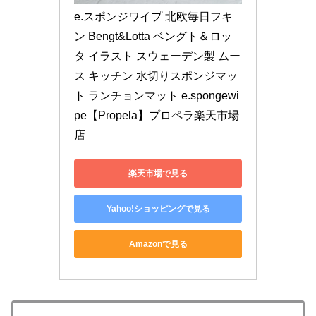
e.スポンジワイプ 北欧毎日フキ
ン Bengt&Lotta ベングト＆ロッ
タ イラスト スウェーデン製 ムー
ス キッチン 水切りスポンジマッ
ト ランチョンマット e.spongewi
pe【Propela】プロペラ楽天市場
店
楽天市場で見る
Yahoo!ショッピングで見る
Amazonで見る