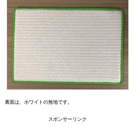
裏面は、ホワイトの無地です。
スポンサーリンク