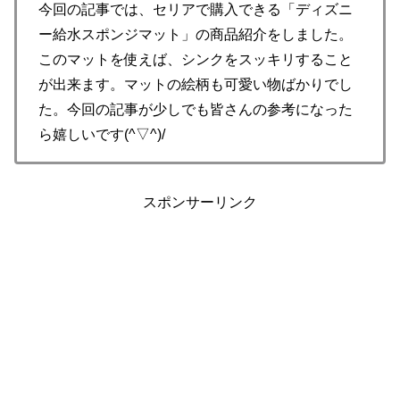
今回の記事では、セリアで購入できる「ディズニ
ー給水スポンジマット」の商品紹介をしました。
このマットを使えば、シンクをスッキリすること
が出来ます。マットの絵柄も可愛い物ばかりでし
た。今回の記事が少しでも皆さんの参考になった
ら嬉しいです(^▽^)/
スポンサーリンク