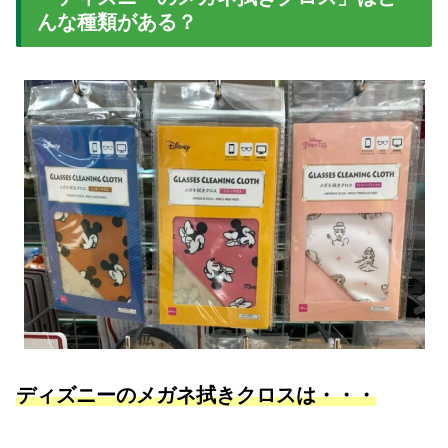
んな種類がある？
ディズニーのメガネ拭きクロスは・・・