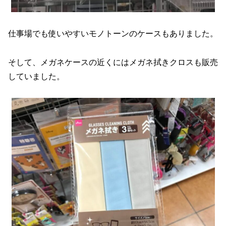
仕事場でも使いやすいモノトーンのケースもありました。
そして、メガネケースの近くにはメガネ拭きクロスも販売
していました。