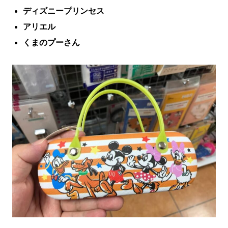
ディズニープリンセス
アリエル
くまのプーさん