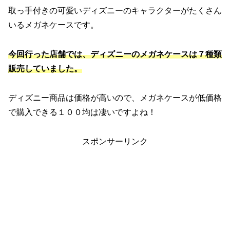
取っ手付きの可愛いディズニーのキャラクターがたくさん
いるメガネケースです。
今回行った店舗では、ディズニーのメガネケースは７種類
販売していました。
ディズニー商品は価格が高いので、メガネケースが低価格
で購入できる１００均は凄いですよね！
スポンサーリンク