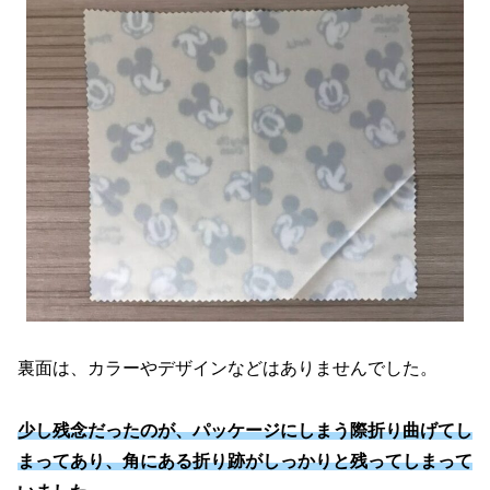
裏面は、カラーやデザインなどはありませんでした。
少し残念だったのが、パッケージにしまう際折り曲げてし
まってあり、角にある折り跡がしっかりと残ってしまって