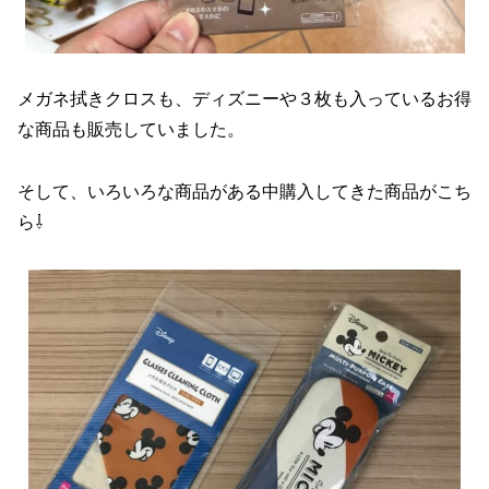
メガネ拭きクロスも、ディズニーや３枚も入っているお得
な商品も販売していました。
そして、いろいろな商品がある中購入してきた商品がこち
ら⇩