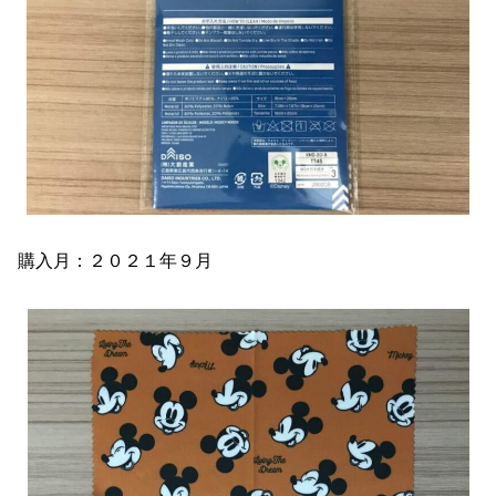
購入月：２０２１年９月