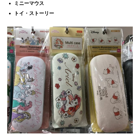
ミニーマウス
トイ・ストーリー