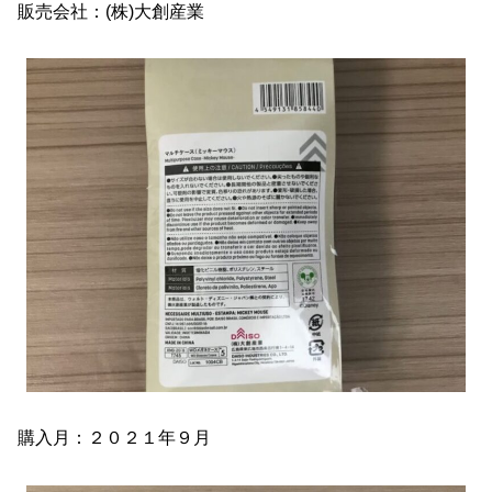
販売会社：(株)大創産業
購入月：２０２１年９月