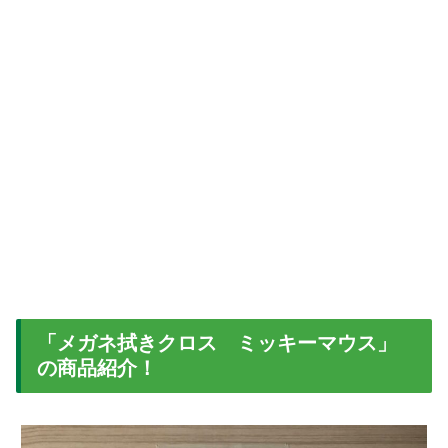
「メガネ拭きクロス ミッキーマウス」
の商品紹介！