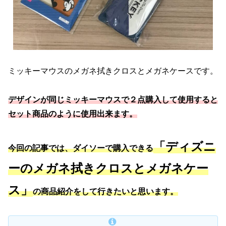
ミッキーマウスのメガネ拭きクロスとメガネケースです。
デザインが同じミッキーマウスで２点購入して使用すると
セット商品のように使用出来ます。
「ディズニ
今回の記事では、ダイソーで購入できる
ーのメガネ拭きクロスとメガネケー
ス」
の商品紹介をして行きたいと思います。