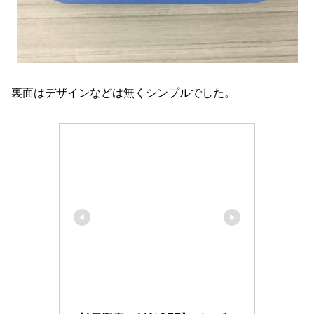
裏面はデザインなどは無くシンプルでした。