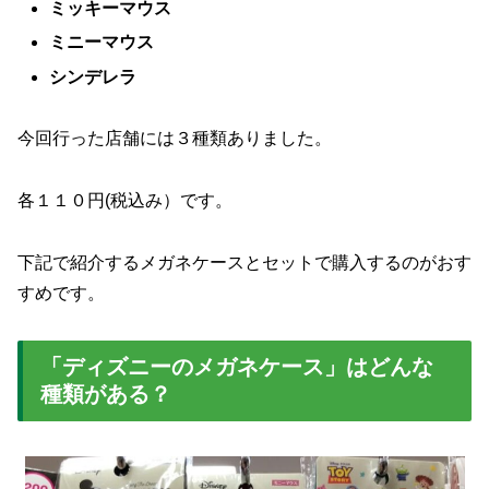
ミッキーマウス
ミニーマウス
シンデレラ
今回行った店舗には３種類ありました。
各１１０円(税込み）です。
下記で紹介するメガネケースとセットで購入するのがおす
すめです。
「ディズニーのメガネケース」はどんな
種類がある？