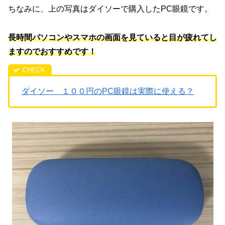
ちなみに、上の写真はダイソーで購入したPC眼鏡です。
長時間パソコンやスマホの画面を見ていると目が疲れてし
ますのでおすすめです！
ダイソー １００円のPC眼鏡は実際に使える？