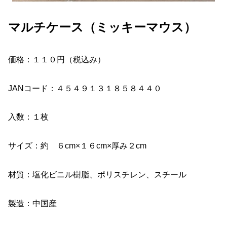
マルチケース（ミッキーマウス）
価格：１１０円（税込み）
JANコード：４５４９１３１８５８４４０
入数：１枚
サイズ：約 ６cm×１６cm×厚み２cm
材質：塩化ビニル樹脂、ポリスチレン、スチール
製造：中国産