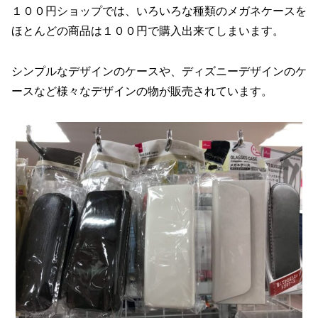
１００円ショップでは、いろいろな種類のメガネケースを
ほとんどの商品は１００円で購入出来てしまいます。
シンプルなデザインのケースや、ディズニーデザインのケ
ースなど様々なデザインの物が販売されています。