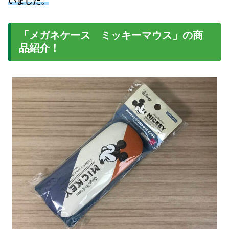
いました。
「メガネケース ミッキーマウス」の商
品紹介！