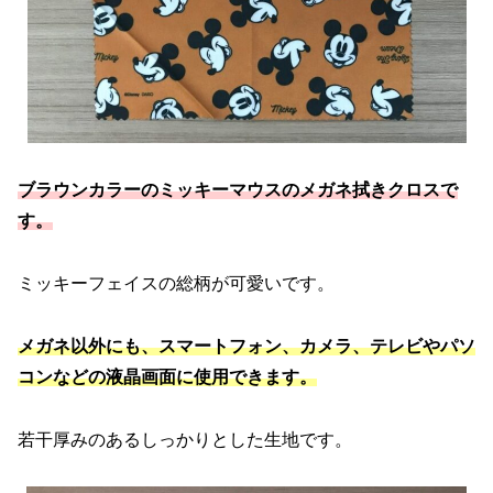
ブラウンカラーのミッキーマウスのメガネ拭きクロスで
す。
ミッキーフェイスの総柄が可愛いです。
メガネ以外にも、スマートフォン、カメラ、テレビやパソ
コンなどの液晶画面に使用できます。
若干厚みのあるしっかりとした生地です。