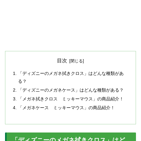
目次
「ディズニーのメガネ拭きクロス」はどんな種類があ
る？
「ディズニーのメガネケース」はどんな種類がある？
「メガネ拭きクロス ミッキーマウス」の商品紹介！
「メガネケース ミッキーマウス」の商品紹介！
「ディズニーのメガネ拭きクロス」はど