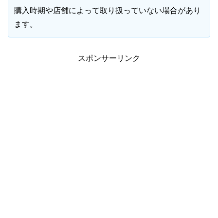
購入時期や店舗によって取り扱っていない場合があり
ます。
スポンサーリンク