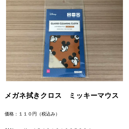
メガネ拭きクロス ミッキーマウス
価格：１１０円（税込み）