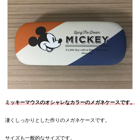
ミッキーマウスのオシャレなカラーのメガネケースです。
凄くしっかりとした作りのメガネケースです。
サイズも一般的なサイズです。