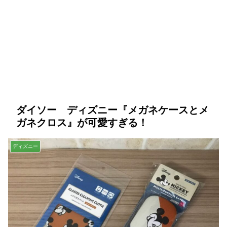
ダイソー ディズニー『メガネケースとメ
ガネクロス』が可愛すぎる！
ディズニー