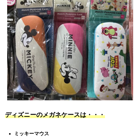
ディズニーのメガネケースは・・・
ミッキーマウス