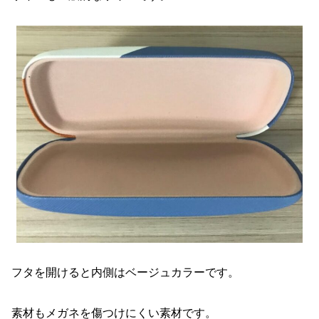
フタを開けると内側はベージュカラーです。
素材もメガネを傷つけにくい素材です。