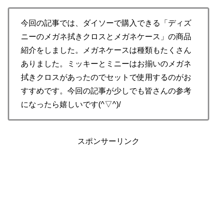
今回の記事では、ダイソーで購入できる「ディズ
ニーのメガネ拭きクロスとメガネケース」の商品
紹介をしました。メガネケースは種類もたくさん
ありました。ミッキーとミニーはお揃いのメガネ
拭きクロスがあったのでセットで使用するのがお
すすめです。今回の記事が少しでも皆さんの参考
になったら嬉しいです(^▽^)/
スポンサーリンク