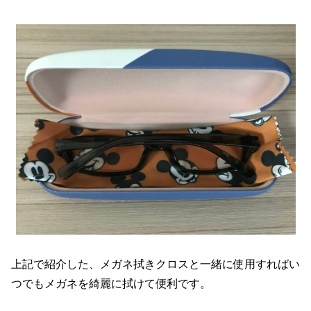
上記で紹介した、メガネ拭きクロスと一緒に使用すればい
つでもメガネを綺麗に拭けて便利です。