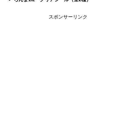
スポンサーリンク