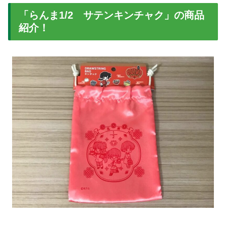
「らんま1/2 サテンキンチャク」の商品
紹介！