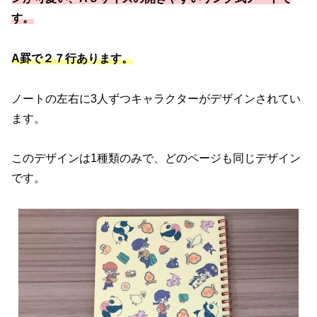
す。
A罫で２７行あります。
ノートの左右に3人ずつキャラクターがデザインされてい
ます。
このデザインは1種類のみで、どのページも同じデザイン
です。