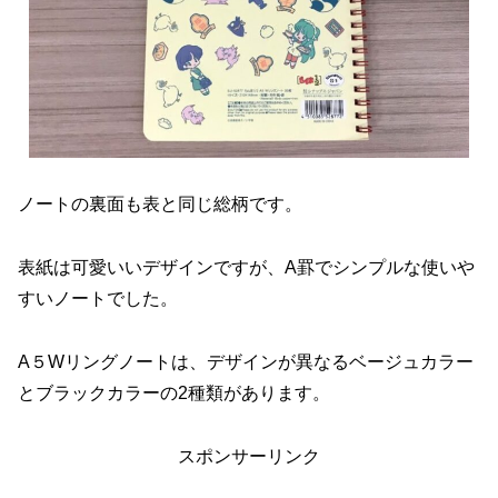
ノートの裏面も表と同じ総柄です。
表紙は可愛いいデザインですが、A罫でシンプルな使いや
すいノートでした。
A５Wリングノートは、デザインが異なるベージュカラー
とブラックカラーの2種類があります。
スポンサーリンク