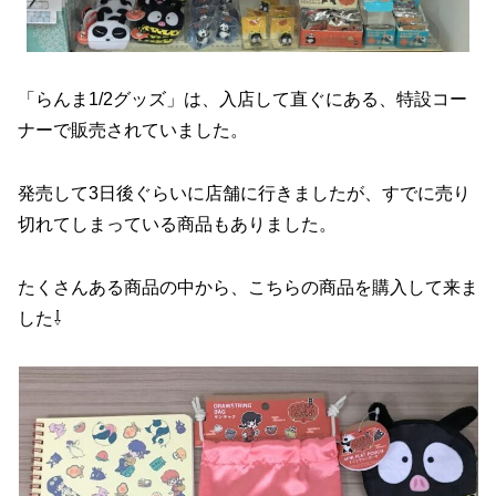
「らんま1/2グッズ」は、入店して直ぐにある、特設コー
ナーで販売されていました。
発売して3日後ぐらいに店舗に行きましたが、すでに売り
切れてしまっている商品もありました。
たくさんある商品の中から、こちらの商品を購入して来ま
した⇩