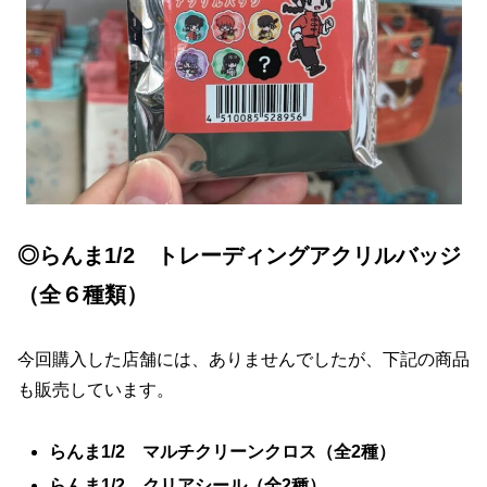
◎らんま1/2 トレーディングアクリルバッジ
（全６種類）
今回購入した店舗には、ありませんでしたが、下記の商品
も販売しています。
らんま1/2 マルチクリーンクロス（全2種）
らんま1/2 クリアシール（全2種）