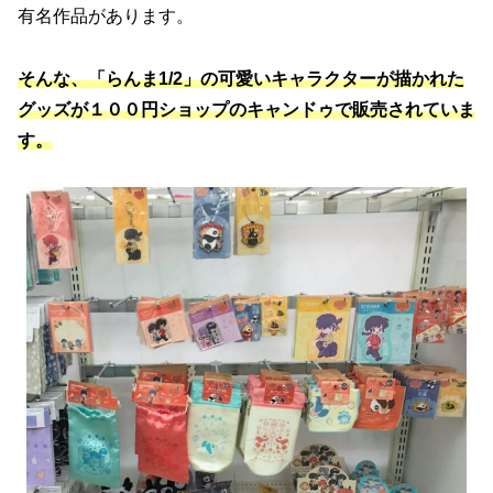
有名作品があります。
そんな、「らんま1/2」の可愛いキャラクターが描かれた
グッズが１００円ショップのキャンドゥで販売されていま
す。