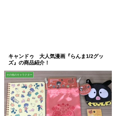
キャンドゥ 大人気漫画『らんま1/2グッ
ズ』の商品紹介！
その他のキャラクター