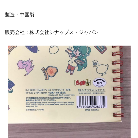
製造：中国製
販売会社：株式会社シナップス・ジャパン