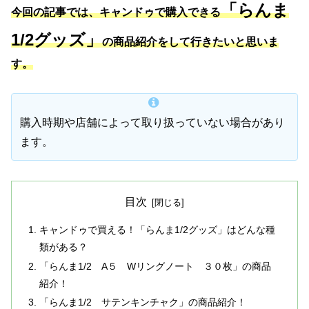
「らんま
今回の記事では、キャンドゥで購入できる
1/2グッズ」
の商品紹介をして行きたいと思いま
す。
購入時期や店舗によって取り扱っていない場合があり
ます。
目次
キャンドゥで買える！「らんま1/2グッズ」はどんな種
類がある？
「らんま1/2 A５ Wリングノート ３０枚」の商品
紹介！
「らんま1/2 サテンキンチャク」の商品紹介！