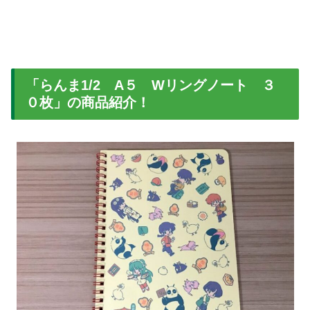
「らんま1/2 A５ Wリングノート ３
０枚」の商品紹介！