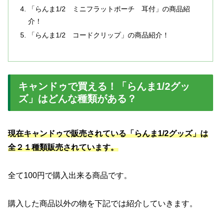
「らんま1/2 ミニフラットポーチ 耳付」の商品紹
介！
「らんま1/2 コードクリップ」の商品紹介！
キャンドゥで買える！「らんま1/2グッ
ズ」はどんな種類がある？
現在キャンドゥで販売されている「らんま1/2グッズ」は
全２１種類販売されています。
全て100円で購入出来る商品です。
購入した商品以外の物を下記では紹介していきます。