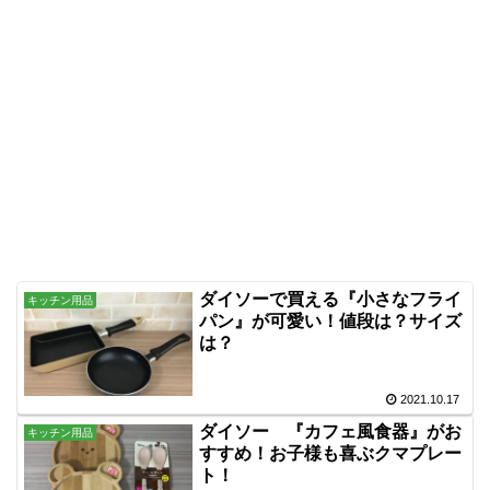
ダイソーで買える『小さなフライ
キッチン用品
パン』が可愛い！値段は？サイズ
は？
2021.10.17
ダイソー 『カフェ風食器』がお
キッチン用品
すすめ！お子様も喜ぶクマプレー
ト！